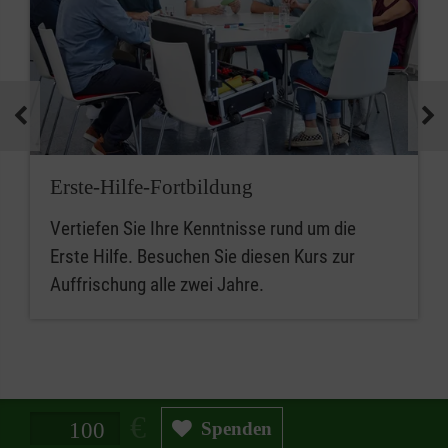
Erste-Hilfe-Fortbildung
Vertiefen Sie Ihre Kenntnisse rund um die
Erste Hilfe. Besuchen Sie diesen Kurs zur
Auffrischung alle zwei Jahre.
Spendenbetrag in Euro
Spenden