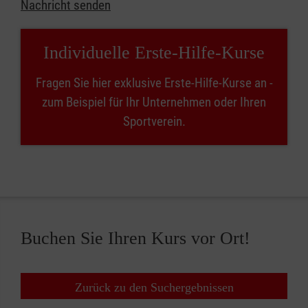
Nachricht senden
Individuelle Erste-Hilfe-Kurse
Fragen Sie hier exklusive Erste-Hilfe-Kurse an -
zum Beispiel für Ihr Unternehmen oder Ihren
Sportverein.
Buchen Sie Ihren Kurs vor Ort!
Zurück zu den Suchergebnissen