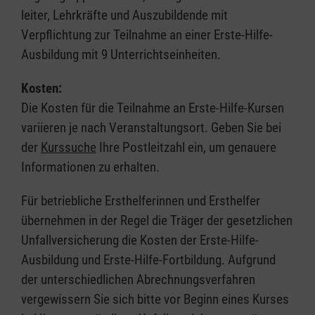
leiter, Lehrkräfte und Auszubildende mit
Verpflichtung zur Teilnahme an einer Erste-Hilfe-
Ausbildung mit 9 Unterrichtseinheiten.
Kosten:
Die Kosten für die Teilnahme an Erste-Hilfe-Kursen
variieren je nach Veranstaltungsort. Geben Sie bei
der
Kurssuche
Ihre Postleitzahl ein, um genauere
Informationen zu erhalten.
Für betriebliche Ersthelferinnen und Ersthelfer
übernehmen in der Regel die Träger der gesetzlichen
Unfallversicherung die Kosten der Erste-Hilfe-
Ausbildung und Erste-Hilfe-Fortbildung. Aufgrund
der unterschiedlichen Abrechnungsverfahren
vergewissern Sie sich bitte vor Beginn eines Kurses