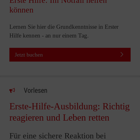
Erste Hilfe: Im Notfall helfen
können
Lernen Sie hier die Grundkenntnisse in Erster
Hilfe kennen - an nur einem Tag.
Jetzt buchen
Vorlesen
Erste-Hilfe-Ausbildung: Richtig
reagieren und Leben retten
Für eine sichere Reaktion bei