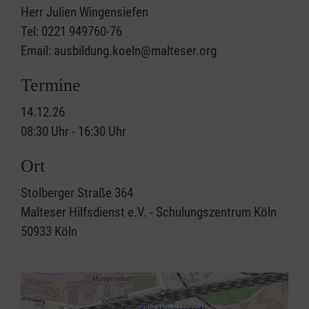
Herr Julien Wingensiefen
Tel: 0221 949760-76
Email: ausbildung.koeln@malteser.org
Termine
14.12.26
08:30 Uhr - 16:30 Uhr
Ort
Stolberger Straße 364
Malteser Hilfsdienst e.V. - Schulungszentrum Köln
50933
Köln