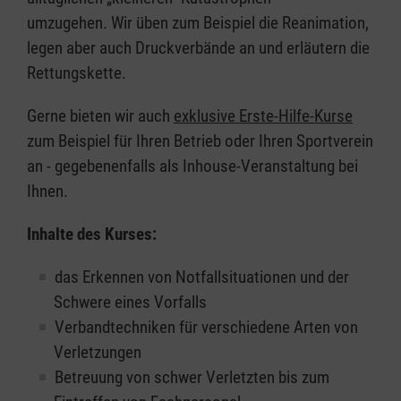
umzugehen. Wir üben zum Beispiel die Reanimation,
legen aber auch Druckverbände an und erläutern die
Rettungskette.
Gerne bieten wir auch
exklusive Erste-Hilfe-Kurse
zum Beispiel für Ihren Betrieb oder Ihren Sportverein
an - gegebenenfalls als Inhouse-Veranstaltung bei
Ihnen.
Inhalte des Kurses:
das Erkennen von Notfallsituationen und der
Schwere eines Vorfalls
Verbandtechniken für verschiedene Arten von
Verletzungen
Betreuung von schwer Verletzten bis zum