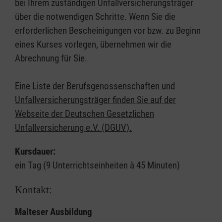
bei Ihrem zuständigen Unfallversicherungsträger
über die notwendigen Schritte. Wenn Sie die
erforderlichen Bescheinigungen vor bzw. zu Beginn
eines Kurses vorlegen, übernehmen wir die
Abrechnung für Sie.
Eine Liste der Berufsgenossenschaften und
Unfallversicherungsträger finden Sie auf der
Webseite der Deutschen Gesetzlichen
Unfallversicherung e.V. (DGUV).
Kursdauer:
ein Tag (9 Unterrichtseinheiten à 45 Minuten)
Kontakt:
Malteser Ausbildung