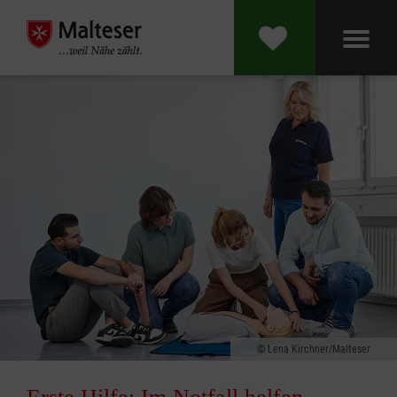
Lena Kirchner/Malteser