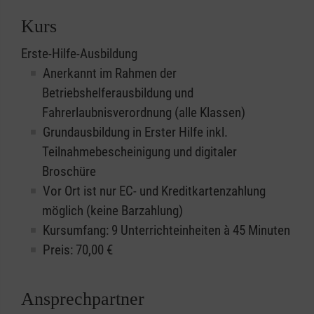
Kurs
Erste-Hilfe-Ausbildung
Anerkannt im Rahmen der
Betriebshelferausbildung und
Fahrerlaubnisverordnung (alle Klassen)
Grundausbildung in Erster Hilfe inkl.
Teilnahmebescheinigung und digitaler
Broschüre
Vor Ort ist nur EC- und Kreditkartenzahlung
möglich (keine Barzahlung)
Kursumfang: 9 Unterrichteinheiten à 45 Minuten
Preis:
70,00
€
Ansprechpartner