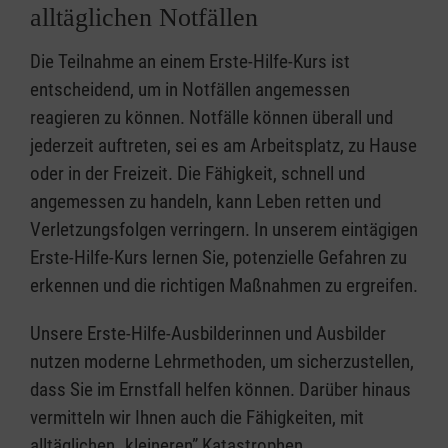
alltäglichen Notfällen
Die Teilnahme an einem Erste-Hilfe-Kurs ist
entscheidend, um in Notfällen angemessen
reagieren zu können. Notfälle können überall und
jederzeit auftreten, sei es am Arbeitsplatz, zu Hause
oder in der Freizeit. Die Fähigkeit, schnell und
angemessen zu handeln, kann Leben retten und
Verletzungsfolgen verringern. In unserem eintägigen
Erste-Hilfe-Kurs lernen Sie, potenzielle Gefahren zu
erkennen und die richtigen Maßnahmen zu ergreifen.
Unsere Erste-Hilfe-Ausbilderinnen und Ausbilder
nutzen moderne Lehrmethoden, um sicherzustellen,
dass Sie im Ernstfall helfen können. Darüber hinaus
vermitteln wir Ihnen auch die Fähigkeiten, mit
alltäglichen „kleineren” Katastrophen