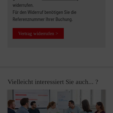
widerrufen.
Für den Widerruf benötigen Sie die
Referenznummer Ihrer Buchung.
Vertrag widerrufen >
Vielleicht interessiert Sie auch... ?