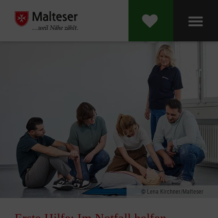
Lena Kirchner/Malteser