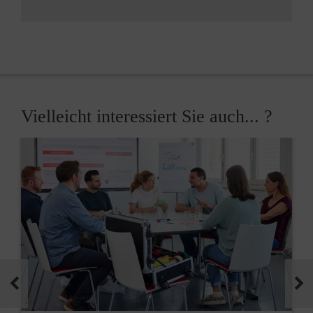
Vielleicht interessiert Sie auch... ?