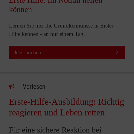
Erste Hilfe: Im Notfall helfen
können
Lernen Sie hier die Grundkenntnisse in Erster
Hilfe kennen - an nur einem Tag.
Jetzt buchen
Vorlesen
Erste-Hilfe-Ausbildung: Richtig
reagieren und Leben retten
Für eine sichere Reaktion bei