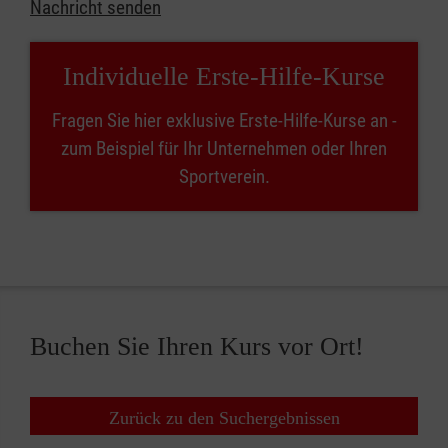
Nachricht senden
Individuelle Erste-Hilfe-Kurse
Fragen Sie hier exklusive Erste-Hilfe-Kurse an -
zum Beispiel für Ihr Unternehmen oder Ihren
Sportverein.
Buchen Sie Ihren Kurs vor Ort!
Zurück zu den Suchergebnissen