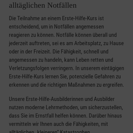
alltäglichen Notfällen
Die Teilnahme an einem Erste-Hilfe-Kurs ist
entscheidend, um in Notfällen angemessen
reagieren zu können. Notfälle können überall und
jederzeit auftreten, sei es am Arbeitsplatz, zu Hause
oder in der Freizeit. Die Fähigkeit, schnell und
angemessen zu handeln, kann Leben retten und
Verletzungsfolgen verringern. In unserem eintägigen
Erste-Hilfe-Kurs lernen Sie, potenzielle Gefahren zu
erkennen und die richtigen Maßnahmen zu ergreifen.
Unsere Erste-Hilfe-Ausbilderinnen und Ausbilder
nutzen moderne Lehrmethoden, um sicherzustellen,
dass Sie im Ernstfall helfen können. Darüber hinaus
vermitteln wir Ihnen auch die Fähigkeiten, mit
alltäglichen „kleineren” Katastrophen