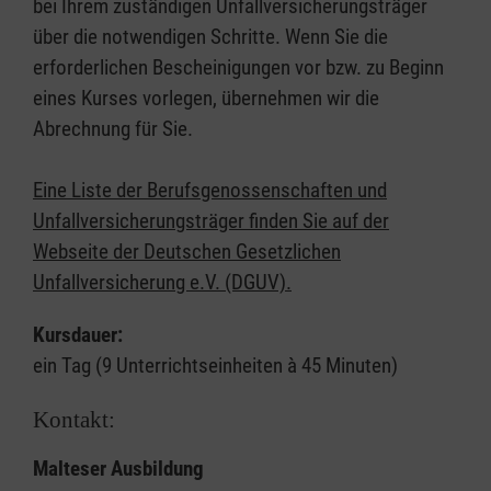
bei Ihrem zuständigen Unfallversicherungsträger
über die notwendigen Schritte. Wenn Sie die
erforderlichen Bescheinigungen vor bzw. zu Beginn
eines Kurses vorlegen, übernehmen wir die
Abrechnung für Sie.
Eine Liste der Berufsgenossenschaften und
Unfallversicherungsträger finden Sie auf der
Webseite der Deutschen Gesetzlichen
Unfallversicherung e.V. (DGUV).
Kursdauer:
ein Tag (9 Unterrichtseinheiten à 45 Minuten)
Kontakt:
Malteser Ausbildung