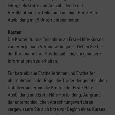
leiter, Lehrkräfte und Auszubildende mit
Verpflichtung zur Teilnahme an einer Erste-Hilfe-
Ausbildung mit 9 Unterrichtseinheiten.
Kosten:
Die Kosten für die Teilnahme an Erste-Hilfe-Kursen
variieren je nach Veranstaltungsort. Geben Sie bei
der
Kurssuche
Ihre Postleitzahl ein, um genauere
Informationen zu erhalten.
Für betriebliche Ersthelferinnen und Ersthelfer
übernehmen in der Regel die Träger der gesetzlichen
Unfallversicherung die Kosten der Erste-Hilfe-
Ausbildung und Erste-Hilfe-Fortbildung. Aufgrund
der unterschiedlichen Abrechnungsverfahren
vergewissern Sie sich bitte vor Beginn eines Kurses