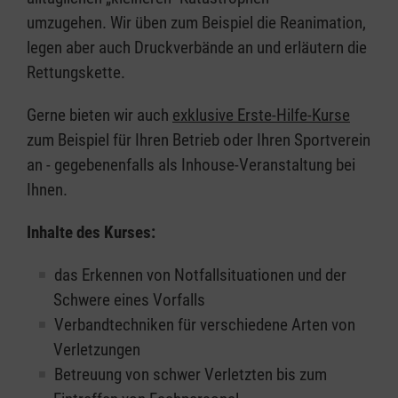
umzugehen. Wir üben zum Beispiel die Reanimation,
legen aber auch Druckverbände an und erläutern die
Rettungskette.
Gerne bieten wir auch
exklusive Erste-Hilfe-Kurse
zum Beispiel für Ihren Betrieb oder Ihren Sportverein
an - gegebenenfalls als Inhouse-Veranstaltung bei
Ihnen.
Inhalte des Kurses:
das Erkennen von Notfallsituationen und der
Schwere eines Vorfalls
Verbandtechniken für verschiedene Arten von
Verletzungen
Betreuung von schwer Verletzten bis zum