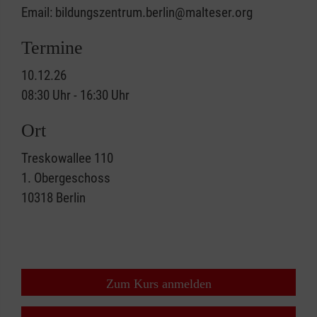
Email: bildungszentrum.berlin@malteser.org
Termine
10.12.26
08:30 Uhr - 16:30 Uhr
Ort
Treskowallee 110
1. Obergeschoss
10318
Berlin
Zum Kurs anmelden