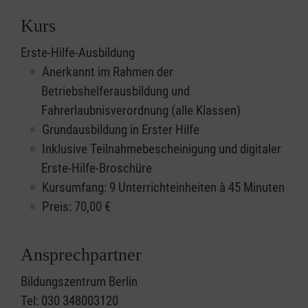
Kurs
Erste-Hilfe-Ausbildung
Anerkannt im Rahmen der
Betriebshelferausbildung und
Fahrerlaubnisverordnung (alle Klassen)
Grundausbildung in Erster Hilfe
Inklusive Teilnahmebescheinigung und digitaler
Erste-Hilfe-Broschüre
Kursumfang: 9 Unterrichteinheiten à 45 Minuten
Preis:
70,00
€
Ansprechpartner
Bildungszentrum Berlin
Tel: 030 348003120