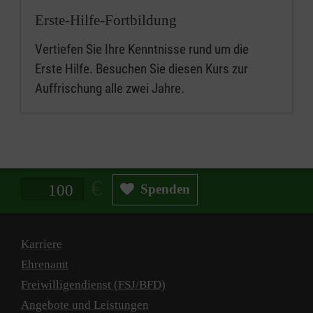
Erste-Hilfe-Fortbildung
Vertiefen Sie Ihre Kenntnisse rund um die
Erste Hilfe. Besuchen Sie diesen Kurs zur
Auffrischung alle zwei Jahre.
Spendenbetrag in Euro
Spenden
Karriere
Ehrenamt
Freiwilligendienst (FSJ/BFD)
Angebote und Leistungen