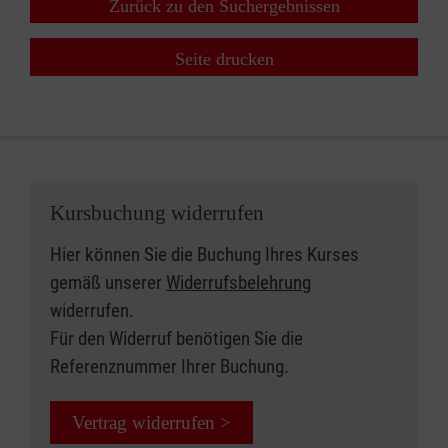
Zurück zu den Suchergebnissen
Seite drucken
Kursbuchung widerrufen
Hier können Sie die Buchung Ihres Kurses
gemäß unserer
Widerrufsbelehrung
widerrufen.
Für den Widerruf benötigen Sie die
Referenznummer Ihrer Buchung.
Vertrag widerrufen >