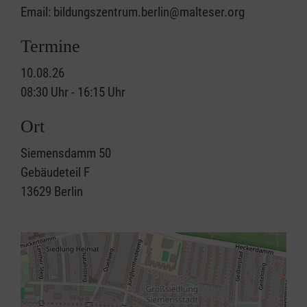
Email: bildungszentrum.berlin@malteser.org
Termine
10.08.26
08:30 Uhr - 16:15 Uhr
Ort
Siemensdamm 50
Gebäudeteil F
13629
Berlin