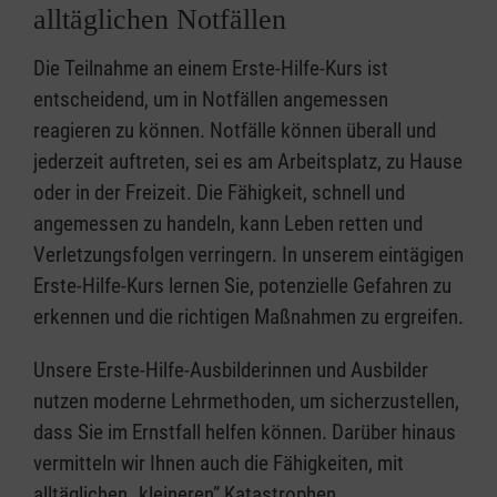
alltäglichen Notfällen
Die Teilnahme an einem Erste-Hilfe-Kurs ist
entscheidend, um in Notfällen angemessen
reagieren zu können. Notfälle können überall und
jederzeit auftreten, sei es am Arbeitsplatz, zu Hause
oder in der Freizeit. Die Fähigkeit, schnell und
angemessen zu handeln, kann Leben retten und
Verletzungsfolgen verringern. In unserem eintägigen
Erste-Hilfe-Kurs lernen Sie, potenzielle Gefahren zu
erkennen und die richtigen Maßnahmen zu ergreifen.
Unsere Erste-Hilfe-Ausbilderinnen und Ausbilder
nutzen moderne Lehrmethoden, um sicherzustellen,
dass Sie im Ernstfall helfen können. Darüber hinaus
vermitteln wir Ihnen auch die Fähigkeiten, mit
alltäglichen „kleineren” Katastrophen