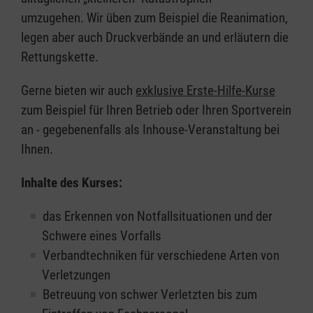
umzugehen. Wir üben zum Beispiel die Reanimation,
legen aber auch Druckverbände an und erläutern die
Rettungskette.
Gerne bieten wir auch
exklusive Erste-Hilfe-Kurse
zum Beispiel für Ihren Betrieb oder Ihren Sportverein
an - gegebenenfalls als Inhouse-Veranstaltung bei
Ihnen.
Inhalte des Kurses:
das Erkennen von Notfallsituationen und der
Schwere eines Vorfalls
Verbandtechniken für verschiedene Arten von
Verletzungen
Betreuung von schwer Verletzten bis zum