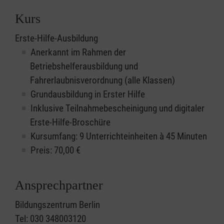
Kurs
Erste-Hilfe-Ausbildung
Anerkannt im Rahmen der
Betriebshelferausbildung und
Fahrerlaubnisverordnung (alle Klassen)
Grundausbildung in Erster Hilfe
Inklusive Teilnahmebescheinigung und digitaler
Erste-Hilfe-Broschüre
Kursumfang: 9 Unterrichteinheiten à 45 Minuten
Preis:
70,00
€
Ansprechpartner
Bildungszentrum Berlin
Tel: 030 348003120