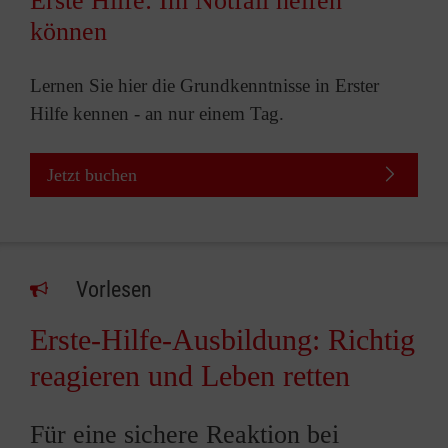
Erste Hilfe: Im Notfall helfen
können
Lernen Sie hier die Grundkenntnisse in Erster
Hilfe kennen - an nur einem Tag.
Jetzt buchen
Vorlesen
Erste-Hilfe-Ausbildung: Richtig
reagieren und Leben retten
Für eine sichere Reaktion bei