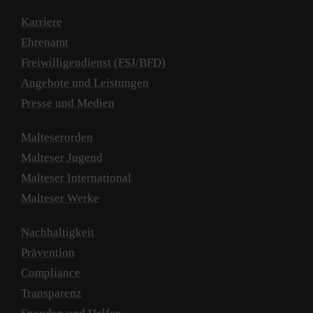
Karriere
Ehrenamt
Freiwilligendienst (FSJ/BFD)
Angebote und Leistungen
Presse und Medien
Malteserorden
Malteser Jugend
Malteser International
Malteser Werke
Nachhaltigkeit
Prävention
Compliance
Transparenz