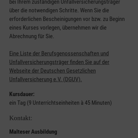
bei Ihrem zuständigen Unfallversicherungsträger
über die notwendigen Schritte. Wenn Sie die
erforderlichen Bescheinigungen vor bzw. zu Beginn
eines Kurses vorlegen, übernehmen wir die
Abrechnung für Sie.
Eine Liste der Berufsgenossenschaften und
Unfallversicherungsträger finden Sie auf der
Webseite der Deutschen Gesetzlichen
Unfallversicherung e.V. (DGUV).
Kursdauer:
ein Tag (9 Unterrichtseinheiten à 45 Minuten)
Kontakt:
Malteser Ausbildung