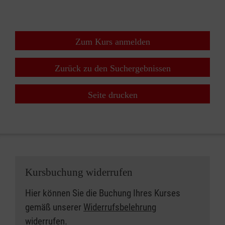
Zum Kurs anmelden
Zurück zu den Suchergebnissen
Seite drucken
Kursbuchung widerrufen
Hier können Sie die Buchung Ihres Kurses
gemäß unserer
Widerrufsbelehrung
widerrufen.