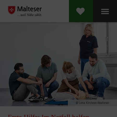
Lena Kirchner/Malteser