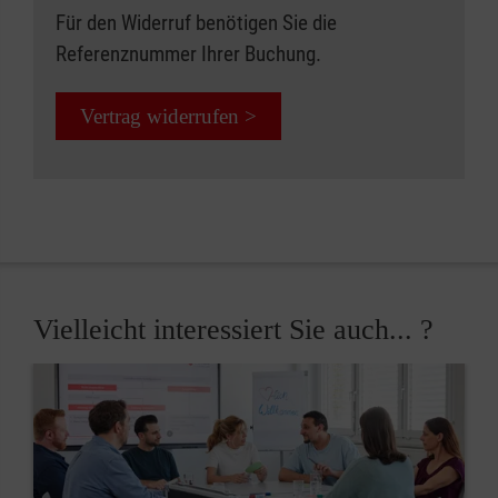
Für den Widerruf benötigen Sie die
Referenznummer Ihrer Buchung.
Vertrag widerrufen >
Vielleicht interessiert Sie auch... ?