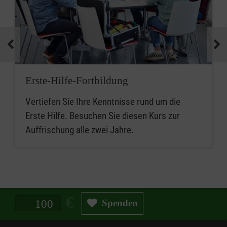
Erste-Hilfe-Fortbildung
Vertiefen Sie Ihre Kenntnisse rund um die
Erste Hilfe. Besuchen Sie diesen Kurs zur
Auffrischung alle zwei Jahre.
Spendenbetrag in Euro
Spenden