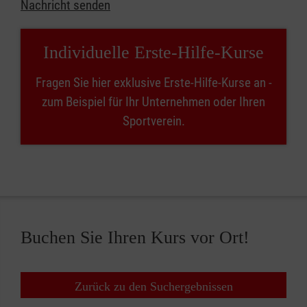
Nachricht senden
Individuelle Erste-Hilfe-Kurse
Fragen Sie hier exklusive Erste-Hilfe-Kurse an -
zum Beispiel für Ihr Unternehmen oder Ihren
Sportverein.
Buchen Sie Ihren Kurs vor Ort!
Zurück zu den Suchergebnissen