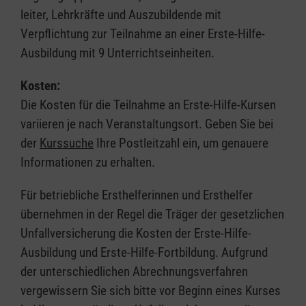
leiter, Lehrkräfte und Auszubildende mit
Verpflichtung zur Teilnahme an einer Erste-Hilfe-
Ausbildung mit 9 Unterrichtseinheiten.
Kosten:
Die Kosten für die Teilnahme an Erste-Hilfe-Kursen
variieren je nach Veranstaltungsort. Geben Sie bei
der
Kurssuche
Ihre Postleitzahl ein, um genauere
Informationen zu erhalten.
Für betriebliche Ersthelferinnen und Ersthelfer
übernehmen in der Regel die Träger der gesetzlichen
Unfallversicherung die Kosten der Erste-Hilfe-
Ausbildung und Erste-Hilfe-Fortbildung. Aufgrund
der unterschiedlichen Abrechnungsverfahren
vergewissern Sie sich bitte vor Beginn eines Kurses