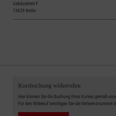
Gebäudeteil F
13629
Berlin
Kursbuchung widerrufen
Hier können Sie die Buchung Ihres Kurses gemäß uns
Für den Widerruf benötigen Sie die Referenznummer 