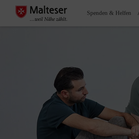
Spenden & Helfen