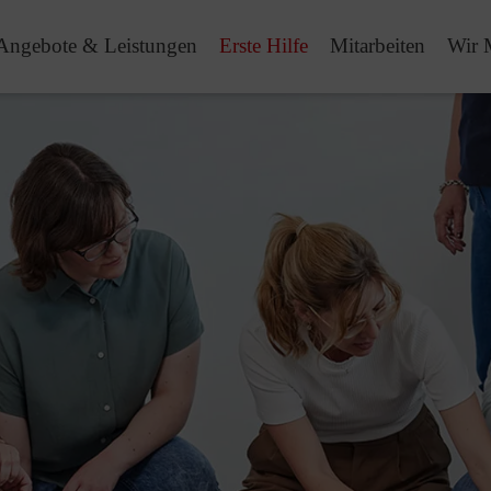
Angebote & Leistungen
Erste Hilfe
Mitarbeiten
Wir 