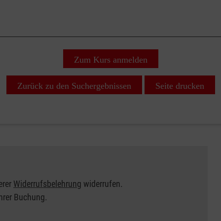
Zum Kurs anmelden
Zurück zu den Suchergebnissen
Seite drucken
erer
Widerrufsbelehrung
widerrufen.
Ihrer Buchung.