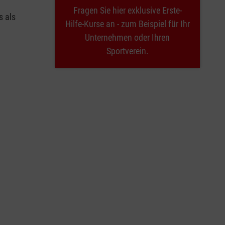
Fragen Sie hier exklusive Erste-
s als
Hilfe-Kurse an - zum Beispiel für Ihr
Unternehmen oder Ihren
Sportverein.