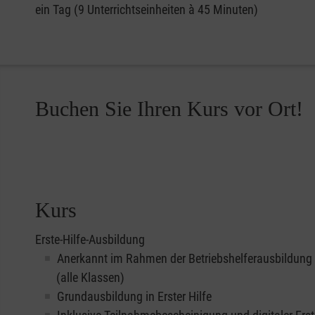
ein Tag (9 Unterrichtseinheiten à 45 Minuten)
Buchen Sie Ihren Kurs vor Ort!
Kurs
Erste-Hilfe-Ausbildung
Anerkannt im Rahmen der Betriebshelferausbildung
(alle Klassen)
Grundausbildung in Erster Hilfe