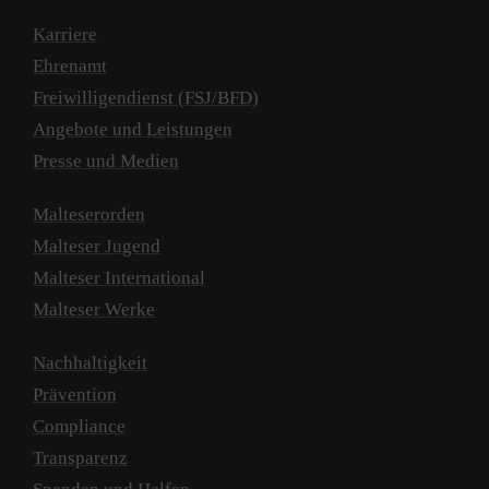
Karriere
Ehrenamt
Freiwilligendienst (FSJ/BFD)
Angebote und Leistungen
Presse und Medien
Malteserorden
Malteser Jugend
Malteser International
Malteser Werke
Nachhaltigkeit
Prävention
Compliance
Transparenz