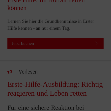
Erste Hilfe: Im Notfall helfen
können
Lernen Sie hier die Grundkenntnisse in Erster
Hilfe kennen - an nur einem Tag.
Jetzt buchen
Vorlesen
Erste-Hilfe-Ausbildung: Richtig
reagieren und Leben retten
Für eine sichere Reaktion bei