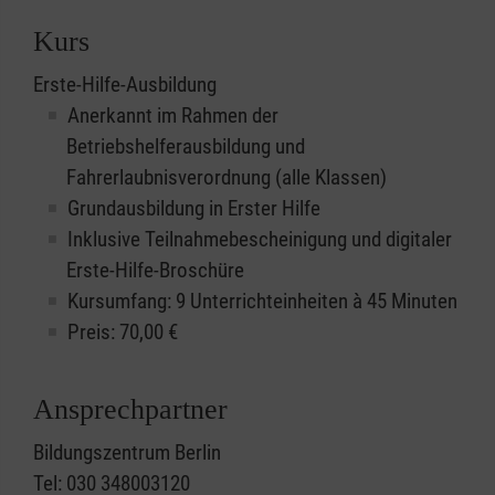
Kurs
Erste-Hilfe-Ausbildung
Anerkannt im Rahmen der
Betriebshelferausbildung und
Fahrerlaubnisverordnung (alle Klassen)
Grundausbildung in Erster Hilfe
Inklusive Teilnahmebescheinigung und digitaler
Erste-Hilfe-Broschüre
Kursumfang: 9 Unterrichteinheiten à 45 Minuten
Preis:
70,00
€
Ansprechpartner
Bildungszentrum Berlin
Tel: 030 348003120