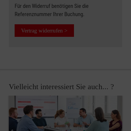
Für den Widerruf benötigen Sie die
Referenznummer Ihrer Buchung.
Vertrag widerrufen >
Vielleicht interessiert Sie auch... ?