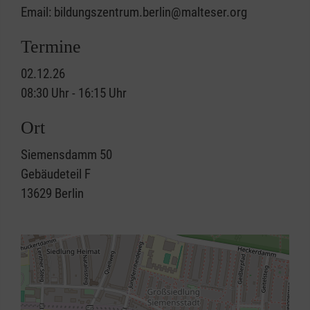
Email: bildungszentrum.berlin@malteser.org
Termine
02.12.26
08:30 Uhr - 16:15 Uhr
Ort
Siemensdamm 50
Gebäudeteil F
13629
Berlin