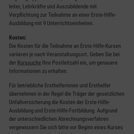
leiter, Lehrkräfte und Auszubildende mit
Verpflichtung zur Teilnahme an einer Erste-Hilfe-
Ausbildung mit 9 Unterrichtseinheiten.
Kosten:
Die Kosten für die Teilnahme an Erste-Hilfe-Kursen
variieren je nach Veranstaltungsort. Geben Sie bei
der
Kurssuche
Ihre Postleitzahl ein, um genauere
Informationen zu erhalten.
Für betriebliche Ersthelferinnen und Ersthelfer
übernehmen in der Regel die Träger der gesetzlichen
Unfallversicherung die Kosten der Erste-Hilfe-
Ausbildung und Erste-Hilfe-Fortbildung. Aufgrund
der unterschiedlichen Abrechnungsverfahren
vergewissern Sie sich bitte vor Beginn eines Kurses