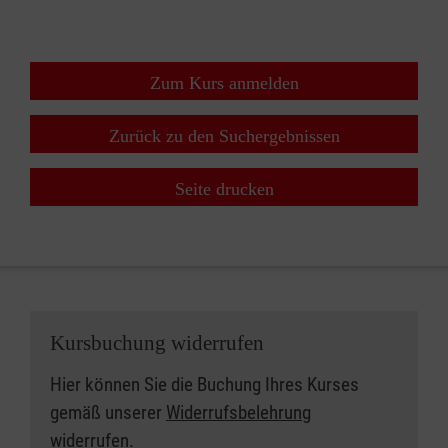
Zum Kurs anmelden
Zurück zu den Suchergebnissen
Seite drucken
Kursbuchung widerrufen
Hier können Sie die Buchung Ihres Kurses
gemäß unserer
Widerrufsbelehrung
widerrufen.