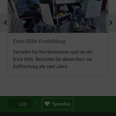
Erste-Hilfe-Fortbildung
Vertiefen Sie Ihre Kenntnisse rund um die
Erste Hilfe. Besuchen Sie diesen Kurs zur
Auffrischung alle zwei Jahre.
Spendenbetrag in Euro
Spenden