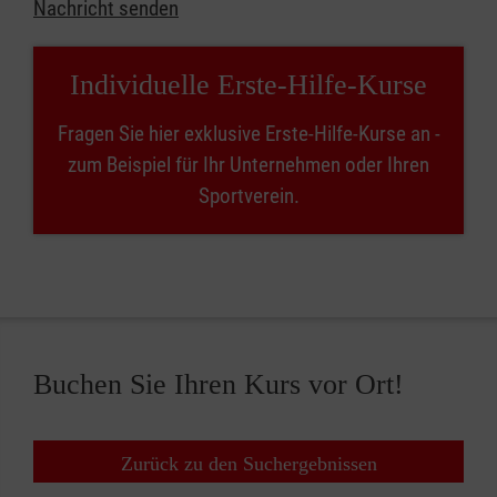
Nachricht senden
Individuelle Erste-Hilfe-Kurse
Fragen Sie hier exklusive Erste-Hilfe-Kurse an -
zum Beispiel für Ihr Unternehmen oder Ihren
Sportverein.
Buchen Sie Ihren Kurs vor Ort!
Zurück zu den Suchergebnissen