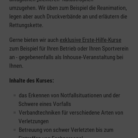
umzugehen. Wir üben zum Beispiel die Reanimation,
legen aber auch Druckverbände an und erläutern die
Rettungskette.
Gerne bieten wir auch
exklusive Erste-Hilfe-Kurse
zum Beispiel für Ihren Betrieb oder Ihren Sportverein
an - gegebenenfalls als Inhouse-Veranstaltung bei
Ihnen.
Inhalte des Kurses:
das Erkennen von Notfallsituationen und der
Schwere eines Vorfalls
Verbandtechniken für verschiedene Arten von
Verletzungen
Betreuung von schwer Verletzten bis zum