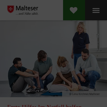
Lena Kirchner/Malteser