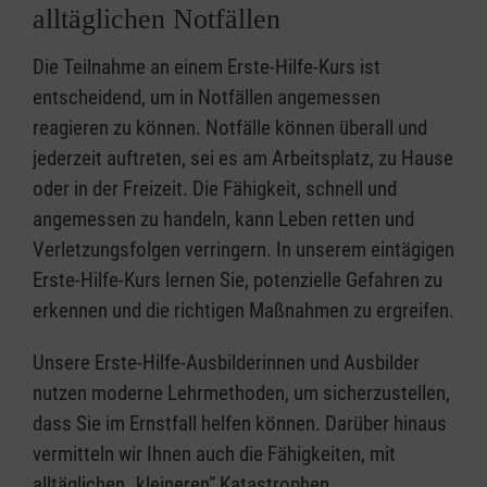
alltäglichen Notfällen
Die Teilnahme an einem Erste-Hilfe-Kurs ist
entscheidend, um in Notfällen angemessen
reagieren zu können. Notfälle können überall und
jederzeit auftreten, sei es am Arbeitsplatz, zu Hause
oder in der Freizeit. Die Fähigkeit, schnell und
angemessen zu handeln, kann Leben retten und
Verletzungsfolgen verringern. In unserem eintägigen
Erste-Hilfe-Kurs lernen Sie, potenzielle Gefahren zu
erkennen und die richtigen Maßnahmen zu ergreifen.
Unsere Erste-Hilfe-Ausbilderinnen und Ausbilder
nutzen moderne Lehrmethoden, um sicherzustellen,
dass Sie im Ernstfall helfen können. Darüber hinaus
vermitteln wir Ihnen auch die Fähigkeiten, mit
alltäglichen „kleineren” Katastrophen