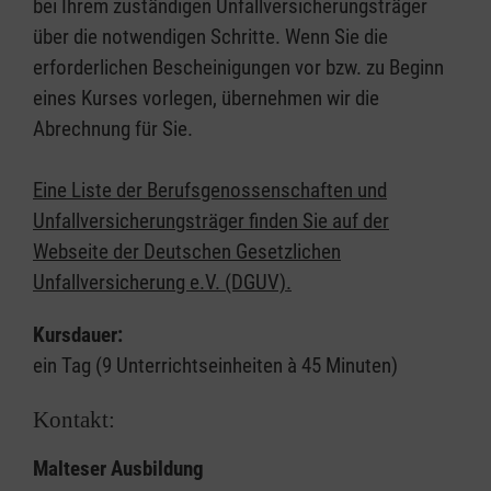
bei Ihrem zuständigen Unfallversicherungsträger
über die notwendigen Schritte. Wenn Sie die
erforderlichen Bescheinigungen vor bzw. zu Beginn
eines Kurses vorlegen, übernehmen wir die
Abrechnung für Sie.
Eine Liste der Berufsgenossenschaften und
Unfallversicherungsträger finden Sie auf der
Webseite der Deutschen Gesetzlichen
Unfallversicherung e.V. (DGUV).
Kursdauer:
ein Tag (9 Unterrichtseinheiten à 45 Minuten)
Kontakt:
Malteser Ausbildung