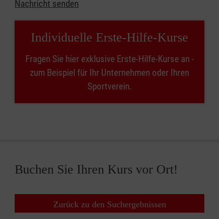
Nachricht senden
Individuelle Erste-Hilfe-Kurse
Fragen Sie hier exklusive Erste-Hilfe-Kurse an -
zum Beispiel für Ihr Unternehmen oder Ihren
Sportverein.
Buchen Sie Ihren Kurs vor Ort!
Zurück zu den Suchergebnissen