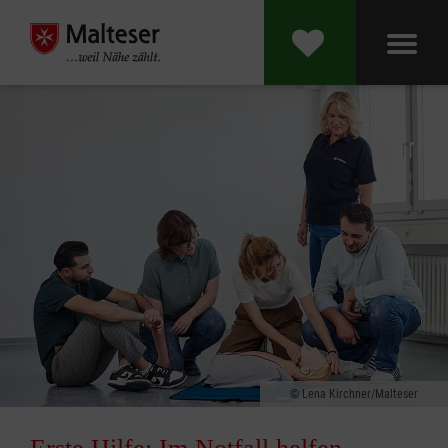
Lena Kirchner/Malteser