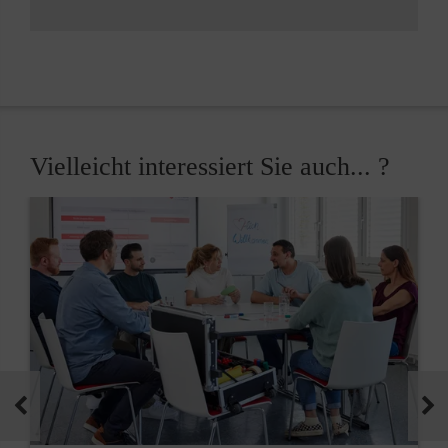
Vielleicht interessiert Sie auch... ?