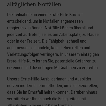
alltäglichen Notfällen
Die Teilnahme an einem Erste-Hilfe-Kurs ist
entscheidend, um in Notfällen angemessen
reagieren zu können. Notfälle können überall und
jederzeit auftreten, sei es am Arbeitsplatz, zu Hause
oder in der Freizeit. Die Fähigkeit, schnell und
angemessen zu handeln, kann Leben retten und
Verletzungsfolgen verringern. In unserem eintägigen
Erste-Hilfe-Kurs lernen Sie, potenzielle Gefahren zu
erkennen und die richtigen Maßnahmen zu ergreifen.
Unsere Erste-Hilfe-Ausbilderinnen und Ausbilder
nutzen moderne Lehrmethoden, um sicherzustellen,
dass Sie im Ernstfall helfen können. Darüber hinaus
vermitteln wir Ihnen auch die Fähigkeiten, mit
alltäglichen „kleineren” Katastrophen