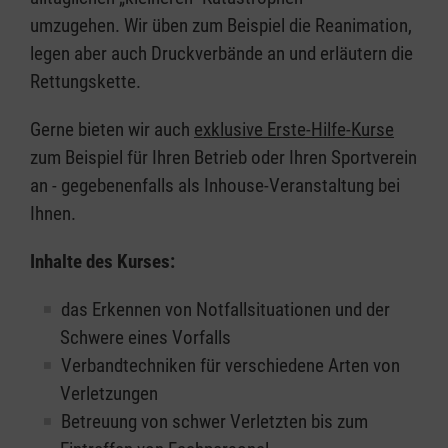
umzugehen. Wir üben zum Beispiel die Reanimation,
legen aber auch Druckverbände an und erläutern die
Rettungskette.
Gerne bieten wir auch
exklusive Erste-Hilfe-Kurse
zum Beispiel für Ihren Betrieb oder Ihren Sportverein
an - gegebenenfalls als Inhouse-Veranstaltung bei
Ihnen.
Inhalte des Kurses:
das Erkennen von Notfallsituationen und der
Schwere eines Vorfalls
Verbandtechniken für verschiedene Arten von
Verletzungen
Betreuung von schwer Verletzten bis zum