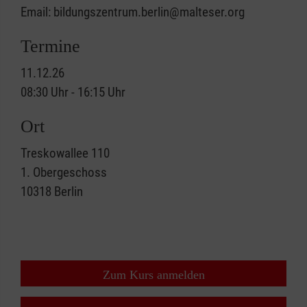
Email: bildungszentrum.berlin@malteser.org
Termine
11.12.26
08:30 Uhr - 16:15 Uhr
Ort
Treskowallee 110
1. Obergeschoss
10318
Berlin
Zum Kurs anmelden