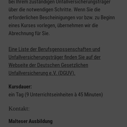
bei Ihrem zuständigen Unfallversicherungsträger
über die notwendigen Schritte. Wenn Sie die
erforderlichen Bescheinigungen vor bzw. zu Beginn
eines Kurses vorlegen, übernehmen wir die
Abrechnung für Sie.
Eine Liste der Berufsgenossenschaften und
Unfallversicherungsträger finden Sie auf der
Webseite der Deutschen Gesetzlichen
Unfallversicherung e.V. (DGUV).
Kursdauer:
ein Tag (9 Unterrichtseinheiten à 45 Minuten)
Kontakt:
Malteser Ausbildung