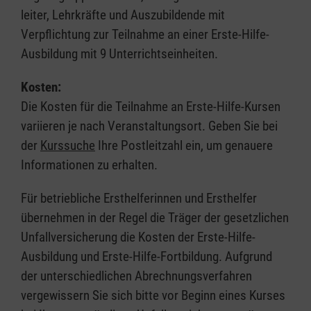
leiter, Lehrkräfte und Auszubildende mit
Verpflichtung zur Teilnahme an einer Erste-Hilfe-
Ausbildung mit 9 Unterrichtseinheiten.
Kosten:
Die Kosten für die Teilnahme an Erste-Hilfe-Kursen
variieren je nach Veranstaltungsort. Geben Sie bei
der
Kurssuche
Ihre Postleitzahl ein, um genauere
Informationen zu erhalten.
Für betriebliche Ersthelferinnen und Ersthelfer
übernehmen in der Regel die Träger der gesetzlichen
Unfallversicherung die Kosten der Erste-Hilfe-
Ausbildung und Erste-Hilfe-Fortbildung. Aufgrund
der unterschiedlichen Abrechnungsverfahren
vergewissern Sie sich bitte vor Beginn eines Kurses