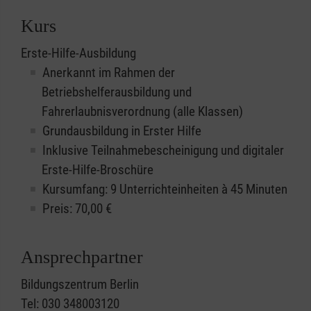
Kurs
Erste-Hilfe-Ausbildung
Anerkannt im Rahmen der
Betriebshelferausbildung und
Fahrerlaubnisverordnung (alle Klassen)
Grundausbildung in Erster Hilfe
Inklusive Teilnahmebescheinigung und digitaler
Erste-Hilfe-Broschüre
Kursumfang: 9 Unterrichteinheiten à 45 Minuten
Preis:
70,00
€
Ansprechpartner
Bildungszentrum Berlin
Tel: 030 348003120