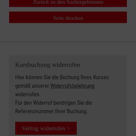
Zurück zu den Suchergebnissen
Seite drucken
Kursbuchung widerrufen
Hier können Sie die Buchung Ihres Kurses
gemäß unserer
Widerrufsbelehrung
widerrufen.
Für den Widerruf benötigen Sie die
Referenznummer Ihrer Buchung.
Vertrag widerrufen >