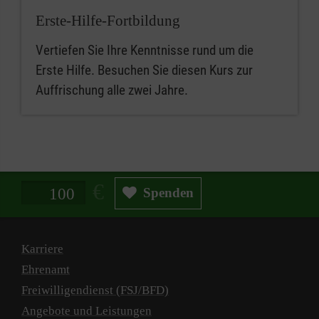
Erste-Hilfe-Fortbildung
Vertiefen Sie Ihre Kenntnisse rund um die
Erste Hilfe. Besuchen Sie diesen Kurs zur
Auffrischung alle zwei Jahre.
Spendenbetrag in Euro
Spenden
Karriere
Ehrenamt
Freiwilligendienst (FSJ/BFD)
Angebote und Leistungen