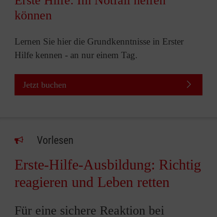
Erste Hilfe: Im Notfall helfen
können
Lernen Sie hier die Grundkenntnisse in Erster
Hilfe kennen - an nur einem Tag.
Jetzt buchen
Vorlesen
Erste-Hilfe-Ausbildung: Richtig
reagieren und Leben retten
Für eine sichere Reaktion bei