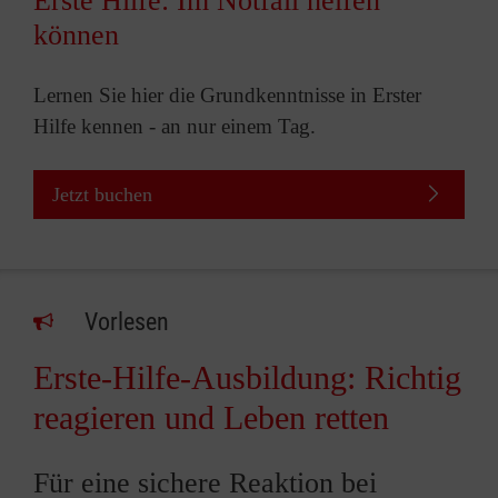
Erste Hilfe: Im Notfall helfen
können
Lernen Sie hier die Grundkenntnisse in Erster
Hilfe kennen - an nur einem Tag.
Jetzt buchen
Vorlesen
Erste-Hilfe-Ausbildung: Richtig
reagieren und Leben retten
Für eine sichere Reaktion bei