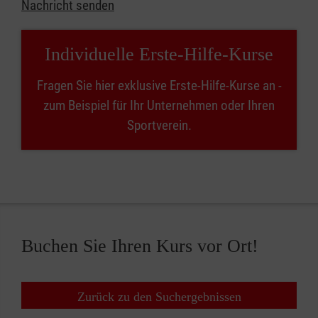
Nachricht senden
Individuelle Erste-Hilfe-Kurse
Fragen Sie hier exklusive Erste-Hilfe-Kurse an -
zum Beispiel für Ihr Unternehmen oder Ihren
Sportverein.
Buchen Sie Ihren Kurs vor Ort!
Zurück zu den Suchergebnissen