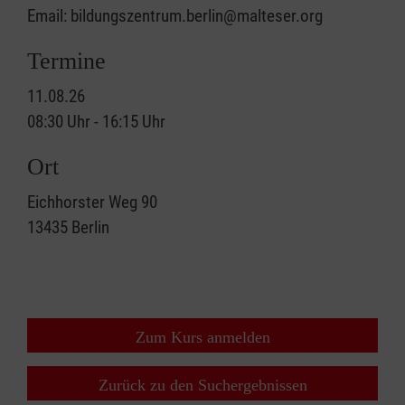
Email: bildungszentrum.berlin@malteser.org
Termine
11.08.26
08:30 Uhr - 16:15 Uhr
Ort
Eichhorster Weg 90
13435
Berlin
Zum Kurs anmelden
Zurück zu den Suchergebnissen