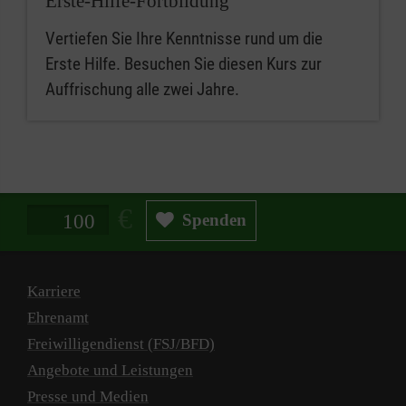
Erste-Hilfe-Fortbildung
Vertiefen Sie Ihre Kenntnisse rund um die
Erste Hilfe. Besuchen Sie diesen Kurs zur
Auffrischung alle zwei Jahre.
Spendenbetrag in Euro
Spenden
Karriere
Ehrenamt
Freiwilligendienst (FSJ/BFD)
Angebote und Leistungen
Presse und Medien