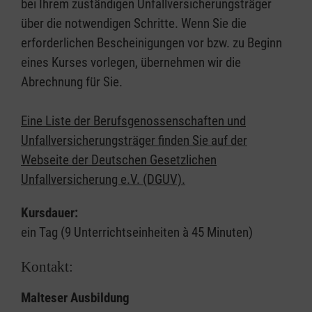
bei Ihrem zuständigen Unfallversicherungsträger
über die notwendigen Schritte. Wenn Sie die
erforderlichen Bescheinigungen vor bzw. zu Beginn
eines Kurses vorlegen, übernehmen wir die
Abrechnung für Sie.
Eine Liste der Berufsgenossenschaften und
Unfallversicherungsträger finden Sie auf der
Webseite der Deutschen Gesetzlichen
Unfallversicherung e.V. (DGUV).
Kursdauer:
ein Tag (9 Unterrichtseinheiten à 45 Minuten)
Kontakt:
Malteser Ausbildung