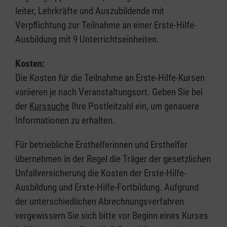
leiter, Lehrkräfte und Auszubildende mit
Verpflichtung zur Teilnahme an einer Erste-Hilfe-
Ausbildung mit 9 Unterrichtseinheiten.
Kosten:
Die Kosten für die Teilnahme an Erste-Hilfe-Kursen
variieren je nach Veranstaltungsort. Geben Sie bei
der
Kurssuche
Ihre Postleitzahl ein, um genauere
Informationen zu erhalten.
Für betriebliche Ersthelferinnen und Ersthelfer
übernehmen in der Regel die Träger der gesetzlichen
Unfallversicherung die Kosten der Erste-Hilfe-
Ausbildung und Erste-Hilfe-Fortbildung. Aufgrund
der unterschiedlichen Abrechnungsverfahren
vergewissern Sie sich bitte vor Beginn eines Kurses