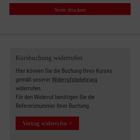
Seite drucken
Kursbuchung widerrufen
Hier können Sie die Buchung Ihres Kurses
gemäß unserer
Widerrufsbelehrung
widerrufen.
Für den Widerruf benötigen Sie die
Referenznummer Ihrer Buchung.
Vertrag widerrufen >