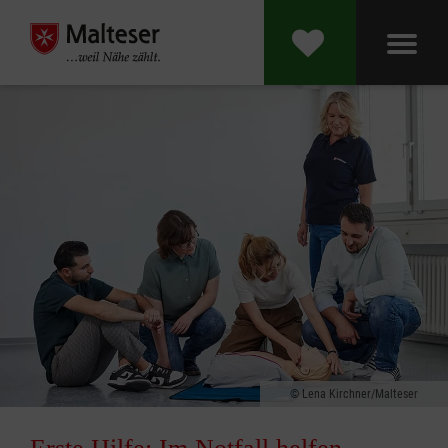
Lena Kirchner/Malteser