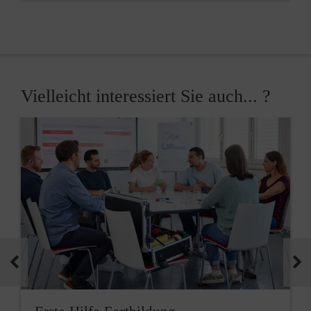
Vielleicht interessiert Sie auch... ?