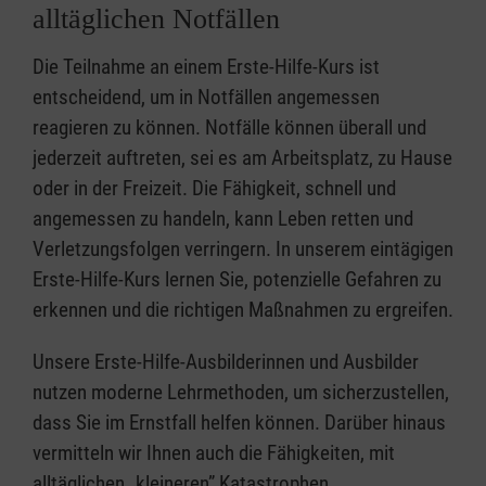
alltäglichen Notfällen
Die Teilnahme an einem Erste-Hilfe-Kurs ist
entscheidend, um in Notfällen angemessen
reagieren zu können. Notfälle können überall und
jederzeit auftreten, sei es am Arbeitsplatz, zu Hause
oder in der Freizeit. Die Fähigkeit, schnell und
angemessen zu handeln, kann Leben retten und
Verletzungsfolgen verringern. In unserem eintägigen
Erste-Hilfe-Kurs lernen Sie, potenzielle Gefahren zu
erkennen und die richtigen Maßnahmen zu ergreifen.
Unsere Erste-Hilfe-Ausbilderinnen und Ausbilder
nutzen moderne Lehrmethoden, um sicherzustellen,
dass Sie im Ernstfall helfen können. Darüber hinaus
vermitteln wir Ihnen auch die Fähigkeiten, mit
alltäglichen „kleineren” Katastrophen