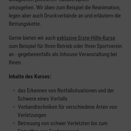
umzugehen. Wir üben zum Beispiel die Reanimation,
legen aber auch Druckverbände an und erläutern die
Rettungskette.
Gerne bieten wir auch
exklusive Erste-Hilfe-Kurse
zum Beispiel für Ihren Betrieb oder Ihren Sportverein
an - gegebenenfalls als Inhouse-Veranstaltung bei
Ihnen.
Inhalte des Kurses:
das Erkennen von Notfallsituationen und der
Schwere eines Vorfalls
Verbandtechniken für verschiedene Arten von
Verletzungen
Betreuung von schwer Verletzten bis zum