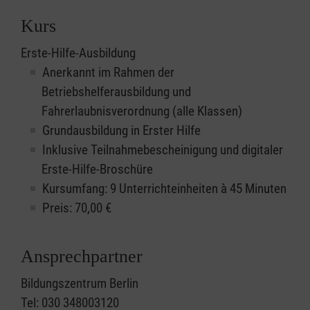
Kurs
Erste-Hilfe-Ausbildung
Anerkannt im Rahmen der
Betriebshelferausbildung und
Fahrerlaubnisverordnung (alle Klassen)
Grundausbildung in Erster Hilfe
Inklusive Teilnahmebescheinigung und digitaler
Erste-Hilfe-Broschüre
Kursumfang: 9 Unterrichteinheiten à 45 Minuten
Preis:
70,00
€
Ansprechpartner
Bildungszentrum Berlin
Tel: 030 348003120