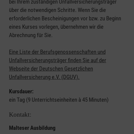
bei Ihrem zuständigen Unfallversicherungsträger
über die notwendigen Schritte. Wenn Sie die
erforderlichen Bescheinigungen vor bzw. zu Beginn
eines Kurses vorlegen, übernehmen wir die
Abrechnung für Sie.
Eine Liste der Berufsgenossenschaften und
Unfallversicherungsträger finden Sie auf der
Webseite der Deutschen Gesetzlichen
Unfallversicherung e.V. (DGUV).
Kursdauer:
ein Tag (9 Unterrichtseinheiten à 45 Minuten)
Kontakt:
Malteser Ausbildung