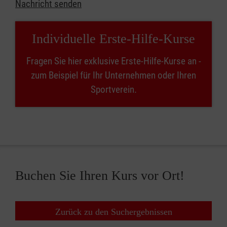
Nachricht senden
Individuelle Erste-Hilfe-Kurse
Fragen Sie hier exklusive Erste-Hilfe-Kurse an -
zum Beispiel für Ihr Unternehmen oder Ihren
Sportverein.
Buchen Sie Ihren Kurs vor Ort!
Zurück zu den Suchergebnissen