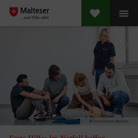
Lena Kirchner/Malteser