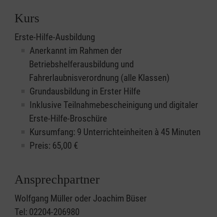
Kurs
Erste-Hilfe-Ausbildung
Anerkannt im Rahmen der
Betriebshelferausbildung und
Fahrerlaubnisverordnung (alle Klassen)
Grundausbildung in Erster Hilfe
Inklusive Teilnahmebescheinigung und digitaler
Erste-Hilfe-Broschüre
Kursumfang: 9 Unterrichteinheiten à 45 Minuten
Preis:
65,00
€
Ansprechpartner
Wolfgang Müller oder Joachim Büser
Tel: 02204-206980