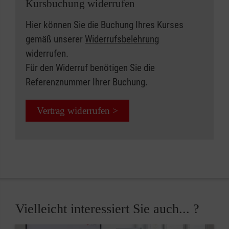
Kursbuchung widerrufen
Hier können Sie die Buchung Ihres Kurses
gemäß unserer
Widerrufsbelehrung
widerrufen.
Für den Widerruf benötigen Sie die
Referenznummer Ihrer Buchung.
Vertrag widerrufen >
Vielleicht interessiert Sie auch... ?