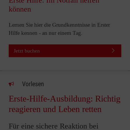
Erste Hilfe: Im Notfall helfen
können
Lernen Sie hier die Grundkenntnisse in Erster
Hilfe kennen - an nur einem Tag.
Jetzt buchen
Vorlesen
Erste-Hilfe-Ausbildung: Richtig
reagieren und Leben retten
Für eine sichere Reaktion bei