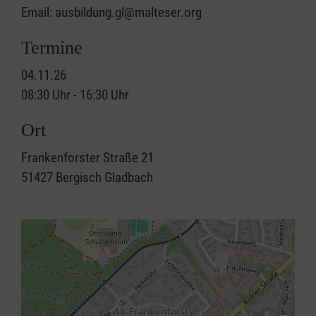
Email: ausbildung.gl@malteser.org
Termine
04.11.26
08:30 Uhr - 16:30 Uhr
Ort
Frankenforster Straße 21
51427
Bergisch Gladbach