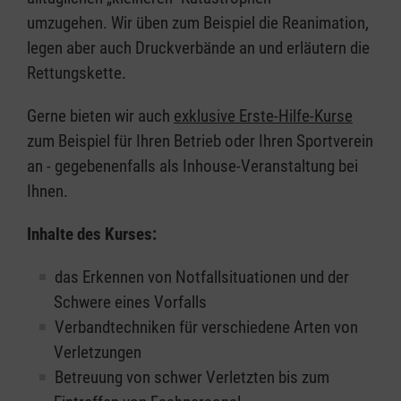
umzugehen. Wir üben zum Beispiel die Reanimation,
legen aber auch Druckverbände an und erläutern die
Rettungskette.
Gerne bieten wir auch
exklusive Erste-Hilfe-Kurse
zum Beispiel für Ihren Betrieb oder Ihren Sportverein
an - gegebenenfalls als Inhouse-Veranstaltung bei
Ihnen.
Inhalte des Kurses:
das Erkennen von Notfallsituationen und der
Schwere eines Vorfalls
Verbandtechniken für verschiedene Arten von
Verletzungen
Betreuung von schwer Verletzten bis zum