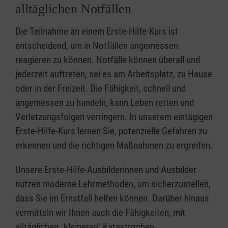
alltäglichen Notfällen
Die Teilnahme an einem Erste-Hilfe-Kurs ist
entscheidend, um in Notfällen angemessen
reagieren zu können. Notfälle können überall und
jederzeit auftreten, sei es am Arbeitsplatz, zu Hause
oder in der Freizeit. Die Fähigkeit, schnell und
angemessen zu handeln, kann Leben retten und
Verletzungsfolgen verringern. In unserem eintägigen
Erste-Hilfe-Kurs lernen Sie, potenzielle Gefahren zu
erkennen und die richtigen Maßnahmen zu ergreifen.
Unsere Erste-Hilfe-Ausbilderinnen und Ausbilder
nutzen moderne Lehrmethoden, um sicherzustellen,
dass Sie im Ernstfall helfen können. Darüber hinaus
vermitteln wir Ihnen auch die Fähigkeiten, mit
alltäglichen „kleineren” Katastrophen