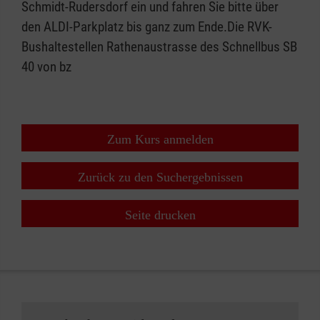
Schmidt-Rudersdorf ein und fahren Sie bitte über
den ALDI-Parkplatz bis ganz zum Ende.Die RVK-
Bushaltestellen Rathenaustrasse des Schnellbus SB
40 von bz
Zum Kurs anmelden
Zurück zu den Suchergebnissen
Seite drucken