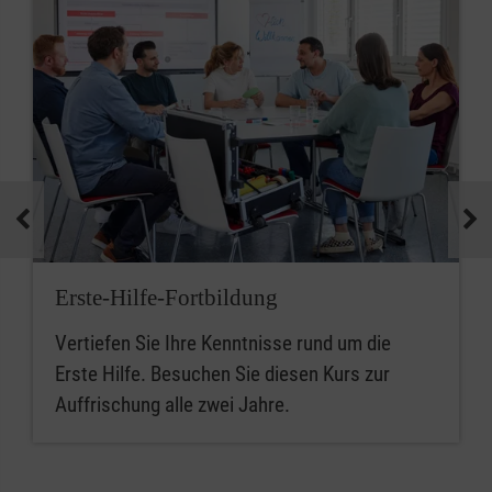
Erste-Hilfe-Fortbildung
Vertiefen Sie Ihre Kenntnisse rund um die
Erste Hilfe. Besuchen Sie diesen Kurs zur
Auffrischung alle zwei Jahre.