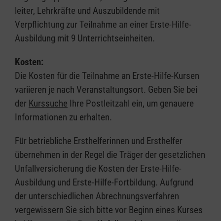
leiter, Lehrkräfte und Auszubildende mit
Verpflichtung zur Teilnahme an einer Erste-Hilfe-
Ausbildung mit 9 Unterrichtseinheiten.
Kosten:
Die Kosten für die Teilnahme an Erste-Hilfe-Kursen
variieren je nach Veranstaltungsort. Geben Sie bei
der
Kurssuche
Ihre Postleitzahl ein, um genauere
Informationen zu erhalten.
Für betriebliche Ersthelferinnen und Ersthelfer
übernehmen in der Regel die Träger der gesetzlichen
Unfallversicherung die Kosten der Erste-Hilfe-
Ausbildung und Erste-Hilfe-Fortbildung. Aufgrund
der unterschiedlichen Abrechnungsverfahren
vergewissern Sie sich bitte vor Beginn eines Kurses