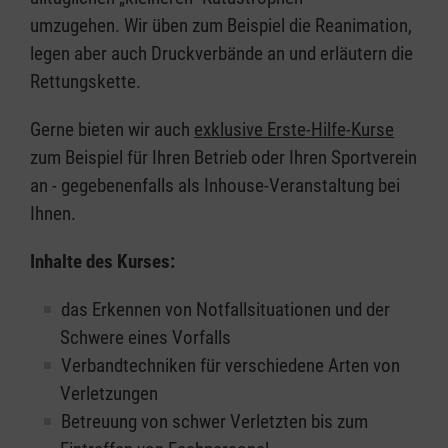
umzugehen. Wir üben zum Beispiel die Reanimation,
legen aber auch Druckverbände an und erläutern die
Rettungskette.
Gerne bieten wir auch
exklusive Erste-Hilfe-Kurse
zum Beispiel für Ihren Betrieb oder Ihren Sportverein
an - gegebenenfalls als Inhouse-Veranstaltung bei
Ihnen.
Inhalte des Kurses:
das Erkennen von Notfallsituationen und der
Schwere eines Vorfalls
Verbandtechniken für verschiedene Arten von
Verletzungen
Betreuung von schwer Verletzten bis zum