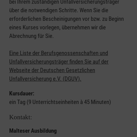
bei Ihrem zuständigen Unfallversicherungsträger
über die notwendigen Schritte. Wenn Sie die
erforderlichen Bescheinigungen vor bzw. zu Beginn
eines Kurses vorlegen, übernehmen wir die
Abrechnung für Sie.
Eine Liste der Berufsgenossenschaften und
Unfallversicherungsträger finden Sie auf der
Webseite der Deutschen Gesetzlichen
Unfallversicherung e.V. (DGUV).
Kursdauer:
ein Tag (9 Unterrichtseinheiten à 45 Minuten)
Kontakt:
Malteser Ausbildung