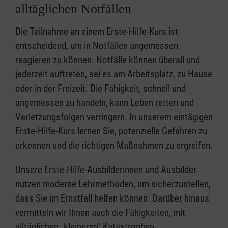
alltäglichen Notfällen
Die Teilnahme an einem Erste-Hilfe-Kurs ist
entscheidend, um in Notfällen angemessen
reagieren zu können. Notfälle können überall und
jederzeit auftreten, sei es am Arbeitsplatz, zu Hause
oder in der Freizeit. Die Fähigkeit, schnell und
angemessen zu handeln, kann Leben retten und
Verletzungsfolgen verringern. In unserem eintägigen
Erste-Hilfe-Kurs lernen Sie, potenzielle Gefahren zu
erkennen und die richtigen Maßnahmen zu ergreifen.
Unsere Erste-Hilfe-Ausbilderinnen und Ausbilder
nutzen moderne Lehrmethoden, um sicherzustellen,
dass Sie im Ernstfall helfen können. Darüber hinaus
vermitteln wir Ihnen auch die Fähigkeiten, mit
alltäglichen „kleineren” Katastrophen