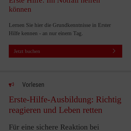
Erste Hilfe: Im Notfall helfen
können
Lernen Sie hier die Grundkenntnisse in Erster
Hilfe kennen - an nur einem Tag.
Jetzt buchen
Vorlesen
Erste-Hilfe-Ausbildung: Richtig
reagieren und Leben retten
Für eine sichere Reaktion bei