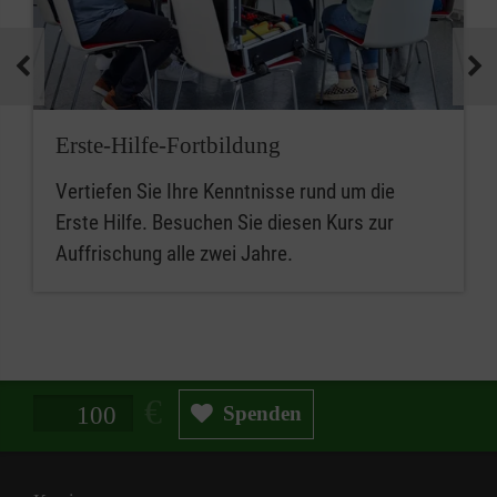
Erste-Hilfe-Fortbildung
Vertiefen Sie Ihre Kenntnisse rund um die
Erste Hilfe. Besuchen Sie diesen Kurs zur
Auffrischung alle zwei Jahre.
Spendenbetrag in Euro
Spenden