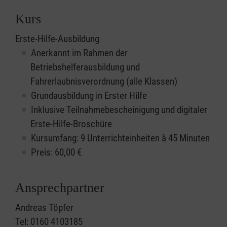
Kurs
Erste-Hilfe-Ausbildung
Anerkannt im Rahmen der
Betriebshelferausbildung und
Fahrerlaubnisverordnung (alle Klassen)
Grundausbildung in Erster Hilfe
Inklusive Teilnahmebescheinigung und digitaler
Erste-Hilfe-Broschüre
Kursumfang: 9 Unterrichteinheiten à 45 Minuten
Preis:
60,00
€
Ansprechpartner
Andreas Töpfer
Tel: 0160 4103185