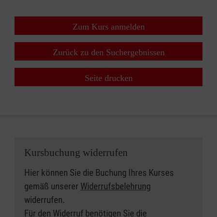
Zum Kurs anmelden
Zurück zu den Suchergebnissen
Seite drucken
Kursbuchung widerrufen
Hier können Sie die Buchung Ihres Kurses
gemäß unserer
Widerrufsbelehrung
widerrufen.
Für den Widerruf benötigen Sie die