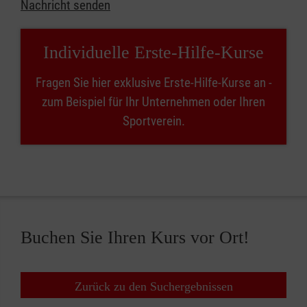
Nachricht senden
Individuelle Erste-Hilfe-Kurse
Fragen Sie hier exklusive Erste-Hilfe-Kurse an -
zum Beispiel für Ihr Unternehmen oder Ihren
Sportverein.
Buchen Sie Ihren Kurs vor Ort!
Zurück zu den Suchergebnissen