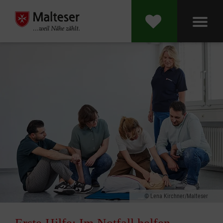
Lena Kirchner/Malteser