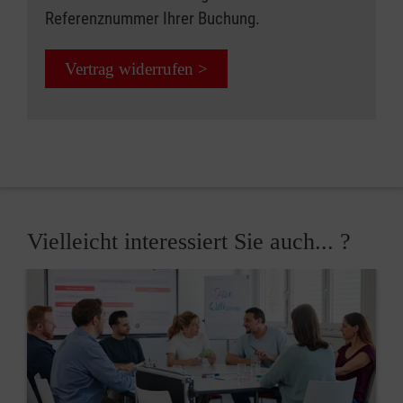
Referenznummer Ihrer Buchung.
Vertrag widerrufen >
Vielleicht interessiert Sie auch... ?