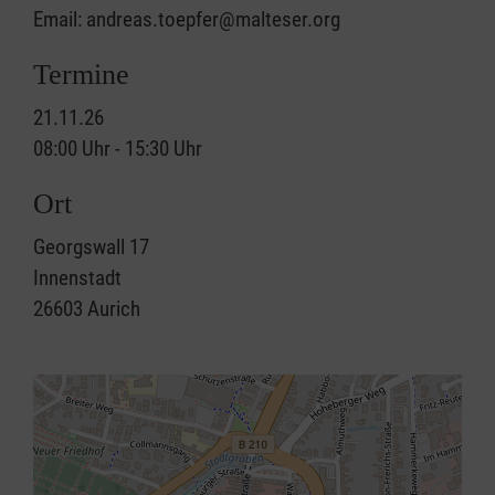
Email: andreas.toepfer@malteser.org
Termine
21.11.26
08:00 Uhr - 15:30 Uhr
Ort
Georgswall 17
Innenstadt
26603
Aurich