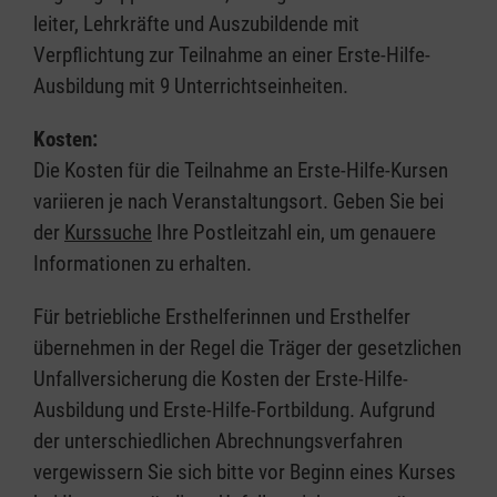
leiter, Lehrkräfte und Auszubildende mit
Verpflichtung zur Teilnahme an einer Erste-Hilfe-
Ausbildung mit 9 Unterrichtseinheiten.
Kosten:
Die Kosten für die Teilnahme an Erste-Hilfe-Kursen
variieren je nach Veranstaltungsort. Geben Sie bei
der
Kurssuche
Ihre Postleitzahl ein, um genauere
Informationen zu erhalten.
Für betriebliche Ersthelferinnen und Ersthelfer
übernehmen in der Regel die Träger der gesetzlichen
Unfallversicherung die Kosten der Erste-Hilfe-
Ausbildung und Erste-Hilfe-Fortbildung. Aufgrund
der unterschiedlichen Abrechnungsverfahren
vergewissern Sie sich bitte vor Beginn eines Kurses