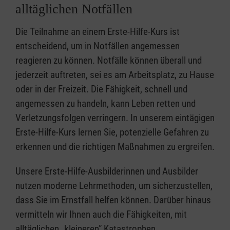
alltäglichen Notfällen
Die Teilnahme an einem Erste-Hilfe-Kurs ist
entscheidend, um in Notfällen angemessen
reagieren zu können. Notfälle können überall und
jederzeit auftreten, sei es am Arbeitsplatz, zu Hause
oder in der Freizeit. Die Fähigkeit, schnell und
angemessen zu handeln, kann Leben retten und
Verletzungsfolgen verringern. In unserem eintägigen
Erste-Hilfe-Kurs lernen Sie, potenzielle Gefahren zu
erkennen und die richtigen Maßnahmen zu ergreifen.
Unsere Erste-Hilfe-Ausbilderinnen und Ausbilder
nutzen moderne Lehrmethoden, um sicherzustellen,
dass Sie im Ernstfall helfen können. Darüber hinaus
vermitteln wir Ihnen auch die Fähigkeiten, mit
alltäglichen „kleineren” Katastrophen