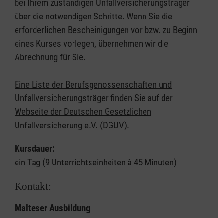
bei Ihrem zuständigen Unfallversicherungsträger
über die notwendigen Schritte. Wenn Sie die
erforderlichen Bescheinigungen vor bzw. zu Beginn
eines Kurses vorlegen, übernehmen wir die
Abrechnung für Sie.
Eine Liste der Berufsgenossenschaften und
Unfallversicherungsträger finden Sie auf der
Webseite der Deutschen Gesetzlichen
Unfallversicherung e.V. (DGUV).
Kursdauer:
ein Tag (9 Unterrichtseinheiten à 45 Minuten)
Kontakt:
Malteser Ausbildung