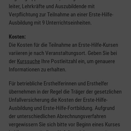
leiter, Lehrkräfte und Auszubildende mit
Verpflichtung zur Teilnahme an einer Erste-Hilfe-
Ausbildung mit 9 Unterrichtseinheiten.
Kosten:
Die Kosten für die Teilnahme an Erste-Hilfe-Kursen
variieren je nach Veranstaltungsort. Geben Sie bei
der
Kurssuche
Ihre Postleitzahl ein, um genauere
Informationen zu erhalten.
Für betriebliche Ersthelferinnen und Ersthelfer
übernehmen in der Regel die Träger der gesetzlichen
Unfallversicherung die Kosten der Erste-Hilfe-
Ausbildung und Erste-Hilfe-Fortbildung. Aufgrund
der unterschiedlichen Abrechnungsverfahren
vergewissern Sie sich bitte vor Beginn eines Kurses