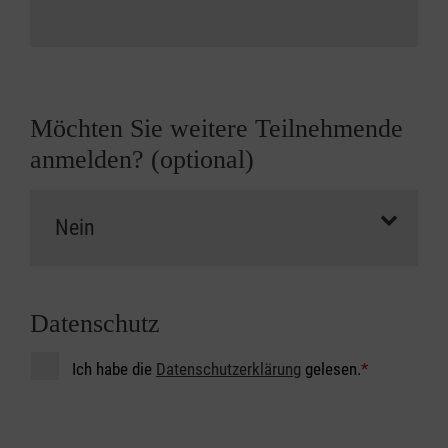
Möchten Sie weitere Teilnehmende
anmelden? (optional)
Datenschutz
Ich habe die
Datenschutzerklärung
gelesen.
*