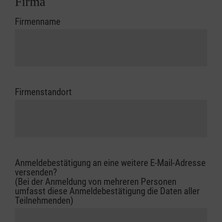
Firma
Firmenname
Firmenstandort
Anmeldebestätigung an eine weitere E-Mail-Adresse
versenden?
(Bei der Anmeldung von mehreren Personen
umfasst diese Anmeldebestätigung die Daten aller
Teilnehmenden)