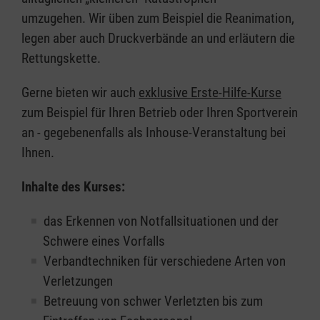
umzugehen. Wir üben zum Beispiel die Reanimation,
legen aber auch Druckverbände an und erläutern die
Rettungskette.
Gerne bieten wir auch
exklusive Erste-Hilfe-Kurse
zum Beispiel für Ihren Betrieb oder Ihren Sportverein
an - gegebenenfalls als Inhouse-Veranstaltung bei
Ihnen.
Inhalte des Kurses:
das Erkennen von Notfallsituationen und der
Schwere eines Vorfalls
Verbandtechniken für verschiedene Arten von
Verletzungen
Betreuung von schwer Verletzten bis zum