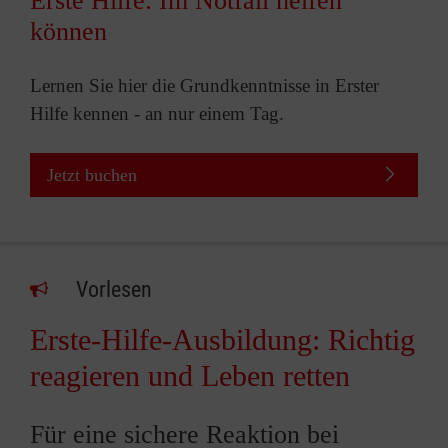
Erste Hilfe: Im Notfall helfen
können
Lernen Sie hier die Grundkenntnisse in Erster
Hilfe kennen - an nur einem Tag.
Jetzt buchen
Vorlesen
Erste-Hilfe-Ausbildung: Richtig
reagieren und Leben retten
Für eine sichere Reaktion bei