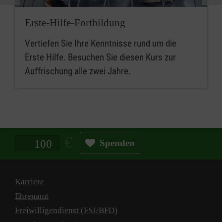
Erste-Hilfe-Fortbildung
Vertiefen Sie Ihre Kenntnisse rund um die
Erste Hilfe. Besuchen Sie diesen Kurs zur
Auffrischung alle zwei Jahre.
Spendenbetrag in Euro
Spenden
Karriere
Ehrenamt
Freiwilligendienst (FSJ/BFD)