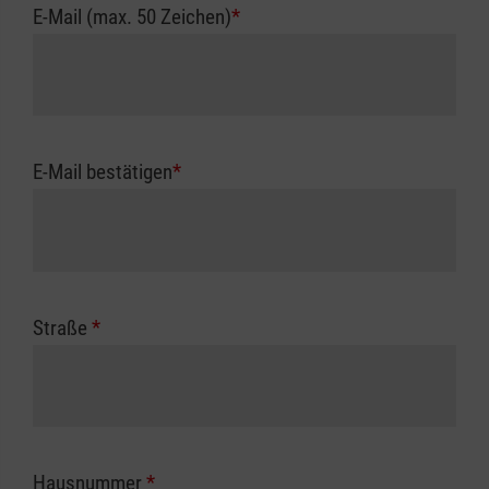
E-Mail (max. 50 Zeichen)
*
E-Mail bestätigen
*
Straße
*
Hausnummer
*