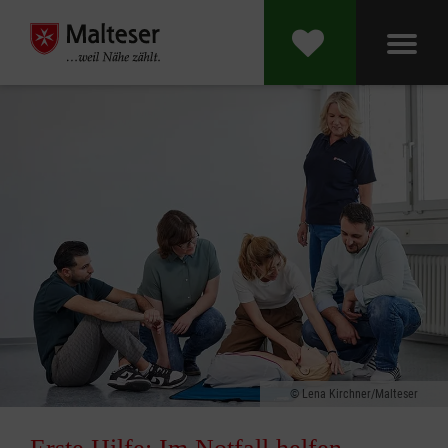
Lena Kirchner/Malteser