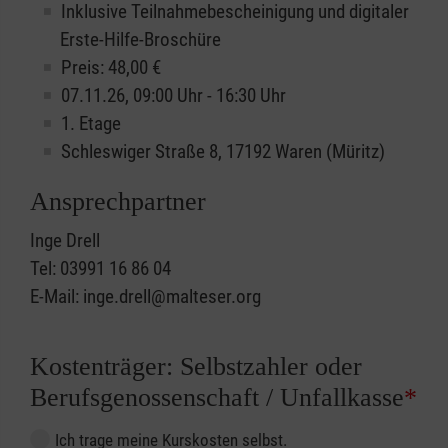
Inklusive Teilnahmebescheinigung und digitaler
Erste-Hilfe-Broschüre
Preis: 48,00 €
07.11.26, 09:00 Uhr - 16:30 Uhr
1. Etage
Schleswiger Straße 8, 17192 Waren (Müritz)
Ansprechpartner
Inge Drell
Tel: 03991 16 86 04
E-Mail: inge.drell@malteser.org
Kostenträger: Selbstzahler oder
Berufsgenossenschaft / Unfallkasse
*
Ich trage meine Kurskosten selbst.