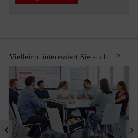
Vielleicht interessiert Sie auch... ?