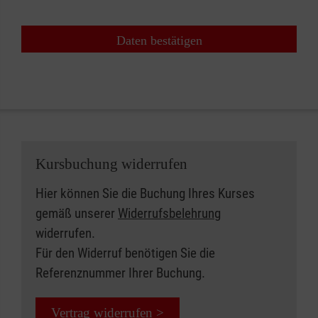
Daten bestätigen
Kursbuchung widerrufen
Hier können Sie die Buchung Ihres Kurses
gemäß unserer
Widerrufsbelehrung
widerrufen.
Für den Widerruf benötigen Sie die
Referenznummer Ihrer Buchung.
Vertrag widerrufen >