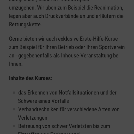
umzugehen. Wir üben zum Beispiel die Reanimation,
legen aber auch Druckverbände an und erläutern die
Rettungskette.
Gerne bieten wir auch
exklusive Erste-Hilfe-Kurse
zum Beispiel für Ihren Betrieb oder Ihren Sportverein
an - gegebenenfalls als Inhouse-Veranstaltung bei
Ihnen.
Inhalte des Kurses:
das Erkennen von Notfallsituationen und der
Schwere eines Vorfalls
Verbandtechniken für verschiedene Arten von
Verletzungen
Betreuung von schwer Verletzten bis zum