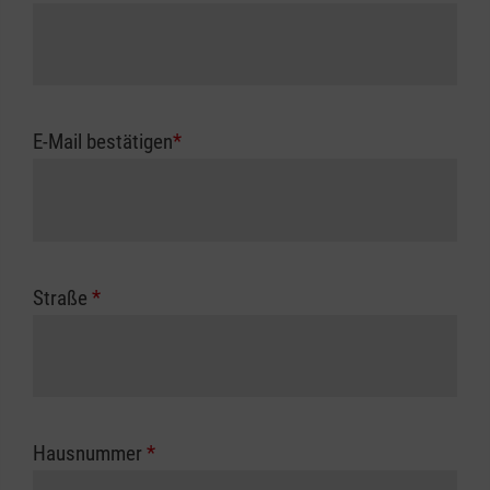
E-Mail bestätigen
*
Straße
*
Hausnummer
*