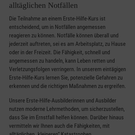
alltäglichen Notfällen
Die Teilnahme an einem Erste-Hilfe-Kurs ist
entscheidend, um in Notfällen angemessen
reagieren zu können. Notfälle können überall und
jederzeit auftreten, sei es am Arbeitsplatz, zu Hause
oder in der Freizeit. Die Fähigkeit, schnell und
angemessen zu handeln, kann Leben retten und
Verletzungsfolgen verringern. In unserem eintägigen
Erste-Hilfe-Kurs lernen Sie, potenzielle Gefahren zu
erkennen und die richtigen Maßnahmen zu ergreifen.
Unsere Erste-Hilfe-Ausbilderinnen und Ausbilder
nutzen moderne Lehrmethoden, um sicherzustellen,
dass Sie im Ernstfall helfen können. Darüber hinaus
vermitteln wir Ihnen auch die Fähigkeiten, mit
alltäglichen „kleineren” Katastrophen