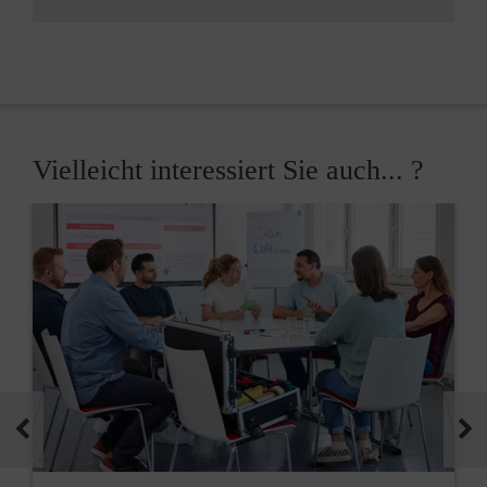
Vielleicht interessiert Sie auch... ?