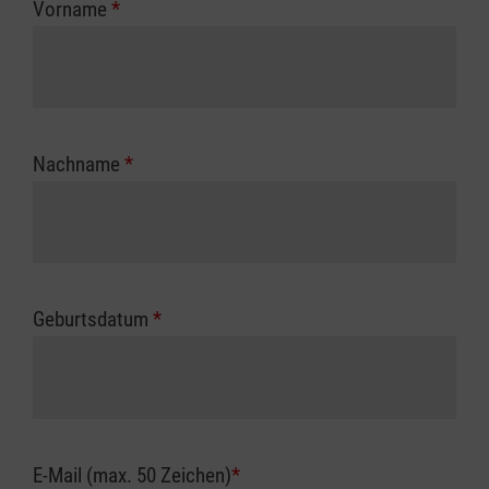
Vorname
*
Unfallkasse.
Nachname
*
Geburtsdatum
*
E-Mail (max. 50 Zeichen)
*