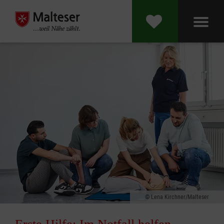
Lena Kirchner/Malteser