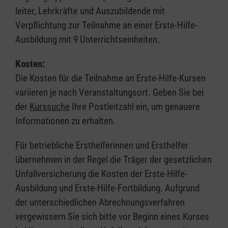
leiter, Lehrkräfte und Auszubildende mit
Verpflichtung zur Teilnahme an einer Erste-Hilfe-
Ausbildung mit 9 Unterrichtseinheiten.
Kosten:
Die Kosten für die Teilnahme an Erste-Hilfe-Kursen
variieren je nach Veranstaltungsort. Geben Sie bei
der
Kurssuche
Ihre Postleitzahl ein, um genauere
Informationen zu erhalten.
Für betriebliche Ersthelferinnen und Ersthelfer
übernehmen in der Regel die Träger der gesetzlichen
Unfallversicherung die Kosten der Erste-Hilfe-
Ausbildung und Erste-Hilfe-Fortbildung. Aufgrund
der unterschiedlichen Abrechnungsverfahren
vergewissern Sie sich bitte vor Beginn eines Kurses