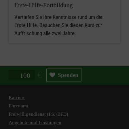
Erste-Hilfe-Fortbildung
Vertiefen Sie Ihre Kenntnisse rund um die
Erste Hilfe. Besuchen Sie diesen Kurs zur
Auffrischung alle zwei Jahre.
Spendenbetrag in Euro
Spenden
Karriere
Ehrenamt
Freiwilligendienst (FSJ/BFD)
Angebote und Leistungen