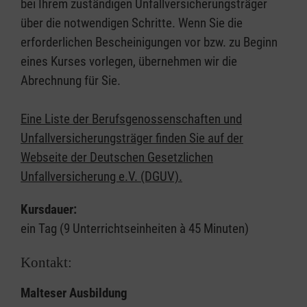
bei Ihrem zuständigen Unfallversicherungsträger
über die notwendigen Schritte. Wenn Sie die
erforderlichen Bescheinigungen vor bzw. zu Beginn
eines Kurses vorlegen, übernehmen wir die
Abrechnung für Sie.
Eine Liste der Berufsgenossenschaften und
Unfallversicherungsträger finden Sie auf der
Webseite der Deutschen Gesetzlichen
Unfallversicherung e.V. (DGUV).
Kursdauer:
ein Tag (9 Unterrichtseinheiten à 45 Minuten)
Kontakt:
Malteser Ausbildung