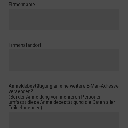
Firmenname
Firmenstandort
Anmeldebestätigung an eine weitere E-Mail-Adresse
versenden?
(Bei der Anmeldung von mehreren Personen
umfasst diese Anmeldebestätigung die Daten aller
Teilnehmenden)