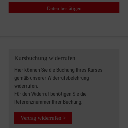
Daten bestätigen
Kursbuchung widerrufen
Hier können Sie die Buchung Ihres Kurses
gemäß unserer
Widerrufsbelehrung
widerrufen.
Für den Widerruf benötigen Sie die
Referenznummer Ihrer Buchung.
Vertrag widerrufen >