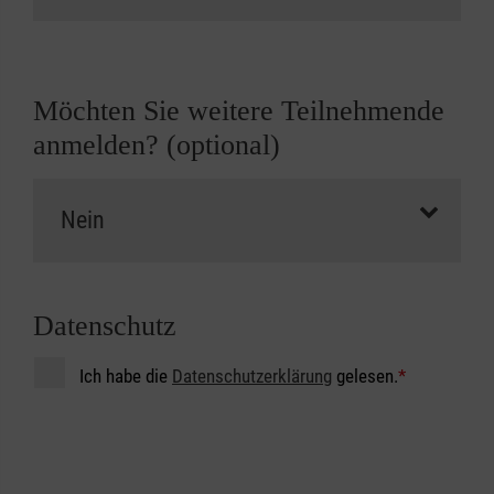
Möchten Sie weitere Teilnehmende
anmelden? (optional)
Datenschutz
Ich habe die
Datenschutzerklärung
gelesen.
*