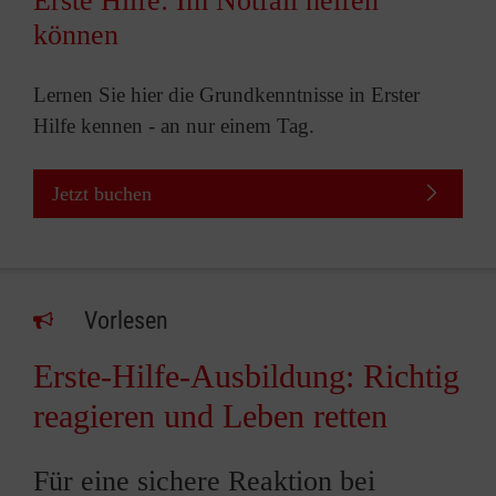
Erste Hilfe: Im Notfall helfen
können
Lernen Sie hier die Grundkenntnisse in Erster
Hilfe kennen - an nur einem Tag.
Jetzt buchen
Vorlesen
Erste-Hilfe-Ausbildung: Richtig
reagieren und Leben retten
Für eine sichere Reaktion bei