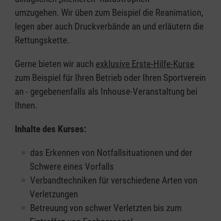
umzugehen. Wir üben zum Beispiel die Reanimation,
legen aber auch Druckverbände an und erläutern die
Rettungskette.
Gerne bieten wir auch
exklusive Erste-Hilfe-Kurse
zum Beispiel für Ihren Betrieb oder Ihren Sportverein
an - gegebenenfalls als Inhouse-Veranstaltung bei
Ihnen.
Inhalte des Kurses:
das Erkennen von Notfallsituationen und der
Schwere eines Vorfalls
Verbandtechniken für verschiedene Arten von
Verletzungen
Betreuung von schwer Verletzten bis zum