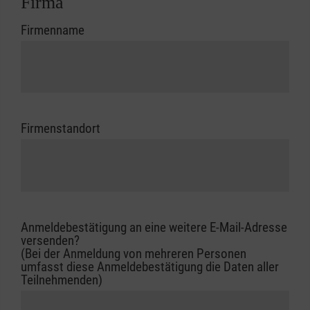
Firma
Firmenname
Firmenstandort
Anmeldebestätigung an eine weitere E-Mail-Adresse
versenden?
(Bei der Anmeldung von mehreren Personen
umfasst diese Anmeldebestätigung die Daten aller
Teilnehmenden)