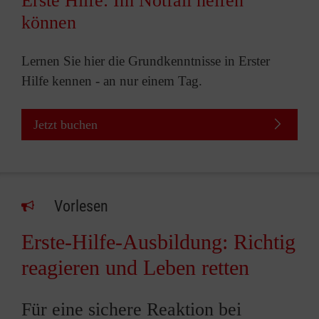
Erste Hilfe: Im Notfall helfen
können
Lernen Sie hier die Grundkenntnisse in Erster
Hilfe kennen - an nur einem Tag.
Jetzt buchen
Vorlesen
Erste-Hilfe-Ausbildung: Richtig
reagieren und Leben retten
Für eine sichere Reaktion bei