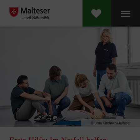
Lena Kirchner/Malteser