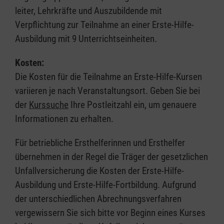
leiter, Lehrkräfte und Auszubildende mit
Verpflichtung zur Teilnahme an einer Erste-Hilfe-
Ausbildung mit 9 Unterrichtseinheiten.
Kosten:
Die Kosten für die Teilnahme an Erste-Hilfe-Kursen
variieren je nach Veranstaltungsort. Geben Sie bei
der
Kurssuche
Ihre Postleitzahl ein, um genauere
Informationen zu erhalten.
Für betriebliche Ersthelferinnen und Ersthelfer
übernehmen in der Regel die Träger der gesetzlichen
Unfallversicherung die Kosten der Erste-Hilfe-
Ausbildung und Erste-Hilfe-Fortbildung. Aufgrund
der unterschiedlichen Abrechnungsverfahren
vergewissern Sie sich bitte vor Beginn eines Kurses