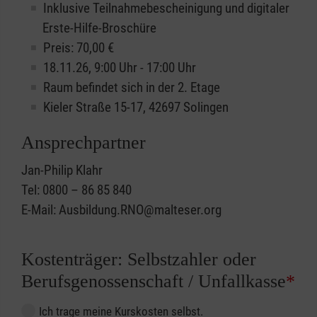
Inklusive Teilnahmebescheinigung und digitaler
Erste-Hilfe-Broschüre
Preis: 70,00 €
18.11.26, 9:00 Uhr - 17:00 Uhr
Raum befindet sich in der 2. Etage
Kieler Straße 15-17, 42697 Solingen
Ansprechpartner
Jan-Philip Klahr
Tel: 0800 – 86 85 840
E-Mail: Ausbildung.RNO@malteser.org
Kostenträger: Selbstzahler oder
Berufsgenossenschaft / Unfallkasse
*
Ich trage meine Kurskosten selbst.