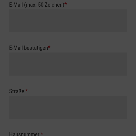
E-Mail (max. 50 Zeichen)
*
E-Mail bestätigen
*
Straße
*
Hausnummer
*