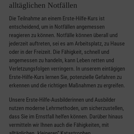
alltäglichen Notfällen
Die Teilnahme an einem Erste-Hilfe-Kurs ist
entscheidend, um in Notfällen angemessen
reagieren zu können. Notfälle können überall und
jederzeit auftreten, sei es am Arbeitsplatz, zu Hause
oder in der Freizeit. Die Fähigkeit, schnell und
angemessen zu handeln, kann Leben retten und
Verletzungsfolgen verringern. In unserem eintägigen
Erste-Hilfe-Kurs lernen Sie, potenzielle Gefahren zu
erkennen und die richtigen Maßnahmen zu ergreifen.
Unsere Erste-Hilfe-Ausbilderinnen und Ausbilder
nutzen moderne Lehrmethoden, um sicherzustellen,
dass Sie im Ernstfall helfen können. Darüber hinaus
vermitteln wir Ihnen auch die Fähigkeiten, mit
alltäglichen „kleineren” Katastrophen