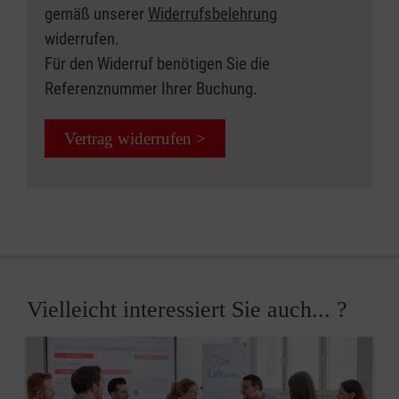
gemäß unserer
Widerrufsbelehrung
widerrufen.
Für den Widerruf benötigen Sie die
Referenznummer Ihrer Buchung.
Vertrag widerrufen >
Vielleicht interessiert Sie auch... ?