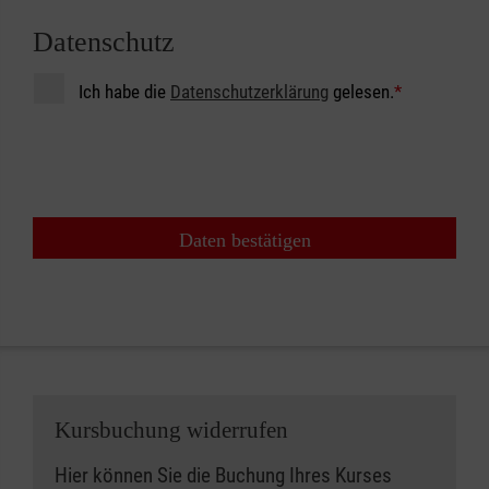
Datenschutz
Ich habe die
Datenschutzerklärung
gelesen.
*
Daten bestätigen
Kursbuchung widerrufen
Hier können Sie die Buchung Ihres Kurses