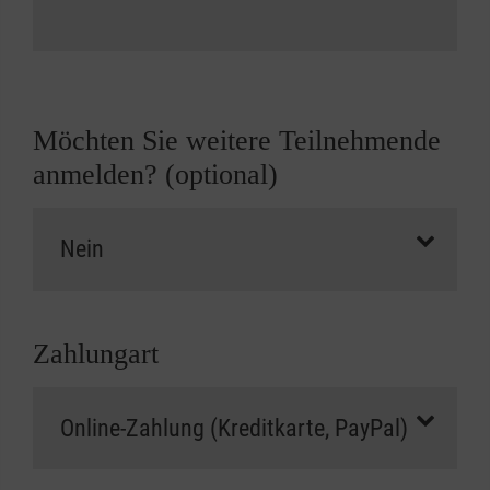
Möchten Sie weitere Teilnehmende
anmelden? (optional)
Zahlungart