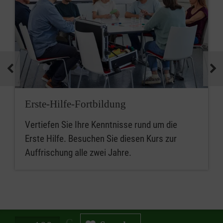
Erste-Hilfe-Fortbildung
Vertiefen Sie Ihre Kenntnisse rund um die
Erste Hilfe. Besuchen Sie diesen Kurs zur
Auffrischung alle zwei Jahre.
Spendenbetrag in Euro