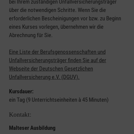
bei Ihrem zuständigen Unfallversicherungsträger
über die notwendigen Schritte. Wenn Sie die
erforderlichen Bescheinigungen vor bzw. zu Beginn
eines Kurses vorlegen, übernehmen wir die
Abrechnung für Sie.
Eine Liste der Berufsgenossenschaften und
Unfallversicherungsträger finden Sie auf der
Webseite der Deutschen Gesetzlichen
Unfallversicherung e.V. (DGUV).
Kursdauer:
ein Tag (9 Unterrichtseinheiten à 45 Minuten)
Kontakt:
Malteser Ausbildung