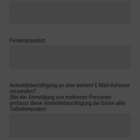
Firmenstandort
Anmeldebestätigung an eine weitere E-Mail-Adresse
versenden?
(Bei der Anmeldung von mehreren Personen
umfasst diese Anmeldebestätigung die Daten aller
Teilnehmenden)