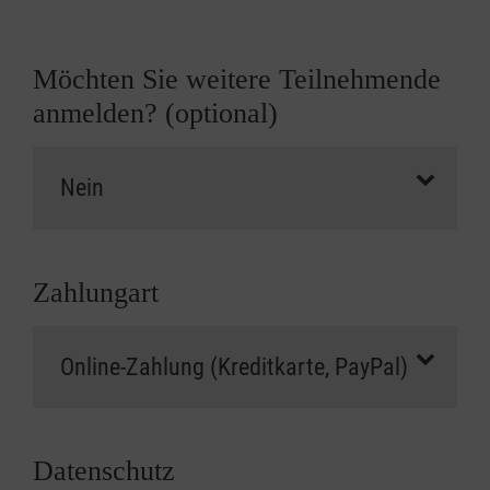
Möchten Sie weitere Teilnehmende
anmelden? (optional)
Zahlungart
Datenschutz