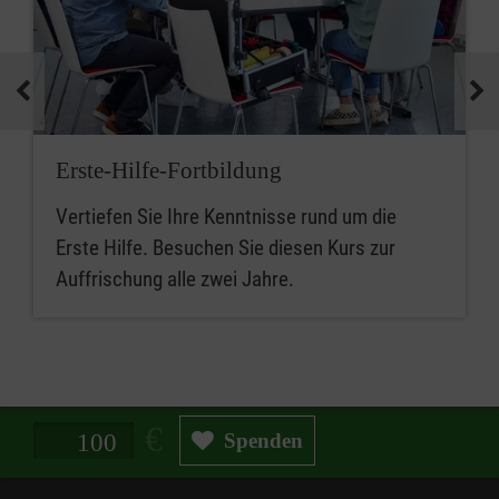
Erste-Hilfe-Fortbildung
Vertiefen Sie Ihre Kenntnisse rund um die
Erste Hilfe. Besuchen Sie diesen Kurs zur
Auffrischung alle zwei Jahre.
Spendenbetrag in Euro
Spenden