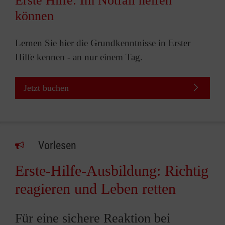
Erste Hilfe: Im Notfall helfen
können
Lernen Sie hier die Grundkenntnisse in Erster
Hilfe kennen - an nur einem Tag.
Jetzt buchen
Vorlesen
Erste-Hilfe-Ausbildung: Richtig
reagieren und Leben retten
Für eine sichere Reaktion bei