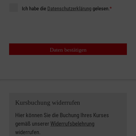
Ich habe die
Datenschutzerklärung
gelesen.
*
Daten bestätigen
Kursbuchung widerrufen
Hier können Sie die Buchung Ihres Kurses
gemäß unserer
Widerrufsbelehrung
widerrufen.