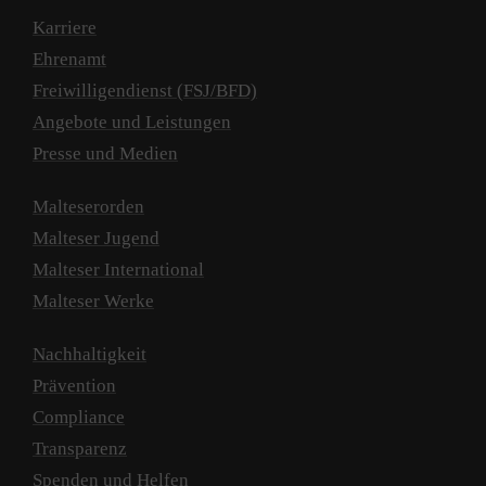
Karriere
Ehrenamt
Freiwilligendienst (FSJ/BFD)
Angebote und Leistungen
Presse und Medien
Malteserorden
Malteser Jugend
Malteser International
Malteser Werke
Nachhaltigkeit
Prävention
Compliance
Transparenz
Spenden und Helfen