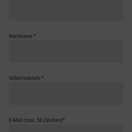
Nachname
*
Geburtsdatum
*
E-Mail (max. 50 Zeichen)
*