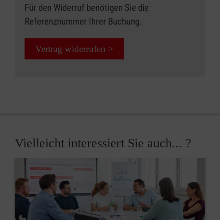
Für den Widerruf benötigen Sie die
Referenznummer Ihrer Buchung.
Vertrag widerrufen >
Vielleicht interessiert Sie auch... ?