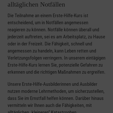
alltäglichen Notfällen
Die Teilnahme an einem Erste-Hilfe-Kurs ist
entscheidend, um in Notfällen angemessen
reagieren zu können. Notfälle können überall und
jederzeit auftreten, sei es am Arbeitsplatz, zu Hause
oder in der Freizeit. Die Fähigkeit, schnell und
angemessen zu handeln, kann Leben retten und
Verletzungsfolgen verringern. In unserem eintägigen
Erste-Hilfe-Kurs lernen Sie, potenzielle Gefahren zu
erkennen und die richtigen Maßnahmen zu ergreifen.
Unsere Erste-Hilfe-Ausbilderinnen und Ausbilder
nutzen moderne Lehrmethoden, um sicherzustellen,
dass Sie im Ernstfall helfen können. Darüber hinaus
vermitteln wir Ihnen auch die Fähigkeiten, mit
alltäglichen „kleineren” Katastrophen