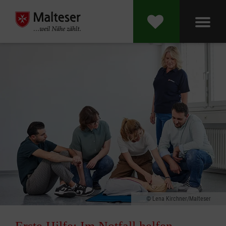
Lena Kirchner/Malteser