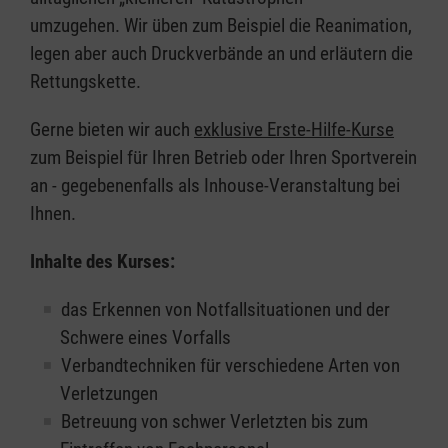
umzugehen. Wir üben zum Beispiel die Reanimation,
legen aber auch Druckverbände an und erläutern die
Rettungskette.
Gerne bieten wir auch
exklusive Erste-Hilfe-Kurse
zum Beispiel für Ihren Betrieb oder Ihren Sportverein
an - gegebenenfalls als Inhouse-Veranstaltung bei
Ihnen.
Inhalte des Kurses:
das Erkennen von Notfallsituationen und der
Schwere eines Vorfalls
Verbandtechniken für verschiedene Arten von
Verletzungen
Betreuung von schwer Verletzten bis zum