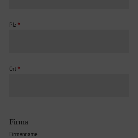
Plz
*
Ort
*
Firma
Firmenname