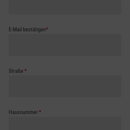
E-Mail bestätigen
*
Straße
*
Hausnummer
*