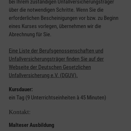
bei Ihrem zuständigen Unfallversicherungsträger
über die notwendigen Schritte. Wenn Sie die
erforderlichen Bescheinigungen vor bzw. zu Beginn
eines Kurses vorlegen, übernehmen wir die
Abrechnung für Sie.
Eine Liste der Berufsgenossenschaften und
Unfallversicherungsträger finden Sie auf der
Webseite der Deutschen Gesetzlichen
Unfallversicherung e.V. (DGUV).
Kursdauer:
ein Tag (9 Unterrichtseinheiten à 45 Minuten)
Kontakt:
Malteser Ausbildung