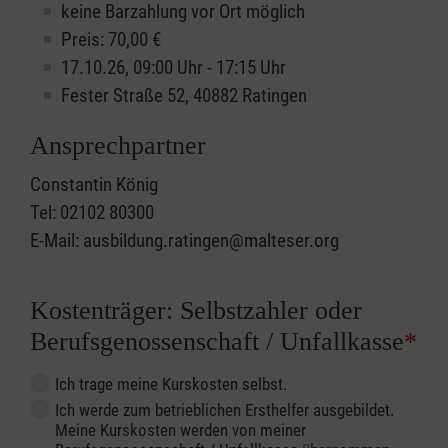
keine Barzahlung vor Ort möglich
Preis: 70,00 €
17.10.26, 09:00 Uhr - 17:15 Uhr
Fester Straße 52, 40882 Ratingen
Ansprechpartner
Constantin König
Tel: 02102 80300
E-Mail: ausbildung.ratingen@malteser.org
Kostenträger: Selbstzahler oder
Berufsgenossenschaft / Unfallkasse
*
Ich trage meine Kurskosten selbst.
Ich werde zum betrieblichen Ersthelfer ausgebildet.
Meine Kurskosten werden von meiner