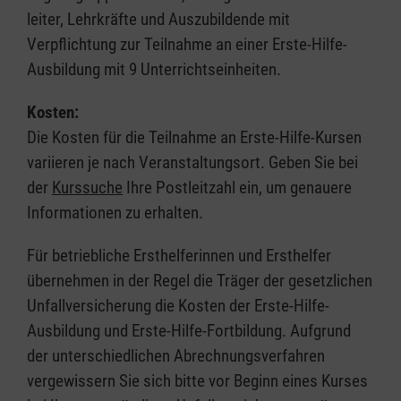
leiter, Lehrkräfte und Auszubildende mit
Verpflichtung zur Teilnahme an einer Erste-Hilfe-
Ausbildung mit 9 Unterrichtseinheiten.
Kosten:
Die Kosten für die Teilnahme an Erste-Hilfe-Kursen
variieren je nach Veranstaltungsort. Geben Sie bei
der
Kurssuche
Ihre Postleitzahl ein, um genauere
Informationen zu erhalten.
Für betriebliche Ersthelferinnen und Ersthelfer
übernehmen in der Regel die Träger der gesetzlichen
Unfallversicherung die Kosten der Erste-Hilfe-
Ausbildung und Erste-Hilfe-Fortbildung. Aufgrund
der unterschiedlichen Abrechnungsverfahren
vergewissern Sie sich bitte vor Beginn eines Kurses