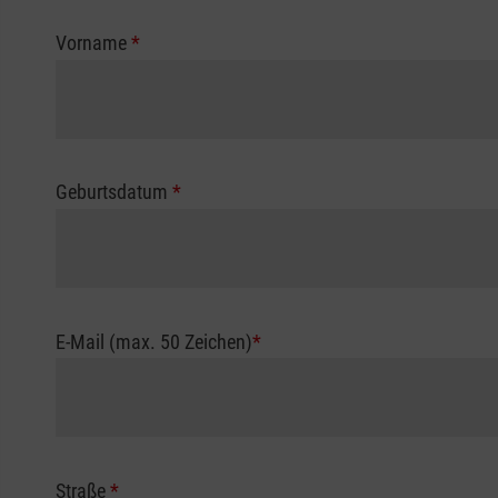
Vorname
*
Geburtsdatum
*
E-Mail (max. 50 Zeichen)
*
Straße
*