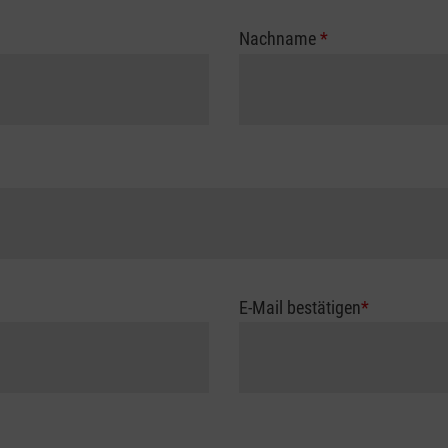
Nachname
*
E-Mail bestätigen
*