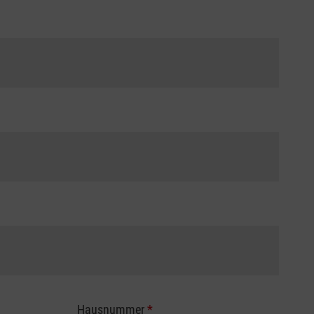
Hausnummer
*