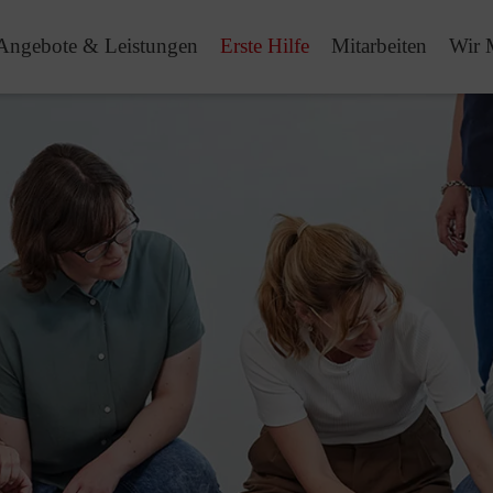
Angebote & Leistungen
Erste Hilfe
Mitarbeiten
Wir 