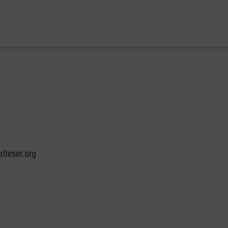
lteser.org