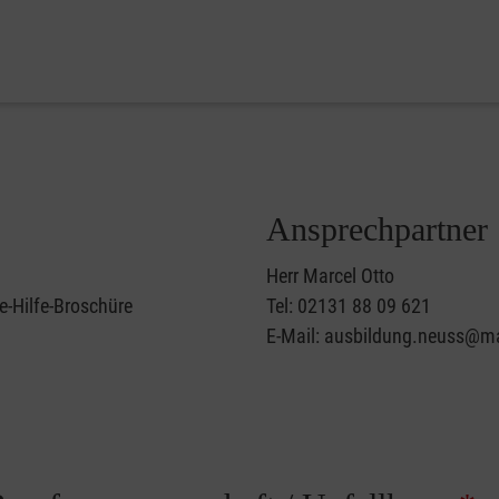
Ansprechpartner
Herr Marcel Otto
e-Hilfe-Broschüre
Tel: 02131 88 09 621
E-Mail: ausbildung.neuss@ma