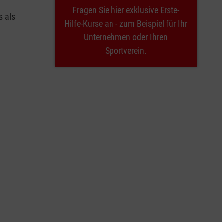
Fragen Sie hier exklusive Erste-
s als
Hilfe-Kurse an - zum Beispiel für Ihr
Unternehmen oder Ihren
Sportverein.