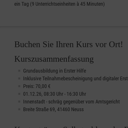
ein Tag (9 Unterrichtseinheiten à 45 Minuten)
Buchen Sie Ihren Kurs vor Ort!
Kurszusammenfassung
Grundausbildung in Erster Hilfe
Inklusive Teilnahmebescheinigung und digitaler Erst
Preis: 70,00 €
01.12.26, 08:30 Uhr - 16:30 Uhr
Innenstadt - schräg gegenüber vom Amtsgericht
Breite Straße 69, 41460 Neuss