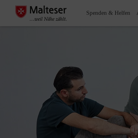
Spenden & Helfen