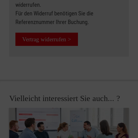
widerrufen.
Für den Widerruf benötigen Sie die
Referenznummer Ihrer Buchung.
Vertrag widerrufen >
Vielleicht interessiert Sie auch... ?