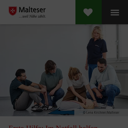
Lena Kirchner/Malteser