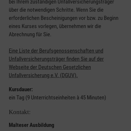
bei Ihrem zuständigen Unfallversicherungsträger
über die notwendigen Schritte. Wenn Sie die
erforderlichen Bescheinigungen vor bzw. zu Beginn
eines Kurses vorlegen, übernehmen wir die
Abrechnung für Sie.
Eine Liste der Berufsgenossenschaften und
Unfallversicherungsträger finden Sie auf der
Webseite der Deutschen Gesetzlichen
Unfallversicherung e.V. (DGUV).
Kursdauer:
ein Tag (9 Unterrichtseinheiten à 45 Minuten)
Kontakt:
Malteser Ausbildung