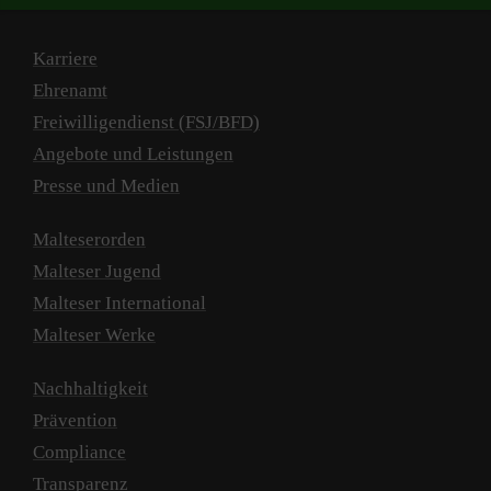
Karriere
Ehrenamt
Freiwilligendienst (FSJ/BFD)
Angebote und Leistungen
Presse und Medien
Malteserorden
Malteser Jugend
Malteser International
Malteser Werke
Nachhaltigkeit
Prävention
Compliance
Transparenz