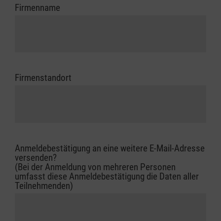
Firmenname
Firmenstandort
Anmeldebestätigung an eine weitere E-Mail-Adresse
versenden?
(Bei der Anmeldung von mehreren Personen
umfasst diese Anmeldebestätigung die Daten aller
Teilnehmenden)