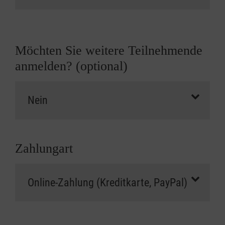
Möchten Sie weitere Teilnehmende
anmelden? (optional)
Zahlungart