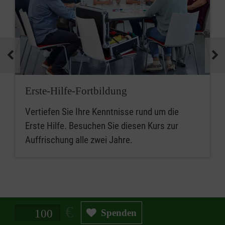
Erste-Hilfe-Fortbildung
Vertiefen Sie Ihre Kenntnisse rund um die
Erste Hilfe. Besuchen Sie diesen Kurs zur
Auffrischung alle zwei Jahre.
Spendenbetrag in Euro
Spenden