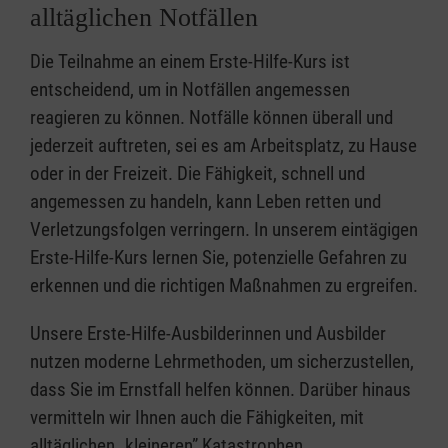
alltäglichen Notfällen
Die Teilnahme an einem Erste-Hilfe-Kurs ist
entscheidend, um in Notfällen angemessen
reagieren zu können. Notfälle können überall und
jederzeit auftreten, sei es am Arbeitsplatz, zu Hause
oder in der Freizeit. Die Fähigkeit, schnell und
angemessen zu handeln, kann Leben retten und
Verletzungsfolgen verringern. In unserem eintägigen
Erste-Hilfe-Kurs lernen Sie, potenzielle Gefahren zu
erkennen und die richtigen Maßnahmen zu ergreifen.
Unsere Erste-Hilfe-Ausbilderinnen und Ausbilder
nutzen moderne Lehrmethoden, um sicherzustellen,
dass Sie im Ernstfall helfen können. Darüber hinaus
vermitteln wir Ihnen auch die Fähigkeiten, mit
alltäglichen „kleineren” Katastrophen