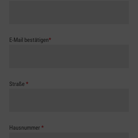
E-Mail bestätigen
*
Straße
*
Hausnummer
*