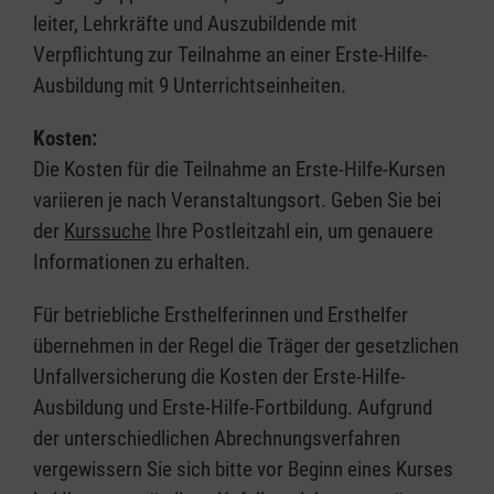
leiter, Lehrkräfte und Auszubildende mit
Verpflichtung zur Teilnahme an einer Erste-Hilfe-
Ausbildung mit 9 Unterrichtseinheiten.
Kosten:
Die Kosten für die Teilnahme an Erste-Hilfe-Kursen
variieren je nach Veranstaltungsort. Geben Sie bei
der
Kurssuche
Ihre Postleitzahl ein, um genauere
Informationen zu erhalten.
Für betriebliche Ersthelferinnen und Ersthelfer
übernehmen in der Regel die Träger der gesetzlichen
Unfallversicherung die Kosten der Erste-Hilfe-
Ausbildung und Erste-Hilfe-Fortbildung. Aufgrund
der unterschiedlichen Abrechnungsverfahren
vergewissern Sie sich bitte vor Beginn eines Kurses