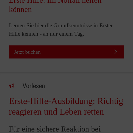
Erste Hilfe: Im Notfall helfen
können
Lernen Sie hier die Grundkenntnisse in Erster
Hilfe kennen - an nur einem Tag.
Jetzt buchen
Vorlesen
Erste-Hilfe-Ausbildung: Richtig
reagieren und Leben retten
Für eine sichere Reaktion bei