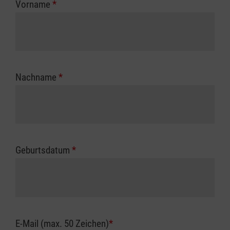
Vorname
*
Unfallkasse.
Nachname
*
Geburtsdatum
*
E-Mail (max. 50 Zeichen)
*