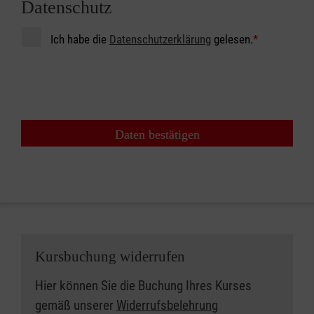
Datenschutz
Ich habe die
Datenschutzerklärung
gelesen.
*
Daten bestätigen
Kursbuchung widerrufen
Hier können Sie die Buchung Ihres Kurses
gemäß unserer
Widerrufsbelehrung