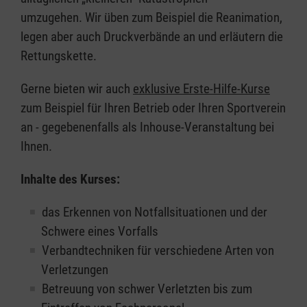
umzugehen. Wir üben zum Beispiel die Reanimation,
legen aber auch Druckverbände an und erläutern die
Rettungskette.
Gerne bieten wir auch
exklusive Erste-Hilfe-Kurse
zum Beispiel für Ihren Betrieb oder Ihren Sportverein
an - gegebenenfalls als Inhouse-Veranstaltung bei
Ihnen.
Inhalte des Kurses:
das Erkennen von Notfallsituationen und der
Schwere eines Vorfalls
Verbandtechniken für verschiedene Arten von
Verletzungen
Betreuung von schwer Verletzten bis zum