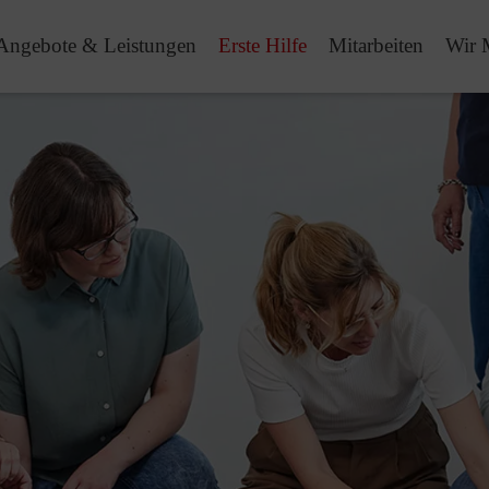
Angebote & Leistungen
Erste Hilfe
Mitarbeiten
Wir 