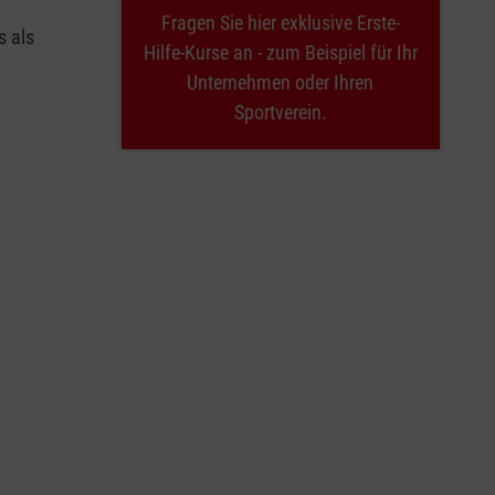
Fragen Sie hier exklusive Erste-
s als
Hilfe-Kurse an - zum Beispiel für Ihr
Unternehmen oder Ihren
Sportverein.