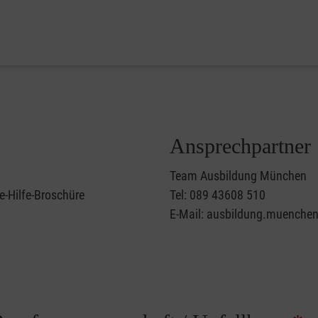
Ansprechpartner
Team Ausbildung München
e-Hilfe-Broschüre
Tel: 089 43608 510
E-Mail: ausbildung.muenche