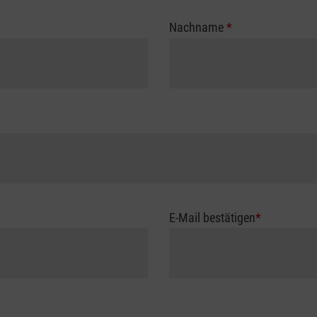
Nachname
*
E-Mail bestätigen
*