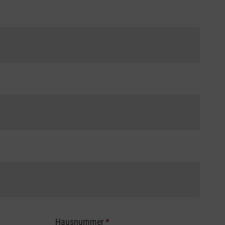
Hausnummer
*