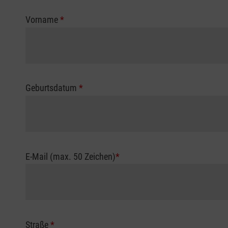
Vorname
*
Geburtsdatum
*
E-Mail (max. 50 Zeichen)
*
Straße
*