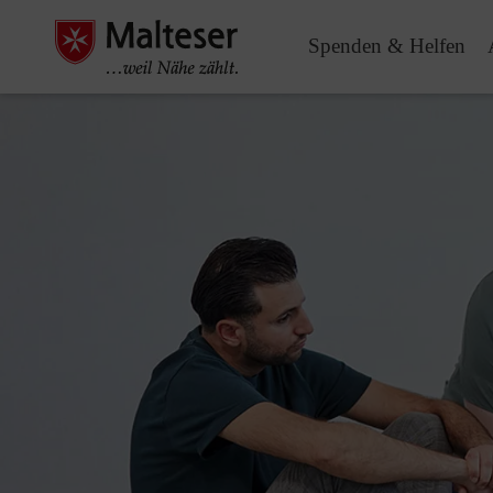
Spenden & Helfen