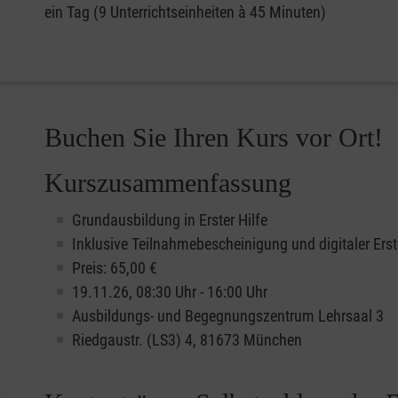
ein Tag (9 Unterrichtseinheiten à 45 Minuten)
Buchen Sie Ihren Kurs vor Ort!
Kurszusammenfassung
Grundausbildung in Erster Hilfe
Inklusive Teilnahmebescheinigung und digitaler Erst
Preis: 65,00 €
19.11.26, 08:30 Uhr - 16:00 Uhr
Ausbildungs- und Begegnungszentrum Lehrsaal 3
Riedgaustr. (LS3) 4, 81673 München