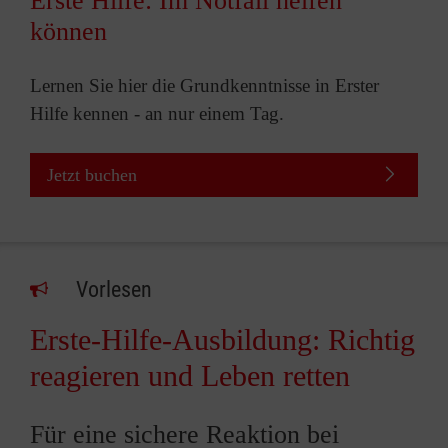
Erste Hilfe: Im Notfall helfen
können
Lernen Sie hier die Grundkenntnisse in Erster
Hilfe kennen - an nur einem Tag.
Jetzt buchen
Vorlesen
Erste-Hilfe-Ausbildung: Richtig
reagieren und Leben retten
Für eine sichere Reaktion bei