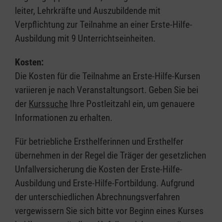
leiter, Lehrkräfte und Auszubildende mit
Verpflichtung zur Teilnahme an einer Erste-Hilfe-
Ausbildung mit 9 Unterrichtseinheiten.
Kosten:
Die Kosten für die Teilnahme an Erste-Hilfe-Kursen
variieren je nach Veranstaltungsort. Geben Sie bei
der
Kurssuche
Ihre Postleitzahl ein, um genauere
Informationen zu erhalten.
Für betriebliche Ersthelferinnen und Ersthelfer
übernehmen in der Regel die Träger der gesetzlichen
Unfallversicherung die Kosten der Erste-Hilfe-
Ausbildung und Erste-Hilfe-Fortbildung. Aufgrund
der unterschiedlichen Abrechnungsverfahren
vergewissern Sie sich bitte vor Beginn eines Kurses