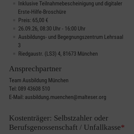
Inklusive Teilnahmebescheinigung und digitaler
Erste-Hilfe-Broschüre
Preis: 65,00 €
26.09.26, 08:30 Uhr - 16:00 Uhr
Ausbildungs- und Begegnungszentrum Lehrsaal
3
Riedgaustr. (LS3) 4, 81673 München
Ansprechpartner
Team Ausbildung München
Tel: 089 43608 510
E-Mail: ausbildung.muenchen@malteser.org
Kostenträger: Selbstzahler oder
Berufsgenossenschaft / Unfallkasse
*