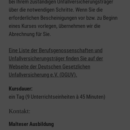
bei Ihrem zuständigen Unfallversicherungsträger
über die notwendigen Schritte. Wenn Sie die
erforderlichen Bescheinigungen vor bzw. zu Beginn
eines Kurses vorlegen, übernehmen wir die
Abrechnung für Sie.
Eine Liste der Berufsgenossenschaften und
Unfallversicherungsträger finden Sie auf der
Webseite der Deutschen Gesetzlichen
Unfallversicherung e.V. (DGUV).
Kursdauer:
ein Tag (9 Unterrichtseinheiten à 45 Minuten)
Kontakt:
Malteser Ausbildung