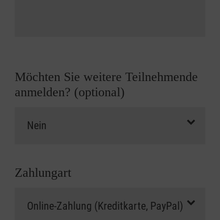
Möchten Sie weitere Teilnehmende
anmelden? (optional)
Zahlungart