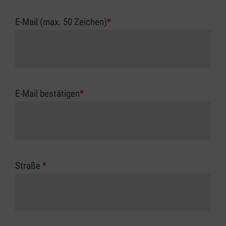
E-Mail (max. 50 Zeichen)
*
E-Mail bestätigen
*
Straße
*