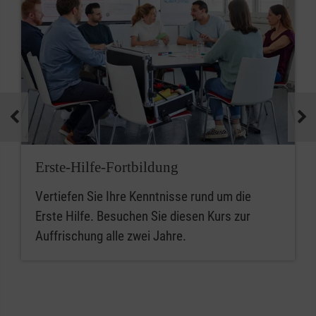
Erste-Hilfe-Fortbildung
Vertiefen Sie Ihre Kenntnisse rund um die
Erste Hilfe. Besuchen Sie diesen Kurs zur
Auffrischung alle zwei Jahre.