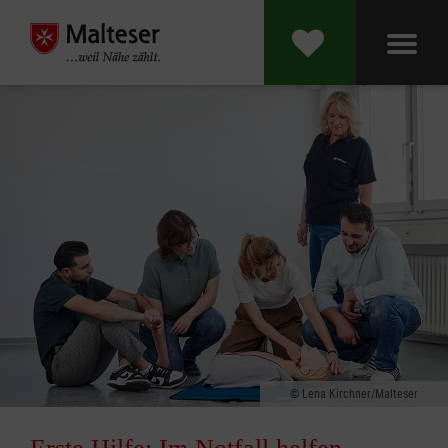
Lena Kirchner/Malteser