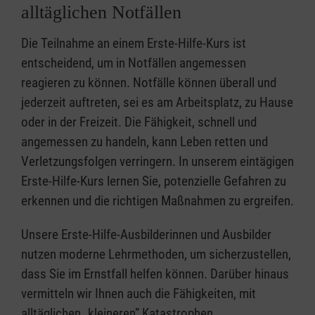
alltäglichen Notfällen
Die Teilnahme an einem Erste-Hilfe-Kurs ist
entscheidend, um in Notfällen angemessen
reagieren zu können. Notfälle können überall und
jederzeit auftreten, sei es am Arbeitsplatz, zu Hause
oder in der Freizeit. Die Fähigkeit, schnell und
angemessen zu handeln, kann Leben retten und
Verletzungsfolgen verringern. In unserem eintägigen
Erste-Hilfe-Kurs lernen Sie, potenzielle Gefahren zu
erkennen und die richtigen Maßnahmen zu ergreifen.
Unsere Erste-Hilfe-Ausbilderinnen und Ausbilder
nutzen moderne Lehrmethoden, um sicherzustellen,
dass Sie im Ernstfall helfen können. Darüber hinaus
vermitteln wir Ihnen auch die Fähigkeiten, mit
alltäglichen „kleineren” Katastrophen