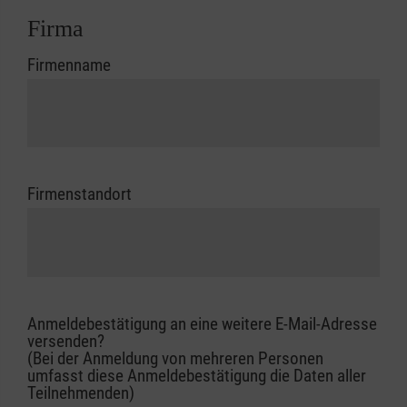
Firma
Firmenname
Firmenstandort
Anmeldebestätigung an eine weitere E-Mail-Adresse
versenden?
(Bei der Anmeldung von mehreren Personen
umfasst diese Anmeldebestätigung die Daten aller
Teilnehmenden)