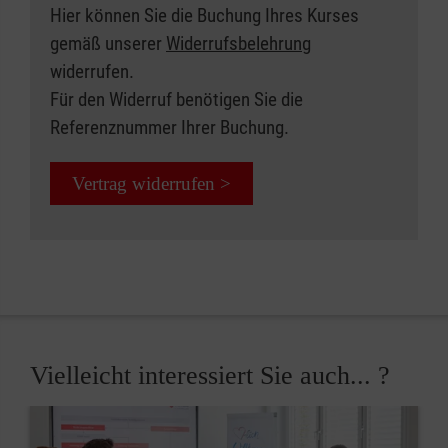
Hier können Sie die Buchung Ihres Kurses
gemäß unserer
Widerrufsbelehrung
widerrufen.
Für den Widerruf benötigen Sie die
Referenznummer Ihrer Buchung.
Vertrag widerrufen >
Vielleicht interessiert Sie auch... ?