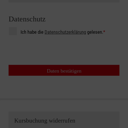
Datenschutz
Ich habe die
Datenschutzerklärung
gelesen.
*
Daten bestätigen
Kursbuchung widerrufen