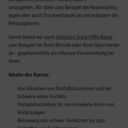
umzugehen. Wir üben zum Beispiel die Reanimation,
legen aber auch Druckverbände an und erläutern die
Rettungskette.
Gerne bieten wir auch
exklusive Erste-Hilfe-Kurse
zum Beispiel für Ihren Betrieb oder Ihren Sportverein
an - gegebenenfalls als Inhouse-Veranstaltung bei
Ihnen.
Inhalte des Kurses:
das Erkennen von Notfallsituationen und der
Schwere eines Vorfalls
Verbandtechniken für verschiedene Arten von
Verletzungen
Betreuung von schwer Verletzten bis zum