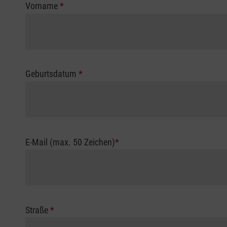
Vorname
*
Geburtsdatum
*
E-Mail (max. 50 Zeichen)
*
Straße
*