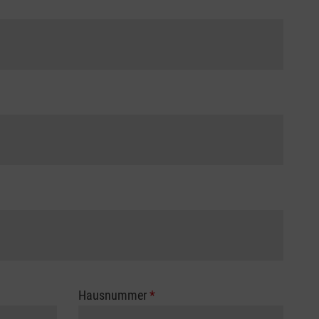
Hausnummer
*