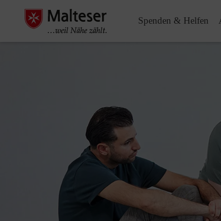
Spenden & Helfen