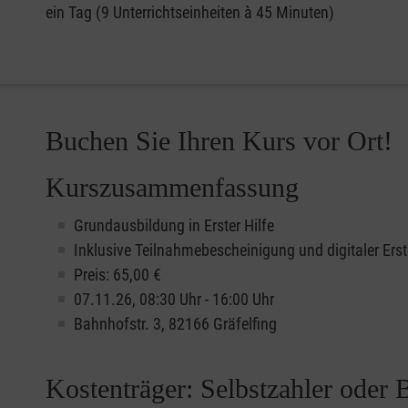
ein Tag (9 Unterrichtseinheiten à 45 Minuten)
Buchen Sie Ihren Kurs vor Ort!
Kurszusammenfassung
Grundausbildung in Erster Hilfe
Inklusive Teilnahmebescheinigung und digitaler Erst
Preis: 65,00 €
07.11.26, 08:30 Uhr - 16:00 Uhr
Bahnhofstr. 3, 82166 Gräfelfing
Kostenträger: Selbstzahler oder 