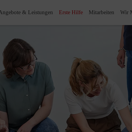
Angebote & Leistungen
Erste Hilfe
Mitarbeiten
Wir 