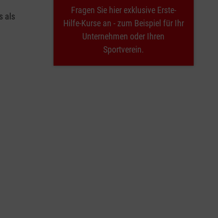
Fragen Sie hier exklusive Erste-
s als
Hilfe-Kurse an - zum Beispiel für Ihr
Unternehmen oder Ihren
Sportverein.