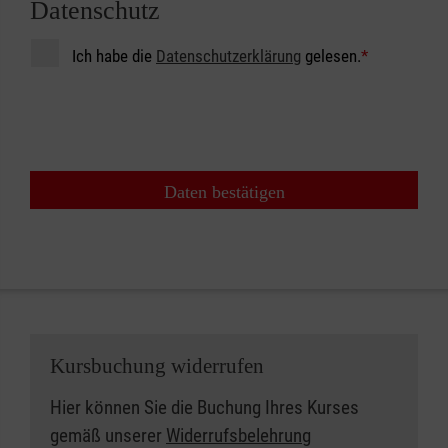
Datenschutz
Ich habe die
Datenschutzerklärung
gelesen.
*
Daten bestätigen
Kursbuchung widerrufen
Hier können Sie die Buchung Ihres Kurses
gemäß unserer
Widerrufsbelehrung