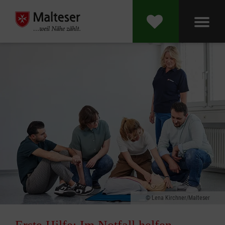
Lena Kirchner/Malteser