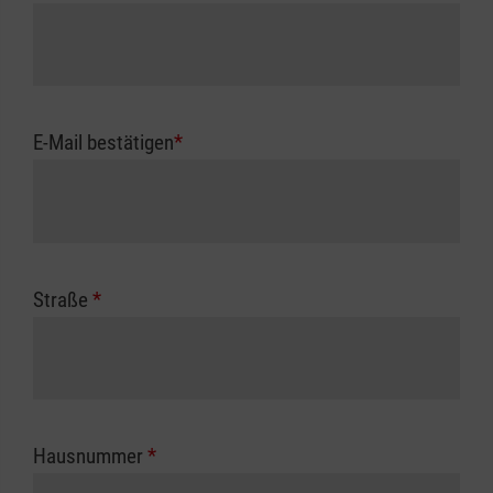
E-Mail bestätigen
*
Straße
*
Hausnummer
*