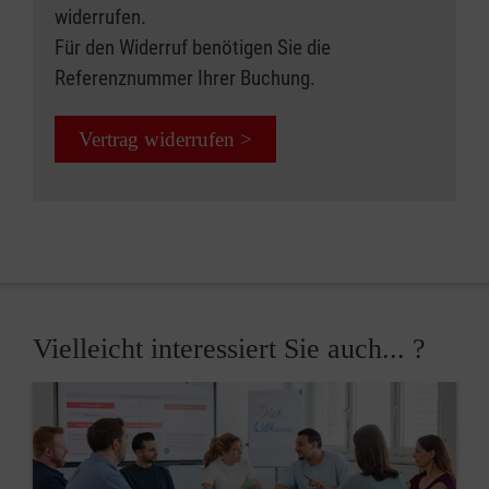
widerrufen.
Für den Widerruf benötigen Sie die
Referenznummer Ihrer Buchung.
Vertrag widerrufen >
Vielleicht interessiert Sie auch... ?