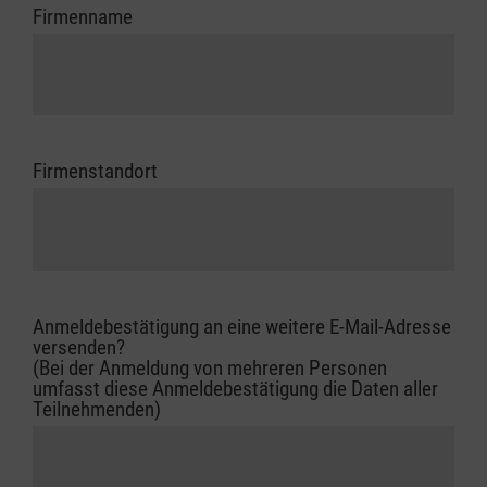
Firmenname
Firmenstandort
Anmeldebestätigung an eine weitere E-Mail-Adresse
versenden?
(Bei der Anmeldung von mehreren Personen
umfasst diese Anmeldebestätigung die Daten aller
Teilnehmenden)