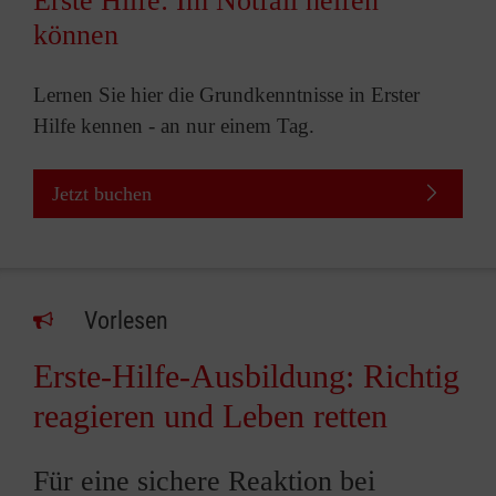
Erste Hilfe: Im Notfall helfen
können
Lernen Sie hier die Grundkenntnisse in Erster
Hilfe kennen - an nur einem Tag.
Jetzt buchen
Vorlesen
Erste-Hilfe-Ausbildung: Richtig
reagieren und Leben retten
Für eine sichere Reaktion bei