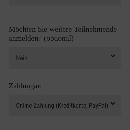
Möchten Sie weitere Teilnehmende
anmelden? (optional)
Zahlungart