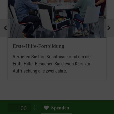
Erste-Hilfe-Fortbildung
Vertiefen Sie Ihre Kenntnisse rund um die
Erste Hilfe. Besuchen Sie diesen Kurs zur
Auffrischung alle zwei Jahre.
Spendenbetrag in Euro
Spenden