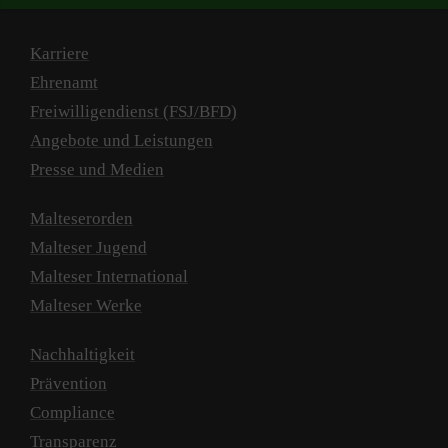
Karriere
Ehrenamt
Freiwilligendienst (FSJ/BFD)
Angebote und Leistungen
Presse und Medien
Malteserorden
Malteser Jugend
Malteser International
Malteser Werke
Nachhaltigkeit
Prävention
Compliance
Transparenz