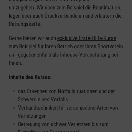
umzugehen. Wir üben zum Beispiel die Reanimation,
legen aber auch Druckverbände an und erläutern die
Rettungskette.
Gerne bieten wir auch
exklusive Erste-Hilfe-Kurse
zum Beispiel für Ihren Betrieb oder Ihren Sportverein
an - gegebenenfalls als Inhouse-Veranstaltung bei
Ihnen.
Inhalte des Kurses:
das Erkennen von Notfallsituationen und der
Schwere eines Vorfalls
Verbandtechniken für verschiedene Arten von
Verletzungen
Betreuung von schwer Verletzten bis zum