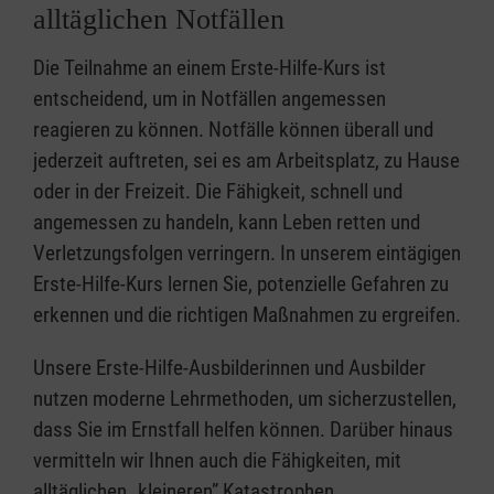
alltäglichen Notfällen
Die Teilnahme an einem Erste-Hilfe-Kurs ist
entscheidend, um in Notfällen angemessen
reagieren zu können. Notfälle können überall und
jederzeit auftreten, sei es am Arbeitsplatz, zu Hause
oder in der Freizeit. Die Fähigkeit, schnell und
angemessen zu handeln, kann Leben retten und
Verletzungsfolgen verringern. In unserem eintägigen
Erste-Hilfe-Kurs lernen Sie, potenzielle Gefahren zu
erkennen und die richtigen Maßnahmen zu ergreifen.
Unsere Erste-Hilfe-Ausbilderinnen und Ausbilder
nutzen moderne Lehrmethoden, um sicherzustellen,
dass Sie im Ernstfall helfen können. Darüber hinaus
vermitteln wir Ihnen auch die Fähigkeiten, mit
alltäglichen „kleineren” Katastrophen