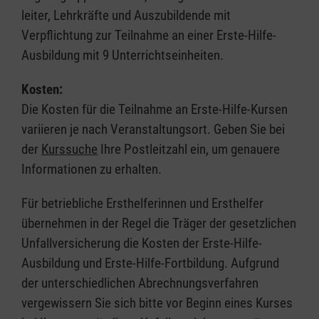
leiter, Lehrkräfte und Auszubildende mit
Verpflichtung zur Teilnahme an einer Erste-Hilfe-
Ausbildung mit 9 Unterrichtseinheiten.
Kosten:
Die Kosten für die Teilnahme an Erste-Hilfe-Kursen
variieren je nach Veranstaltungsort. Geben Sie bei
der
Kurssuche
Ihre Postleitzahl ein, um genauere
Informationen zu erhalten.
Für betriebliche Ersthelferinnen und Ersthelfer
übernehmen in der Regel die Träger der gesetzlichen
Unfallversicherung die Kosten der Erste-Hilfe-
Ausbildung und Erste-Hilfe-Fortbildung. Aufgrund
der unterschiedlichen Abrechnungsverfahren
vergewissern Sie sich bitte vor Beginn eines Kurses