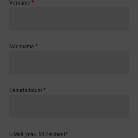
Vorname
*
Unfallkasse.
Nachname
*
Geburtsdatum
*
E-Mail (max. 50 Zeichen)
*