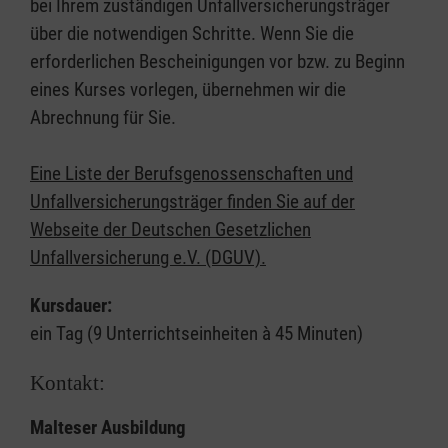
bei Ihrem zuständigen Unfallversicherungsträger
über die notwendigen Schritte. Wenn Sie die
erforderlichen Bescheinigungen vor bzw. zu Beginn
eines Kurses vorlegen, übernehmen wir die
Abrechnung für Sie.
Eine Liste der Berufsgenossenschaften und
Unfallversicherungsträger finden Sie auf der
Webseite der Deutschen Gesetzlichen
Unfallversicherung e.V. (DGUV).
Kursdauer:
ein Tag (9 Unterrichtseinheiten à 45 Minuten)
Kontakt:
Malteser Ausbildung