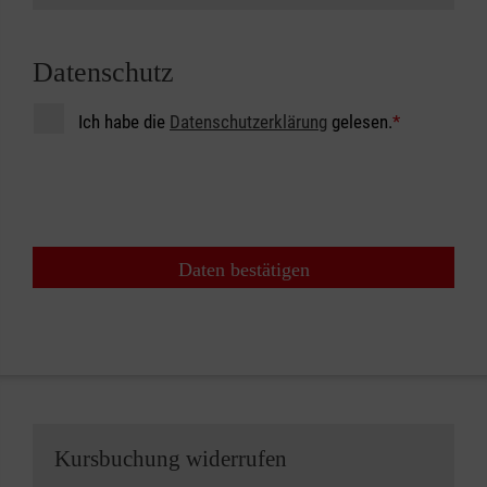
Datenschutz
Ich habe die
Datenschutzerklärung
gelesen.
*
Daten bestätigen
Kursbuchung widerrufen