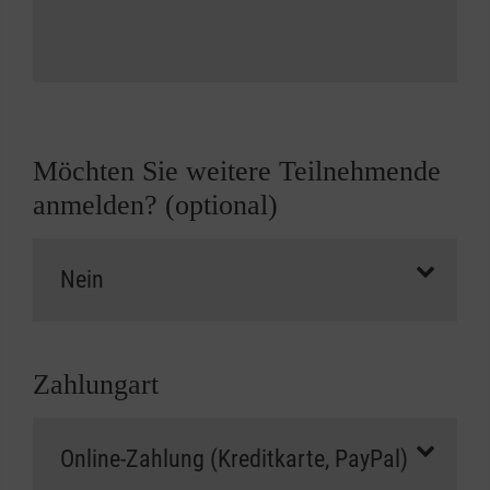
Möchten Sie weitere Teilnehmende
anmelden? (optional)
Zahlungart