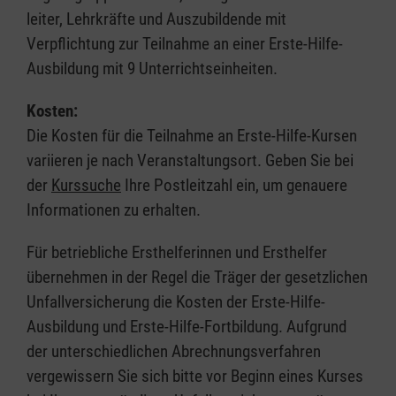
leiter, Lehrkräfte und Auszubildende mit
Verpflichtung zur Teilnahme an einer Erste-Hilfe-
Ausbildung mit 9 Unterrichtseinheiten.
Kosten:
Die Kosten für die Teilnahme an Erste-Hilfe-Kursen
variieren je nach Veranstaltungsort. Geben Sie bei
der
Kurssuche
Ihre Postleitzahl ein, um genauere
Informationen zu erhalten.
Für betriebliche Ersthelferinnen und Ersthelfer
übernehmen in der Regel die Träger der gesetzlichen
Unfallversicherung die Kosten der Erste-Hilfe-
Ausbildung und Erste-Hilfe-Fortbildung. Aufgrund
der unterschiedlichen Abrechnungsverfahren
vergewissern Sie sich bitte vor Beginn eines Kurses