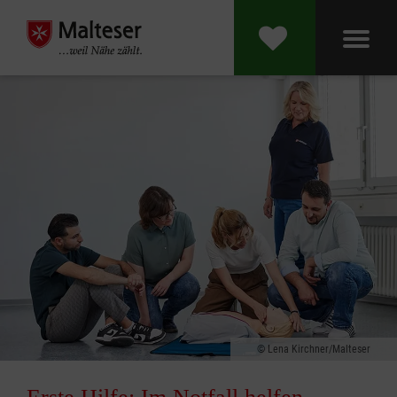
Lena Kirchner/Malteser