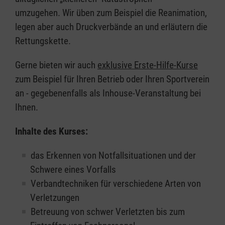
umzugehen. Wir üben zum Beispiel die Reanimation,
legen aber auch Druckverbände an und erläutern die
Rettungskette.
Gerne bieten wir auch
exklusive Erste-Hilfe-Kurse
zum Beispiel für Ihren Betrieb oder Ihren Sportverein
an - gegebenenfalls als Inhouse-Veranstaltung bei
Ihnen.
Inhalte des Kurses:
das Erkennen von Notfallsituationen und der
Schwere eines Vorfalls
Verbandtechniken für verschiedene Arten von
Verletzungen
Betreuung von schwer Verletzten bis zum