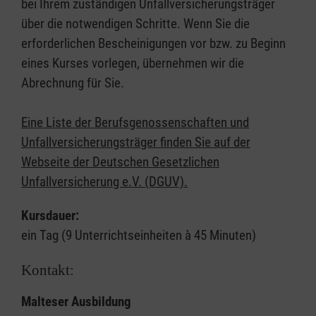
bei Ihrem zuständigen Unfallversicherungsträger
über die notwendigen Schritte. Wenn Sie die
erforderlichen Bescheinigungen vor bzw. zu Beginn
eines Kurses vorlegen, übernehmen wir die
Abrechnung für Sie.
Eine Liste der Berufsgenossenschaften und
Unfallversicherungsträger finden Sie auf der
Webseite der Deutschen Gesetzlichen
Unfallversicherung e.V. (DGUV).
Kursdauer:
ein Tag (9 Unterrichtseinheiten à 45 Minuten)
Kontakt:
Malteser Ausbildung