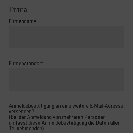
Firma
Firmenname
Firmenstandort
Anmeldebestätigung an eine weitere E-Mail-Adresse
versenden?
(Bei der Anmeldung von mehreren Personen
umfasst diese Anmeldebestätigung die Daten aller
Teilnehmenden)