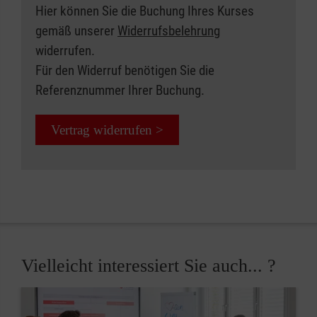
Hier können Sie die Buchung Ihres Kurses
gemäß unserer
Widerrufsbelehrung
widerrufen.
Für den Widerruf benötigen Sie die
Referenznummer Ihrer Buchung.
Vertrag widerrufen >
Vielleicht interessiert Sie auch... ?