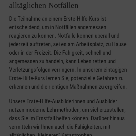
alltäglichen Notfällen
Die Teilnahme an einem Erste-Hilfe-Kurs ist
entscheidend, um in Notfällen angemessen
reagieren zu können. Notfälle können überall und
jederzeit auftreten, sei es am Arbeitsplatz, zu Hause
oder in der Freizeit. Die Fähigkeit, schnell und
angemessen zu handeln, kann Leben retten und
Verletzungsfolgen verringern. In unserem eintägigen
Erste-Hilfe-Kurs lernen Sie, potenzielle Gefahren zu
erkennen und die richtigen Maßnahmen zu ergreifen.
Unsere Erste-Hilfe-Ausbilderinnen und Ausbilder
nutzen moderne Lehrmethoden, um sicherzustellen,
dass Sie im Ernstfall helfen können. Darüber hinaus
vermitteln wir Ihnen auch die Fähigkeiten, mit
alltäglichen „kleineren” Katastrophen