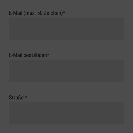
E-Mail (max. 50 Zeichen)
*
E-Mail bestätigen
*
Straße
*