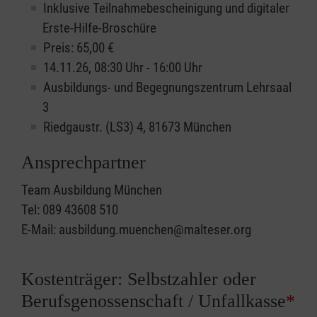
Inklusive Teilnahmebescheinigung und digitaler
Erste-Hilfe-Broschüre
Preis: 65,00 €
14.11.26, 08:30 Uhr - 16:00 Uhr
Ausbildungs- und Begegnungszentrum Lehrsaal
3
Riedgaustr. (LS3) 4, 81673 München
Ansprechpartner
Team Ausbildung München
Tel: 089 43608 510
E-Mail: ausbildung.muenchen@malteser.org
Kostenträger: Selbstzahler oder
Berufsgenossenschaft / Unfallkasse
*