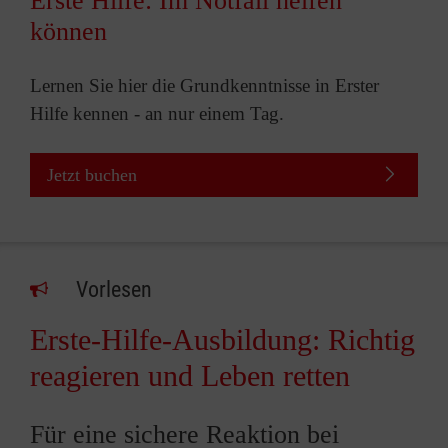
Erste Hilfe: Im Notfall helfen
können
Lernen Sie hier die Grundkenntnisse in Erster
Hilfe kennen - an nur einem Tag.
Jetzt buchen
Vorlesen
Erste-Hilfe-Ausbildung: Richtig
reagieren und Leben retten
Für eine sichere Reaktion bei