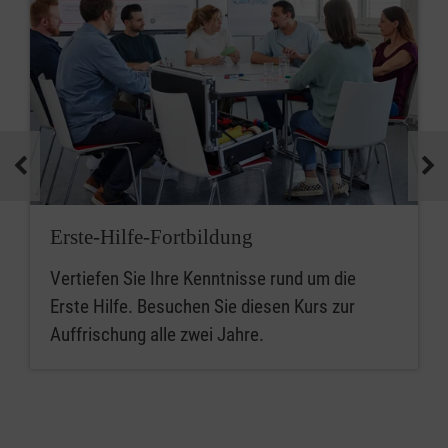
Erste-Hilfe-Fortbildung
Vertiefen Sie Ihre Kenntnisse rund um die
Erste Hilfe. Besuchen Sie diesen Kurs zur
Auffrischung alle zwei Jahre.