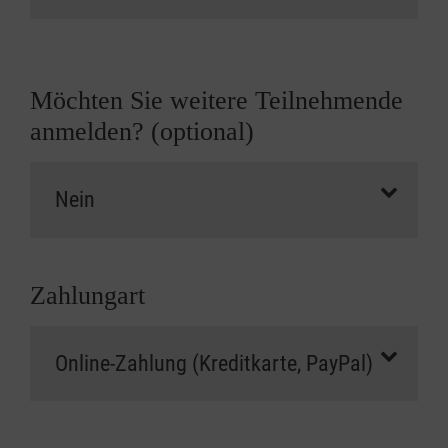
Möchten Sie weitere Teilnehmende
anmelden? (optional)
Zahlungart