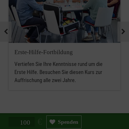
Erste-Hilfe-Fortbildung
Vertiefen Sie Ihre Kenntnisse rund um die
Erste Hilfe. Besuchen Sie diesen Kurs zur
Auffrischung alle zwei Jahre.
Spendenbetrag in Euro
Spenden