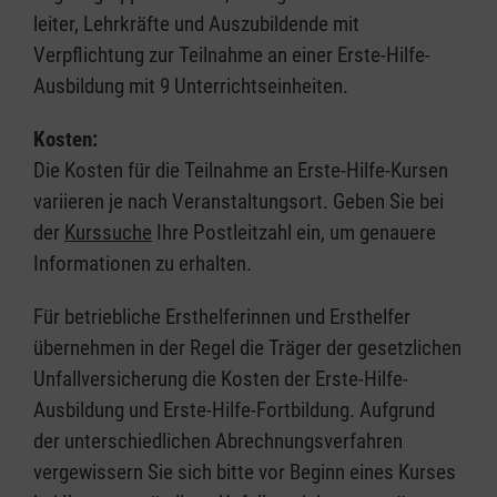
leiter, Lehrkräfte und Auszubildende mit
Verpflichtung zur Teilnahme an einer Erste-Hilfe-
Ausbildung mit 9 Unterrichtseinheiten.
Kosten:
Die Kosten für die Teilnahme an Erste-Hilfe-Kursen
variieren je nach Veranstaltungsort. Geben Sie bei
der
Kurssuche
Ihre Postleitzahl ein, um genauere
Informationen zu erhalten.
Für betriebliche Ersthelferinnen und Ersthelfer
übernehmen in der Regel die Träger der gesetzlichen
Unfallversicherung die Kosten der Erste-Hilfe-
Ausbildung und Erste-Hilfe-Fortbildung. Aufgrund
der unterschiedlichen Abrechnungsverfahren
vergewissern Sie sich bitte vor Beginn eines Kurses