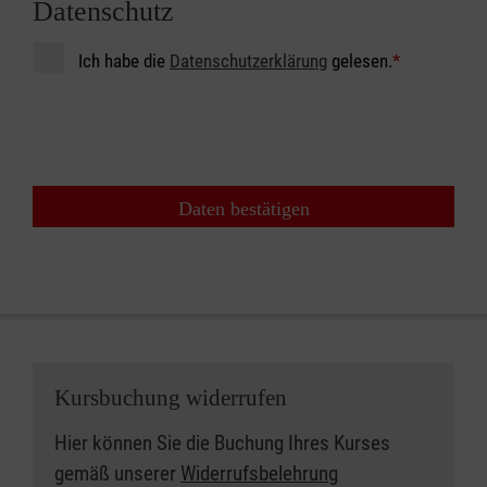
Datenschutz
Ich habe die
Datenschutzerklärung
gelesen.
*
Daten bestätigen
Kursbuchung widerrufen
Hier können Sie die Buchung Ihres Kurses
gemäß unserer
Widerrufsbelehrung