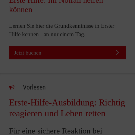
Erste Hilfe: Im Notfall helfen
können
Lernen Sie hier die Grundkenntnisse in Erster
Hilfe kennen - an nur einem Tag.
Jetzt buchen
Vorlesen
Erste-Hilfe-Ausbildung: Richtig
reagieren und Leben retten
Für eine sichere Reaktion bei