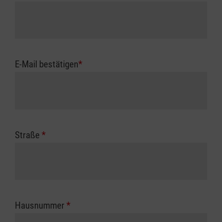
E-Mail bestätigen
*
Straße
*
Hausnummer
*