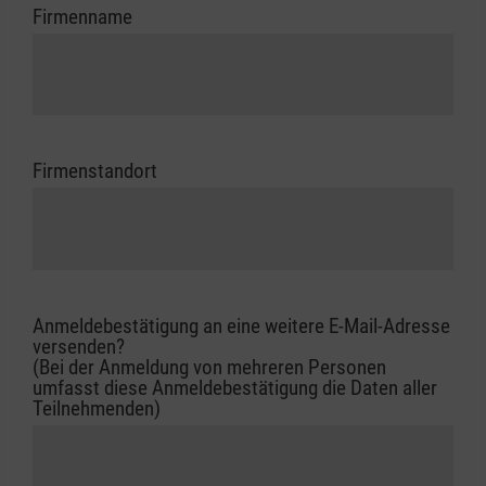
Firmenname
Firmenstandort
Anmeldebestätigung an eine weitere E-Mail-Adresse
versenden?
(Bei der Anmeldung von mehreren Personen
umfasst diese Anmeldebestätigung die Daten aller
Teilnehmenden)