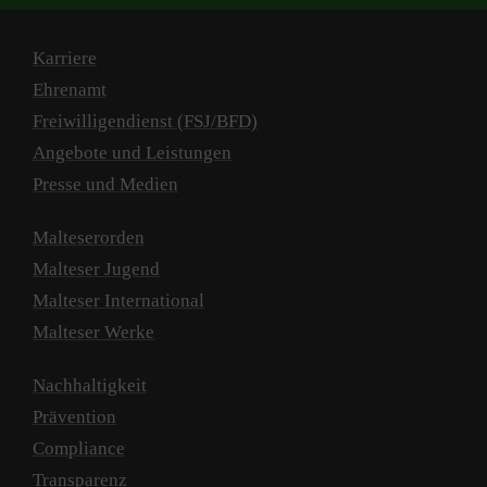
Karriere
Ehrenamt
Freiwilligendienst (FSJ/BFD)
Angebote und Leistungen
Presse und Medien
Malteserorden
Malteser Jugend
Malteser International
Malteser Werke
Nachhaltigkeit
Prävention
Compliance
Transparenz