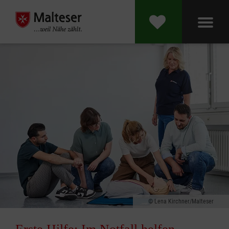
Lena Kirchner/Malteser