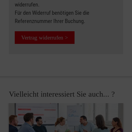
widerrufen.
Für den Widerruf benötigen Sie die
Referenznummer Ihrer Buchung.
Vertrag widerrufen >
Vielleicht interessiert Sie auch... ?