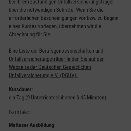
bei Ihrem zuständigen Unfallversicherungsträger
über die notwendigen Schritte. Wenn Sie die
erforderlichen Bescheinigungen vor bzw. zu Beginn
eines Kurses vorlegen, übernehmen wir die
Abrechnung für Sie.
Eine Liste der Berufsgenossenschaften und
Unfallversicherungsträger finden Sie auf der
Webseite der Deutschen Gesetzlichen
Unfallversicherung e.V. (DGUV).
Kursdauer:
ein Tag (9 Unterrichtseinheiten à 45 Minuten)
Kontakt:
Malteser Ausbildung