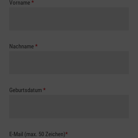
Vorname
*
Unfallkasse.
Nachname
*
Geburtsdatum
*
E-Mail (max. 50 Zeichen)
*