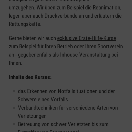
umzugehen. Wir üben zum Beispiel die Reanimation,
legen aber auch Druckverbände an und erläutern die
Rettungskette.
Gerne bieten wir auch
exklusive Erste-Hilfe-Kurse
zum Beispiel für Ihren Betrieb oder Ihren Sportverein
an - gegebenenfalls als Inhouse-Veranstaltung bei
Ihnen.
Inhalte des Kurses:
das Erkennen von Notfallsituationen und der
Schwere eines Vorfalls
Verbandtechniken für verschiedene Arten von
Verletzungen
Betreuung von schwer Verletzten bis zum