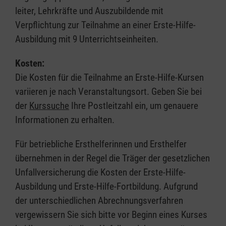
leiter, Lehrkräfte und Auszubildende mit
Verpflichtung zur Teilnahme an einer Erste-Hilfe-
Ausbildung mit 9 Unterrichtseinheiten.
Kosten:
Die Kosten für die Teilnahme an Erste-Hilfe-Kursen
variieren je nach Veranstaltungsort. Geben Sie bei
der
Kurssuche
Ihre Postleitzahl ein, um genauere
Informationen zu erhalten.
Für betriebliche Ersthelferinnen und Ersthelfer
übernehmen in der Regel die Träger der gesetzlichen
Unfallversicherung die Kosten der Erste-Hilfe-
Ausbildung und Erste-Hilfe-Fortbildung. Aufgrund
der unterschiedlichen Abrechnungsverfahren
vergewissern Sie sich bitte vor Beginn eines Kurses