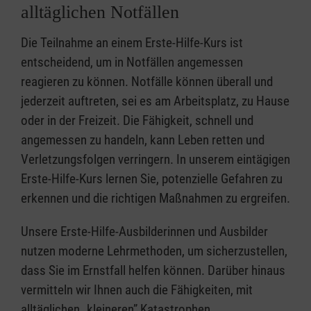
alltäglichen Notfällen
Die Teilnahme an einem Erste-Hilfe-Kurs ist
entscheidend, um in Notfällen angemessen
reagieren zu können. Notfälle können überall und
jederzeit auftreten, sei es am Arbeitsplatz, zu Hause
oder in der Freizeit. Die Fähigkeit, schnell und
angemessen zu handeln, kann Leben retten und
Verletzungsfolgen verringern. In unserem eintägigen
Erste-Hilfe-Kurs lernen Sie, potenzielle Gefahren zu
erkennen und die richtigen Maßnahmen zu ergreifen.
Unsere Erste-Hilfe-Ausbilderinnen und Ausbilder
nutzen moderne Lehrmethoden, um sicherzustellen,
dass Sie im Ernstfall helfen können. Darüber hinaus
vermitteln wir Ihnen auch die Fähigkeiten, mit
alltäglichen „kleineren” Katastrophen