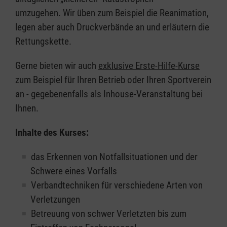
umzugehen. Wir üben zum Beispiel die Reanimation,
legen aber auch Druckverbände an und erläutern die
Rettungskette.
Gerne bieten wir auch
exklusive Erste-Hilfe-Kurse
zum Beispiel für Ihren Betrieb oder Ihren Sportverein
an - gegebenenfalls als Inhouse-Veranstaltung bei
Ihnen.
Inhalte des Kurses:
das Erkennen von Notfallsituationen und der
Schwere eines Vorfalls
Verbandtechniken für verschiedene Arten von
Verletzungen
Betreuung von schwer Verletzten bis zum