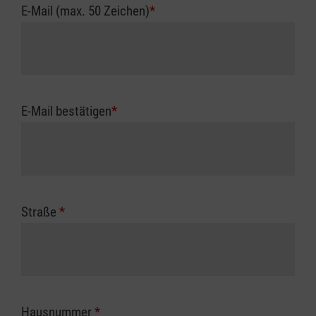
E-Mail (max. 50 Zeichen)
*
E-Mail bestätigen
*
Straße
*
Hausnummer
*