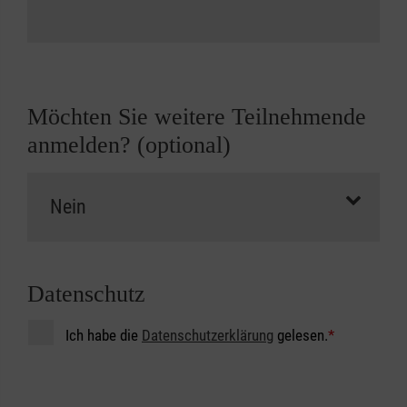
Möchten Sie weitere Teilnehmende
anmelden? (optional)
Datenschutz
Ich habe die
Datenschutzerklärung
gelesen.
*