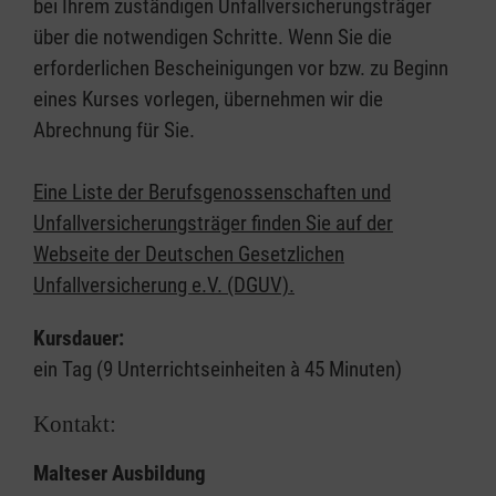
bei Ihrem zuständigen Unfallversicherungsträger
über die notwendigen Schritte. Wenn Sie die
erforderlichen Bescheinigungen vor bzw. zu Beginn
eines Kurses vorlegen, übernehmen wir die
Abrechnung für Sie.
Eine Liste der Berufsgenossenschaften und
Unfallversicherungsträger finden Sie auf der
Webseite der Deutschen Gesetzlichen
Unfallversicherung e.V. (DGUV).
Kursdauer:
ein Tag (9 Unterrichtseinheiten à 45 Minuten)
Kontakt:
Malteser Ausbildung