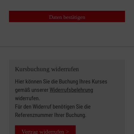
Daten bestätigen
Kursbuchung widerrufen
Hier können Sie die Buchung Ihres Kurses
gemäß unserer
Widerrufsbelehrung
widerrufen.
Für den Widerruf benötigen Sie die
Referenznummer Ihrer Buchung.
Vertrag widerrufen >