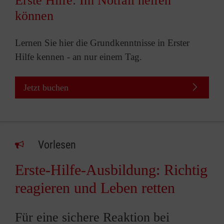
Erste Hilfe: Im Notfall helfen
können
Lernen Sie hier die Grundkenntnisse in Erster
Hilfe kennen - an nur einem Tag.
Jetzt buchen
Vorlesen
Erste-Hilfe-Ausbildung: Richtig
reagieren und Leben retten
Für eine sichere Reaktion bei