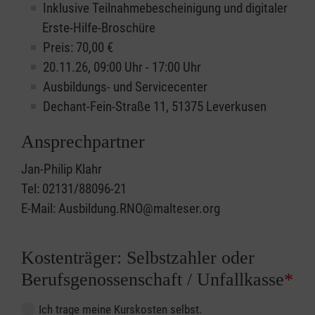
Inklusive Teilnahmebescheinigung und digitaler
Erste-Hilfe-Broschüre
Preis: 70,00 €
20.11.26, 09:00 Uhr - 17:00 Uhr
Ausbildungs- und Servicecenter
Dechant-Fein-Straße 11, 51375 Leverkusen
Ansprechpartner
Jan-Philip Klahr
Tel: 02131/88096-21
E-Mail: Ausbildung.RNO@malteser.org
Kostenträger: Selbstzahler oder
Berufsgenossenschaft / Unfallkasse
*
Ich trage meine Kurskosten selbst.