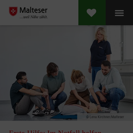
Lena Kirchner/Malteser