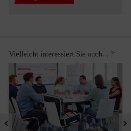
Vielleicht interessiert Sie auch... ?