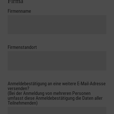
Firma
Firmenname
Firmenstandort
Anmeldebestätigung an eine weitere E-Mail-Adresse
versenden?
(Bei der Anmeldung von mehreren Personen
umfasst diese Anmeldebestätigung die Daten aller
Teilnehmenden)