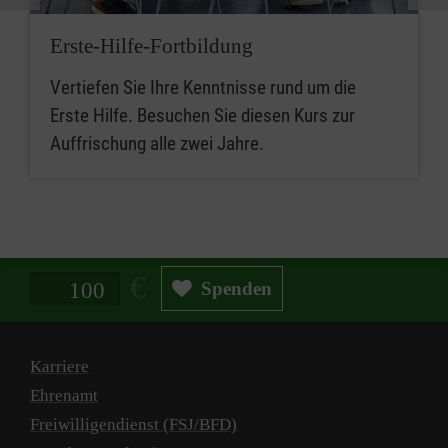
Erste-Hilfe-Fortbildung
Vertiefen Sie Ihre Kenntnisse rund um die
Erste Hilfe. Besuchen Sie diesen Kurs zur
Auffrischung alle zwei Jahre.
Spendenbetrag in Euro
Spenden
Karriere
Ehrenamt
Freiwilligendienst (FSJ/BFD)