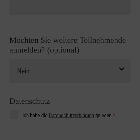
Möchten Sie weitere Teilnehmende
anmelden? (optional)
Datenschutz
Ich habe die
Datenschutzerklärung
gelesen.
*