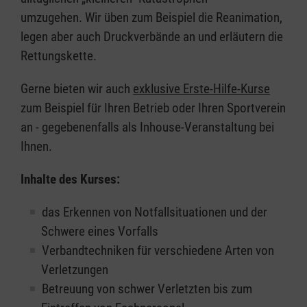
umzugehen. Wir üben zum Beispiel die Reanimation,
legen aber auch Druckverbände an und erläutern die
Rettungskette.
Gerne bieten wir auch
exklusive Erste-Hilfe-Kurse
zum Beispiel für Ihren Betrieb oder Ihren Sportverein
an - gegebenenfalls als Inhouse-Veranstaltung bei
Ihnen.
Inhalte des Kurses:
das Erkennen von Notfallsituationen und der
Schwere eines Vorfalls
Verbandtechniken für verschiedene Arten von
Verletzungen
Betreuung von schwer Verletzten bis zum