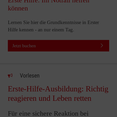
Erste Hilfe: Im Notfall helfen
können
Lernen Sie hier die Grundkenntnisse in Erster
Hilfe kennen - an nur einem Tag.
Jetzt buchen
Vorlesen
Erste-Hilfe-Ausbildung: Richtig
reagieren und Leben retten
Für eine sichere Reaktion bei