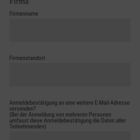
Firma
Firmenname
Firmenstandort
Anmeldebestätigung an eine weitere E-Mail-Adresse
versenden?
(Bei der Anmeldung von mehreren Personen
umfasst diese Anmeldebestätigung die Daten aller
Teilnehmenden)