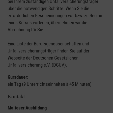
bei Ihrem zuständigen Unfallversicherungsträger
über die notwendigen Schritte. Wenn Sie die
erforderlichen Bescheinigungen vor bzw. zu Beginn
eines Kurses vorlegen, übernehmen wir die
Abrechnung für Sie.
Eine Liste der Berufsgenossenschaften und
Unfallversicherungsträger finden Sie auf der
Webseite der Deutschen Gesetzlichen
Unfallversicherung e.V. (DGUV).
Kursdauer:
ein Tag (9 Unterrichtseinheiten à 45 Minuten)
Kontakt:
Malteser Ausbildung