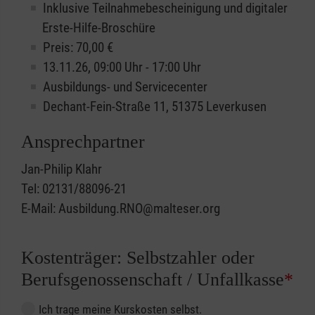
Inklusive Teilnahmebescheinigung und digitaler
Erste-Hilfe-Broschüre
Preis: 70,00 €
13.11.26, 09:00 Uhr - 17:00 Uhr
Ausbildungs- und Servicecenter
Dechant-Fein-Straße 11, 51375 Leverkusen
Ansprechpartner
Jan-Philip Klahr
Tel: 02131/88096-21
E-Mail: Ausbildung.RNO@malteser.org
Kostenträger: Selbstzahler oder
Berufsgenossenschaft / Unfallkasse
*
Ich trage meine Kurskosten selbst.