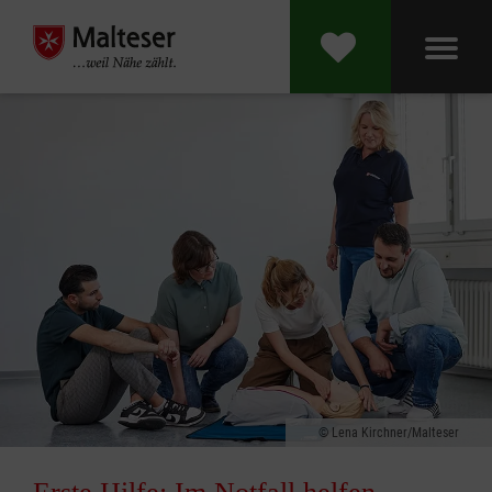
Lena Kirchner/Malteser