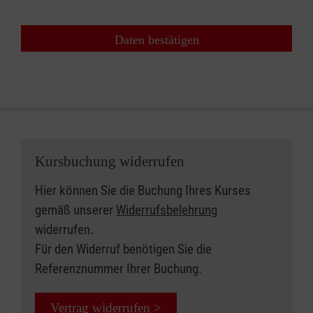
Daten bestätigen
Kursbuchung widerrufen
Hier können Sie die Buchung Ihres Kurses
gemäß unserer
Widerrufsbelehrung
widerrufen.
Für den Widerruf benötigen Sie die
Referenznummer Ihrer Buchung.
Vertrag widerrufen >