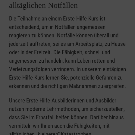
alltäglichen Notfällen
Die Teilnahme an einem Erste-Hilfe-Kurs ist
entscheidend, um in Notfällen angemessen
reagieren zu können. Notfälle können überall und
jederzeit auftreten, sei es am Arbeitsplatz, zu Hause
oder in der Freizeit. Die Fähigkeit, schnell und
angemessen zu handeln, kann Leben retten und
Verletzungsfolgen verringern. In unserem eintägigen
Erste-Hilfe-Kurs lernen Sie, potenzielle Gefahren zu
erkennen und die richtigen Maßnahmen zu ergreifen.
Unsere Erste-Hilfe-Ausbilderinnen und Ausbilder
nutzen moderne Lehrmethoden, um sicherzustellen,
dass Sie im Ernstfall helfen können. Darüber hinaus
vermitteln wir Ihnen auch die Fähigkeiten, mit
alltäglichen „kleineren” Katastrophen