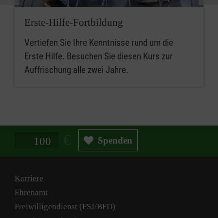
Erste-Hilfe-Fortbildung
Vertiefen Sie Ihre Kenntnisse rund um die
Erste Hilfe. Besuchen Sie diesen Kurs zur
Auffrischung alle zwei Jahre.
Spendenbetrag in Euro
Spenden
Karriere
Ehrenamt
Freiwilligendienst (FSJ/BFD)