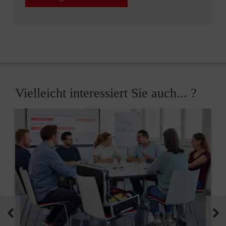
Vielleicht interessiert Sie auch... ?