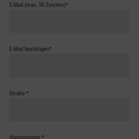
E-Mail (max. 50 Zeichen)
*
E-Mail bestätigen
*
Straße
*
Hausnummer
*