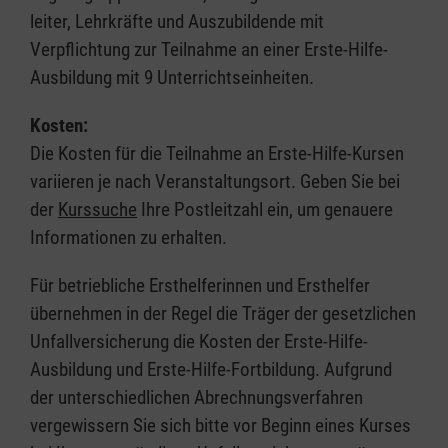
leiter, Lehrkräfte und Auszubildende mit
Verpflichtung zur Teilnahme an einer Erste-Hilfe-
Ausbildung mit 9 Unterrichtseinheiten.
Kosten:
Die Kosten für die Teilnahme an Erste-Hilfe-Kursen
variieren je nach Veranstaltungsort. Geben Sie bei
der
Kurssuche
Ihre Postleitzahl ein, um genauere
Informationen zu erhalten.
Für betriebliche Ersthelferinnen und Ersthelfer
übernehmen in der Regel die Träger der gesetzlichen
Unfallversicherung die Kosten der Erste-Hilfe-
Ausbildung und Erste-Hilfe-Fortbildung. Aufgrund
der unterschiedlichen Abrechnungsverfahren
vergewissern Sie sich bitte vor Beginn eines Kurses