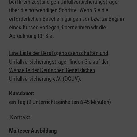
bei Ihrem zuständigen Unfallversicherungsträger
über die notwendigen Schritte. Wenn Sie die
erforderlichen Bescheinigungen vor bzw. zu Beginn
eines Kurses vorlegen, übernehmen wir die
Abrechnung für Sie.
Eine Liste der Berufsgenossenschaften und
Unfallversicherungsträger finden Sie auf der
Webseite der Deutschen Gesetzlichen
Unfallversicherung e.V. (DGUV).
Kursdauer:
ein Tag (9 Unterrichtseinheiten à 45 Minuten)
Kontakt:
Malteser Ausbildung