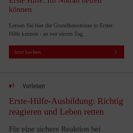
Erste Hilfe: Im Notfall helfen
können
Lernen Sie hier die Grundkenntnisse in Erster
Hilfe kennen - an nur einem Tag.
Jetzt buchen
Vorlesen
Erste-Hilfe-Ausbildung: Richtig
reagieren und Leben retten
Für eine sichere Reaktion bei