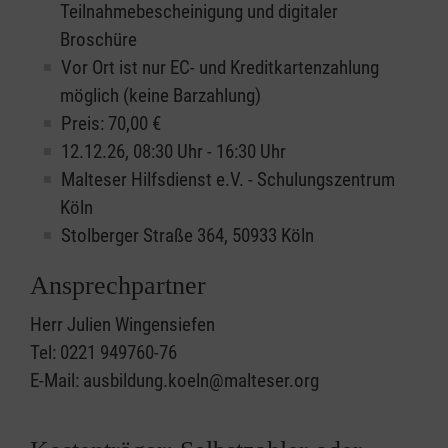
Teilnahmebescheinigung und digitaler
Broschüre
Vor Ort ist nur EC- und Kreditkartenzahlung
möglich (keine Barzahlung)
Preis: 70,00 €
12.12.26, 08:30 Uhr - 16:30 Uhr
Malteser Hilfsdienst e.V. - Schulungszentrum
Köln
Stolberger Straße 364, 50933 Köln
Ansprechpartner
Herr Julien Wingensiefen
Tel: 0221 949760-76
E-Mail: ausbildung.koeln@malteser.org