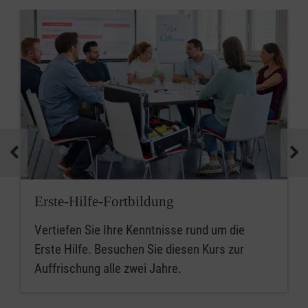
Erste-Hilfe-Fortbildung
Vertiefen Sie Ihre Kenntnisse rund um die
Erste Hilfe. Besuchen Sie diesen Kurs zur
Auffrischung alle zwei Jahre.