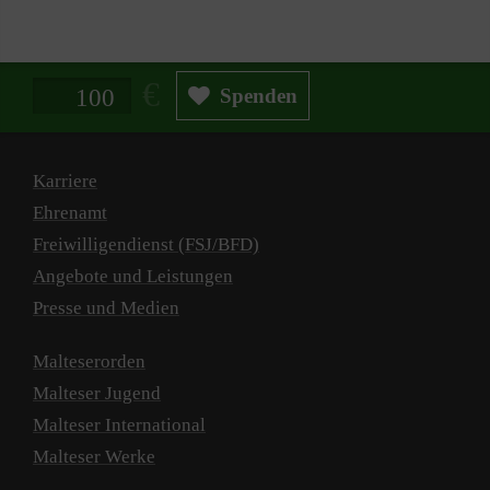
Spendenbetrag in Euro
Spenden
Karriere
Ehrenamt
Freiwilligendienst (FSJ/BFD)
Angebote und Leistungen
Presse und Medien
Malteserorden
Malteser Jugend
Malteser International
Malteser Werke