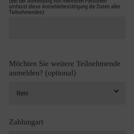
(Bei der Anmeldung von mehreren Personen
umfasst diese Anmeldebestätigung die Daten aller
Teilnehmenden)
Möchten Sie weitere Teilnehmende
anmelden? (optional)
Zahlungart