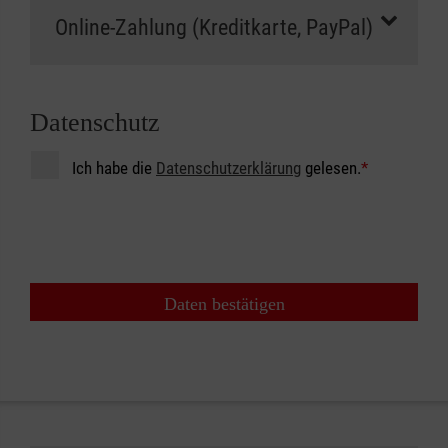
Datenschutz
Ich habe die
Datenschutzerklärung
gelesen.
*
Daten bestätigen