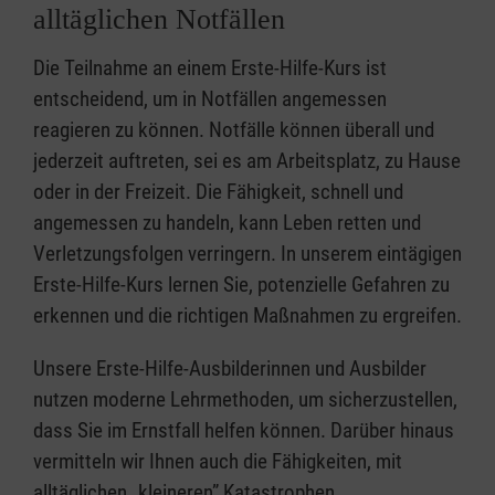
alltäglichen Notfällen
Die Teilnahme an einem Erste-Hilfe-Kurs ist
entscheidend, um in Notfällen angemessen
reagieren zu können. Notfälle können überall und
jederzeit auftreten, sei es am Arbeitsplatz, zu Hause
oder in der Freizeit. Die Fähigkeit, schnell und
angemessen zu handeln, kann Leben retten und
Verletzungsfolgen verringern. In unserem eintägigen
Erste-Hilfe-Kurs lernen Sie, potenzielle Gefahren zu
erkennen und die richtigen Maßnahmen zu ergreifen.
Unsere Erste-Hilfe-Ausbilderinnen und Ausbilder
nutzen moderne Lehrmethoden, um sicherzustellen,
dass Sie im Ernstfall helfen können. Darüber hinaus
vermitteln wir Ihnen auch die Fähigkeiten, mit
alltäglichen „kleineren” Katastrophen