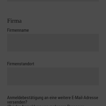
Firma
Firmenname
Firmenstandort
Anmeldebestätigung an eine weitere E-Mail-Adresse
versenden?