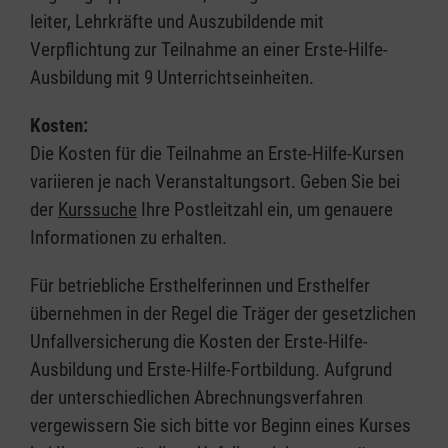
leiter, Lehrkräfte und Auszubildende mit
Verpflichtung zur Teilnahme an einer Erste-Hilfe-
Ausbildung mit 9 Unterrichtseinheiten.
Kosten:
Die Kosten für die Teilnahme an Erste-Hilfe-Kursen
variieren je nach Veranstaltungsort. Geben Sie bei
der
Kurssuche
Ihre Postleitzahl ein, um genauere
Informationen zu erhalten.
Für betriebliche Ersthelferinnen und Ersthelfer
übernehmen in der Regel die Träger der gesetzlichen
Unfallversicherung die Kosten der Erste-Hilfe-
Ausbildung und Erste-Hilfe-Fortbildung. Aufgrund
der unterschiedlichen Abrechnungsverfahren
vergewissern Sie sich bitte vor Beginn eines Kurses