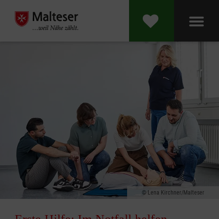
Lena Kirchner/Malteser