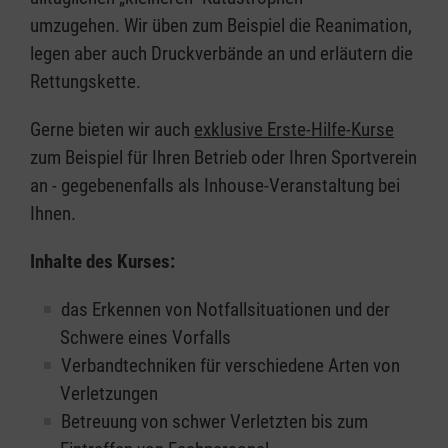
umzugehen. Wir üben zum Beispiel die Reanimation,
legen aber auch Druckverbände an und erläutern die
Rettungskette.
Gerne bieten wir auch
exklusive Erste-Hilfe-Kurse
zum Beispiel für Ihren Betrieb oder Ihren Sportverein
an - gegebenenfalls als Inhouse-Veranstaltung bei
Ihnen.
Inhalte des Kurses:
das Erkennen von Notfallsituationen und der
Schwere eines Vorfalls
Verbandtechniken für verschiedene Arten von
Verletzungen
Betreuung von schwer Verletzten bis zum