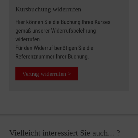
Kursbuchung widerrufen
Hier können Sie die Buchung Ihres Kurses
gemäß unserer
Widerrufsbelehrung
widerrufen.
Für den Widerruf benötigen Sie die
Referenznummer Ihrer Buchung.
Vertrag widerrufen >
Vielleicht interessiert Sie auch... ?