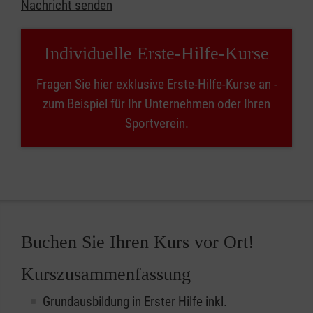
Nachricht senden
Individuelle Erste-Hilfe-Kurse
Fragen Sie hier exklusive Erste-Hilfe-Kurse an -
zum Beispiel für Ihr Unternehmen oder Ihren
Sportverein.
Buchen Sie Ihren Kurs vor Ort!
Kurszusammenfassung
Grundausbildung in Erster Hilfe inkl.