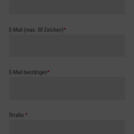
E-Mail (max. 50 Zeichen)
*
E-Mail bestätigen
*
Straße
*