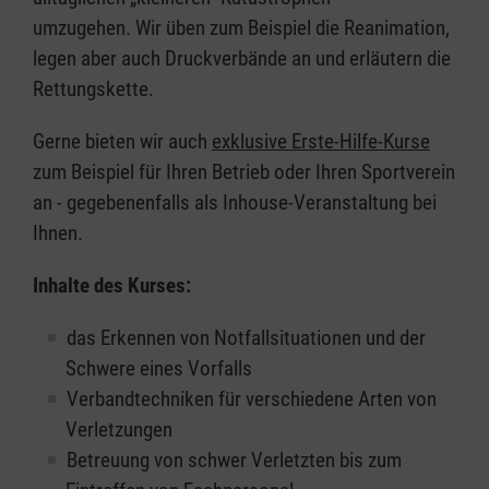
umzugehen. Wir üben zum Beispiel die Reanimation,
legen aber auch Druckverbände an und erläutern die
Rettungskette.
Gerne bieten wir auch
exklusive Erste-Hilfe-Kurse
zum Beispiel für Ihren Betrieb oder Ihren Sportverein
an - gegebenenfalls als Inhouse-Veranstaltung bei
Ihnen.
Inhalte des Kurses:
das Erkennen von Notfallsituationen und der
Schwere eines Vorfalls
Verbandtechniken für verschiedene Arten von
Verletzungen
Betreuung von schwer Verletzten bis zum