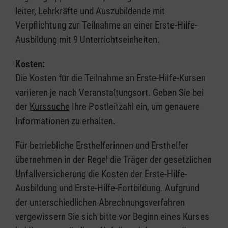
leiter, Lehrkräfte und Auszubildende mit
Verpflichtung zur Teilnahme an einer Erste-Hilfe-
Ausbildung mit 9 Unterrichtseinheiten.
Kosten:
Die Kosten für die Teilnahme an Erste-Hilfe-Kursen
variieren je nach Veranstaltungsort. Geben Sie bei
der
Kurssuche
Ihre Postleitzahl ein, um genauere
Informationen zu erhalten.
Für betriebliche Ersthelferinnen und Ersthelfer
übernehmen in der Regel die Träger der gesetzlichen
Unfallversicherung die Kosten der Erste-Hilfe-
Ausbildung und Erste-Hilfe-Fortbildung. Aufgrund
der unterschiedlichen Abrechnungsverfahren
vergewissern Sie sich bitte vor Beginn eines Kurses