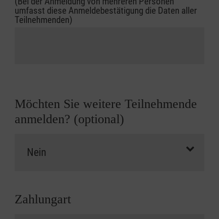
(Bei der Anmeldung von mehreren Personen
umfasst diese Anmeldebestätigung die Daten aller
Teilnehmenden)
Möchten Sie weitere Teilnehmende
anmelden? (optional)
Zahlungart