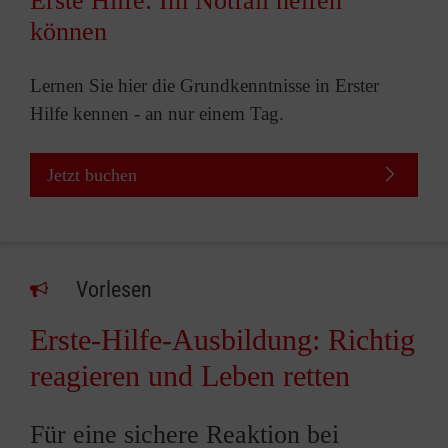
Erste Hilfe: Im Notfall helfen
können
Lernen Sie hier die Grundkenntnisse in Erster
Hilfe kennen - an nur einem Tag.
Jetzt buchen
Vorlesen
Erste-Hilfe-Ausbildung: Richtig
reagieren und Leben retten
Für eine sichere Reaktion bei