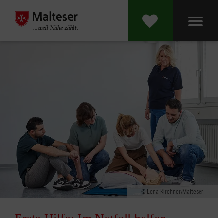
Lena Kirchner/Malteser