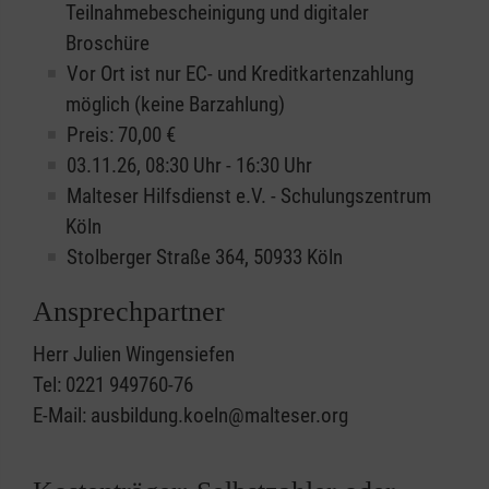
Teilnahmebescheinigung und digitaler
Broschüre
Vor Ort ist nur EC- und Kreditkartenzahlung
möglich (keine Barzahlung)
Preis: 70,00 €
03.11.26, 08:30 Uhr - 16:30 Uhr
Malteser Hilfsdienst e.V. - Schulungszentrum
Köln
Stolberger Straße 364, 50933 Köln
Ansprechpartner
Herr Julien Wingensiefen
Tel: 0221 949760-76
E-Mail: ausbildung.koeln@malteser.org