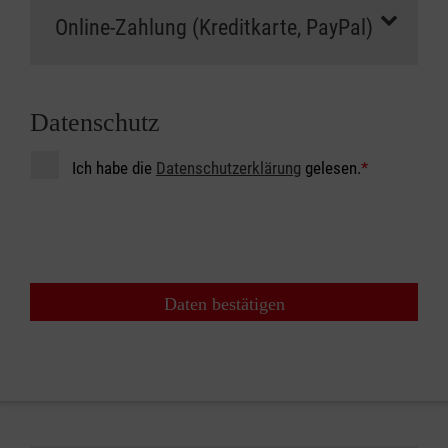
Datenschutz
Ich habe die
Datenschutzerklärung
gelesen.
*
Daten bestätigen