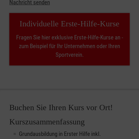
Nachricht senden
Individuelle Erste-Hilfe-Kurse
Fragen Sie hier exklusive Erste-Hilfe-Kurse an -
zum Beispiel für Ihr Unternehmen oder Ihren
Sportverein.
Buchen Sie Ihren Kurs vor Ort!
Kurszusammenfassung
Grundausbildung in Erster Hilfe inkl.