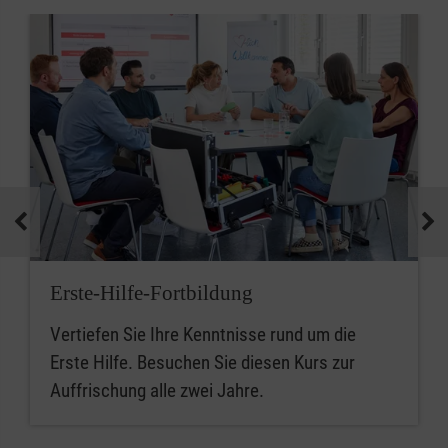
Erste-Hilfe-Fortbildung
Vertiefen Sie Ihre Kenntnisse rund um die
Erste Hilfe. Besuchen Sie diesen Kurs zur
Auffrischung alle zwei Jahre.