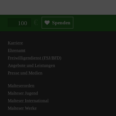
Spendenbetrag in Euro
Spenden
Karriere
Ehrenamt
Freiwilligendienst (FSJ/BFD)
Angebote und Leistungen
Presse und Medien
Malteserorden
Malteser Jugend
Malteser International
Malteser Werke