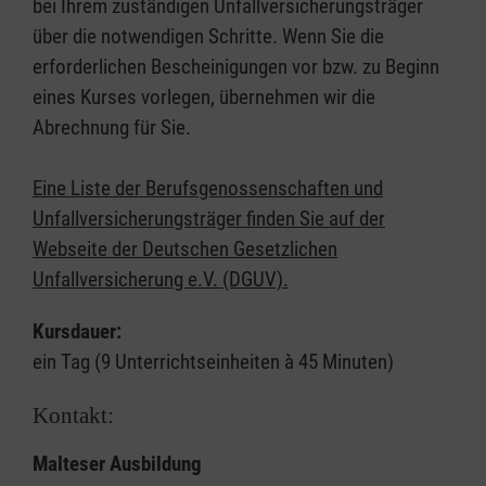
bei Ihrem zuständigen Unfallversicherungsträger
über die notwendigen Schritte. Wenn Sie die
erforderlichen Bescheinigungen vor bzw. zu Beginn
eines Kurses vorlegen, übernehmen wir die
Abrechnung für Sie.
Eine Liste der Berufsgenossenschaften und
Unfallversicherungsträger finden Sie auf der
Webseite der Deutschen Gesetzlichen
Unfallversicherung e.V. (DGUV).
Kursdauer:
ein Tag (9 Unterrichtseinheiten à 45 Minuten)
Kontakt:
Malteser Ausbildung