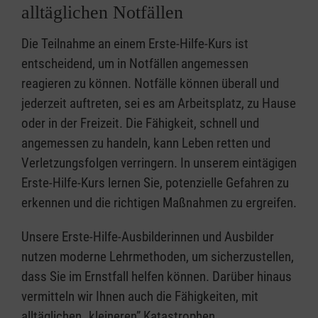
alltäglichen Notfällen
Die Teilnahme an einem Erste-Hilfe-Kurs ist
entscheidend, um in Notfällen angemessen
reagieren zu können. Notfälle können überall und
jederzeit auftreten, sei es am Arbeitsplatz, zu Hause
oder in der Freizeit. Die Fähigkeit, schnell und
angemessen zu handeln, kann Leben retten und
Verletzungsfolgen verringern. In unserem eintägigen
Erste-Hilfe-Kurs lernen Sie, potenzielle Gefahren zu
erkennen und die richtigen Maßnahmen zu ergreifen.
Unsere Erste-Hilfe-Ausbilderinnen und Ausbilder
nutzen moderne Lehrmethoden, um sicherzustellen,
dass Sie im Ernstfall helfen können. Darüber hinaus
vermitteln wir Ihnen auch die Fähigkeiten, mit
alltäglichen „kleineren” Katastrophen