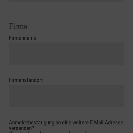
Firma
Firmenname
Firmenstandort
Anmeldebestätigung an eine weitere E-Mail-Adresse
versenden?