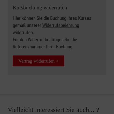
Kursbuchung widerrufen
Hier können Sie die Buchung Ihres Kurses
gemäß unserer
Widerrufsbelehrung
widerrufen.
Für den Widerruf benötigen Sie die
Referenznummer Ihrer Buchung.
Vertrag widerrufen >
Vielleicht interessiert Sie auch... ?