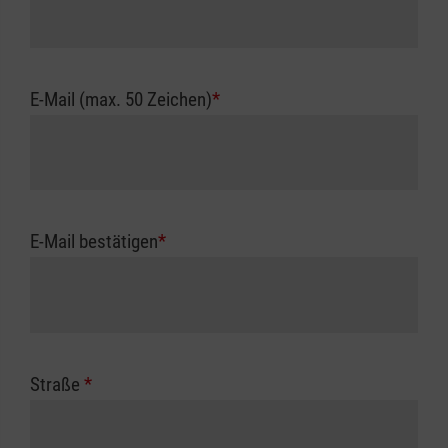
E-Mail (max. 50 Zeichen)
*
E-Mail bestätigen
*
Straße
*