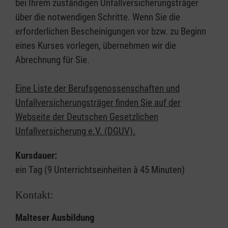
bei Ihrem zuständigen Unfallversicherungsträger
über die notwendigen Schritte. Wenn Sie die
erforderlichen Bescheinigungen vor bzw. zu Beginn
eines Kurses vorlegen, übernehmen wir die
Abrechnung für Sie.
Eine Liste der Berufsgenossenschaften und
Unfallversicherungsträger finden Sie auf der
Webseite der Deutschen Gesetzlichen
Unfallversicherung e.V. (DGUV).
Kursdauer:
ein Tag (9 Unterrichtseinheiten à 45 Minuten)
Kontakt:
Malteser Ausbildung