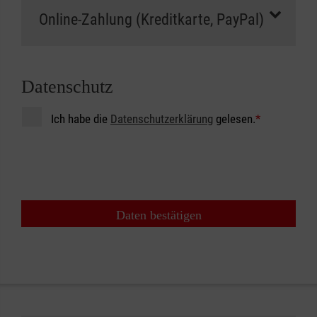
Datenschutz
Ich habe die
Datenschutzerklärung
gelesen.
*
Daten bestätigen