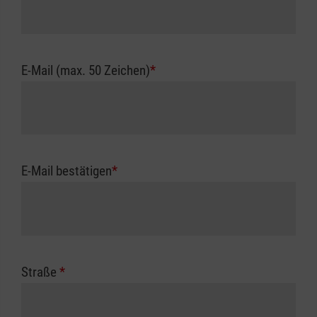
E-Mail (max. 50 Zeichen)
*
E-Mail bestätigen
*
Straße
*