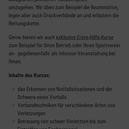
umzugehen. Wir üben zum Beispiel die Reanimation,
legen aber auch Druckverbände an und erläutern die
Rettungskette.
Gerne bieten wir auch
exklusive Erste-Hilfe-Kurse
zum Beispiel für Ihren Betrieb oder Ihren Sportverein
an - gegebenenfalls als Inhouse-Veranstaltung bei
Ihnen.
Inhalte des Kurses:
das Erkennen von Notfallsituationen und der
Schwere eines Vorfalls
Verbandtechniken für verschiedene Arten von
Verletzungen
Betreuung von schwer Verletzten bis zum