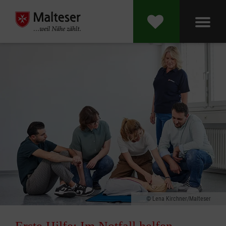
Lena Kirchner/Malteser