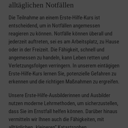
alltäglichen Notfällen
Die Teilnahme an einem Erste-Hilfe-Kurs ist
entscheidend, um in Notfällen angemessen
reagieren zu können. Notfälle können überall und
jederzeit auftreten, sei es am Arbeitsplatz, zu Hause
oder in der Freizeit. Die Fähigkeit, schnell und
angemessen zu handeln, kann Leben retten und
Verletzungsfolgen verringern. In unserem eintägigen
Erste-Hilfe-Kurs lernen Sie, potenzielle Gefahren zu
erkennen und die richtigen Maßnahmen zu ergreifen.
Unsere Erste-Hilfe-Ausbilderinnen und Ausbilder
nutzen moderne Lehrmethoden, um sicherzustellen,
dass Sie im Ernstfall helfen können. Darüber hinaus
vermitteln wir Ihnen auch die Fähigkeiten, mit
alltäglichen „kleineren” Katastrophen