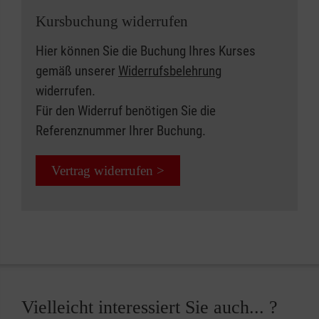
Kursbuchung widerrufen
Hier können Sie die Buchung Ihres Kurses
gemäß unserer
Widerrufsbelehrung
widerrufen.
Für den Widerruf benötigen Sie die
Referenznummer Ihrer Buchung.
Vertrag widerrufen >
Vielleicht interessiert Sie auch... ?