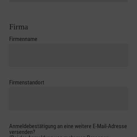
Firma
Firmenname
Firmenstandort
Anmeldebestätigung an eine weitere E-Mail-Adresse
versenden?