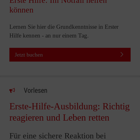
Erste Hilfe: Im Notfall helfen
können
Lernen Sie hier die Grundkenntnisse in Erster
Hilfe kennen - an nur einem Tag.
Jetzt buchen
Vorlesen
Erste-Hilfe-Ausbildung: Richtig
reagieren und Leben retten
Für eine sichere Reaktion bei