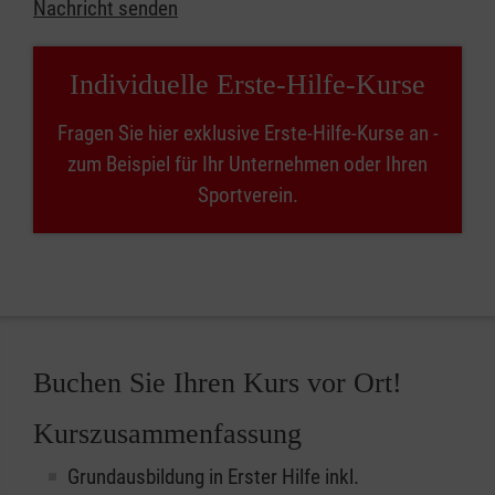
Nachricht senden
Individuelle Erste-Hilfe-Kurse
Fragen Sie hier exklusive Erste-Hilfe-Kurse an -
zum Beispiel für Ihr Unternehmen oder Ihren
Sportverein.
Buchen Sie Ihren Kurs vor Ort!
Kurszusammenfassung
Grundausbildung in Erster Hilfe inkl.