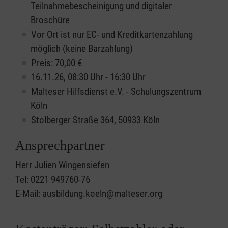
Teilnahmebescheinigung und digitaler
Broschüre
Vor Ort ist nur EC- und Kreditkartenzahlung
möglich (keine Barzahlung)
Preis: 70,00 €
16.11.26, 08:30 Uhr - 16:30 Uhr
Malteser Hilfsdienst e.V. - Schulungszentrum
Köln
Stolberger Straße 364, 50933 Köln
Ansprechpartner
Herr Julien Wingensiefen
Tel: 0221 949760-76
E-Mail: ausbildung.koeln@malteser.org