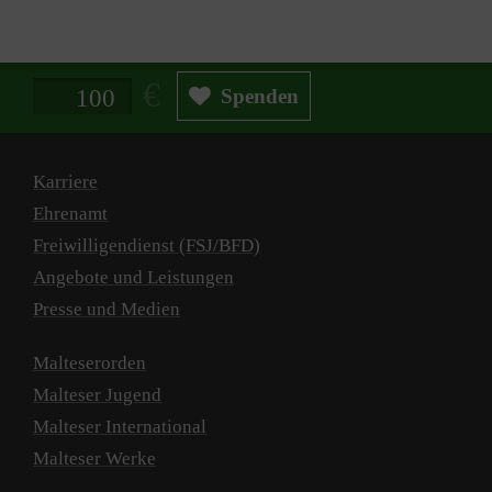
Spendenbetrag in Euro
Spenden
Karriere
Ehrenamt
Freiwilligendienst (FSJ/BFD)
Angebote und Leistungen
Presse und Medien
Malteserorden
Malteser Jugend
Malteser International
Malteser Werke