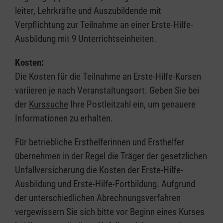
leiter, Lehrkräfte und Auszubildende mit
Verpflichtung zur Teilnahme an einer Erste-Hilfe-
Ausbildung mit 9 Unterrichtseinheiten.
Kosten:
Die Kosten für die Teilnahme an Erste-Hilfe-Kursen
variieren je nach Veranstaltungsort. Geben Sie bei
der
Kurssuche
Ihre Postleitzahl ein, um genauere
Informationen zu erhalten.
Für betriebliche Ersthelferinnen und Ersthelfer
übernehmen in der Regel die Träger der gesetzlichen
Unfallversicherung die Kosten der Erste-Hilfe-
Ausbildung und Erste-Hilfe-Fortbildung. Aufgrund
der unterschiedlichen Abrechnungsverfahren
vergewissern Sie sich bitte vor Beginn eines Kurses