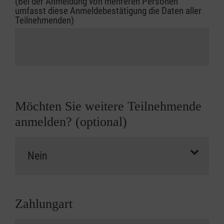
(Bei der Anmeldung von mehreren Personen
umfasst diese Anmeldebestätigung die Daten aller
Teilnehmenden)
Möchten Sie weitere Teilnehmende
anmelden? (optional)
Zahlungart