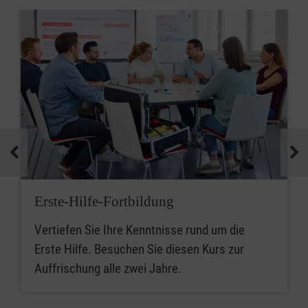
Erste-Hilfe-Fortbildung
Vertiefen Sie Ihre Kenntnisse rund um die
Erste Hilfe. Besuchen Sie diesen Kurs zur
Auffrischung alle zwei Jahre.