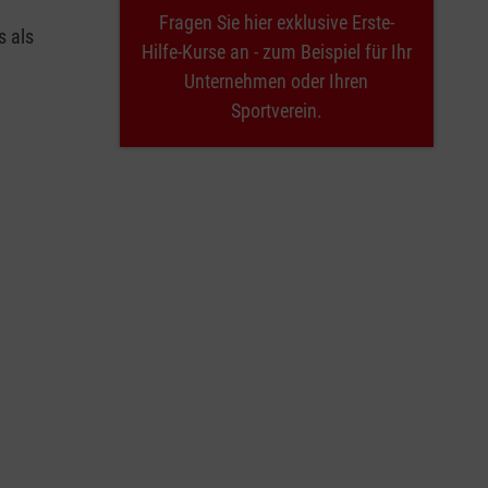
Fragen Sie hier exklusive Erste-
s als
Hilfe-Kurse an - zum Beispiel für Ihr
Unternehmen oder Ihren
Sportverein.