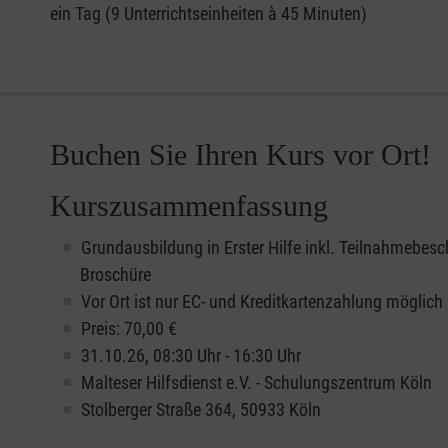
ein Tag (9 Unterrichtseinheiten à 45 Minuten)
Buchen Sie Ihren Kurs vor Ort!
Kurszusammenfassung
Grundausbildung in Erster Hilfe inkl. Teilnahmebesc
Broschüre
Vor Ort ist nur EC- und Kreditkartenzahlung möglich
Preis: 70,00 €
31.10.26, 08:30 Uhr - 16:30 Uhr
Malteser Hilfsdienst e.V. - Schulungszentrum Köln
Stolberger Straße 364, 50933 Köln