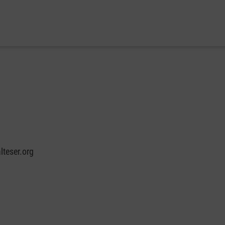
teser.org