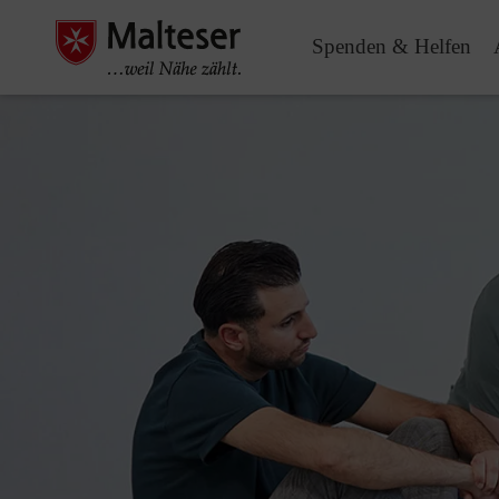
Spenden & Helfen