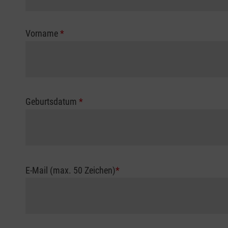
Vorname
*
Geburtsdatum
*
E-Mail (max. 50 Zeichen)
*