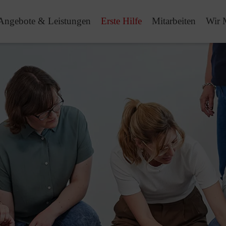
Angebote & Leistungen
Erste Hilfe
Mitarbeiten
Wir 