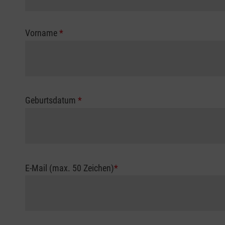
Vorname
*
Geburtsdatum
*
E-Mail (max. 50 Zeichen)
*