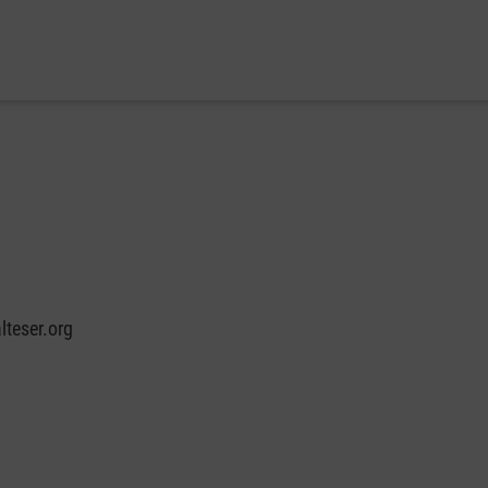
teser.org