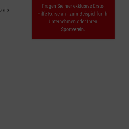
Fragen Sie hier exklusive Erste-
s als
Hilfe-Kurse an - zum Beispiel für Ihr
Unternehmen oder Ihren
Sportverein.