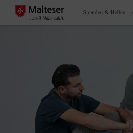
Spenden & Helfen