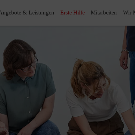
Angebote & Leistungen
Erste Hilfe
Mitarbeiten
Wir 