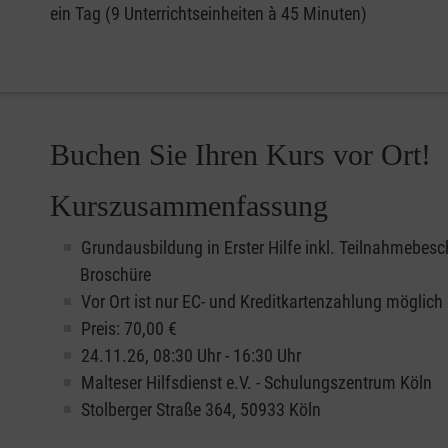
ein Tag (9 Unterrichtseinheiten à 45 Minuten)
Buchen Sie Ihren Kurs vor Ort!
Kurszusammenfassung
Grundausbildung in Erster Hilfe inkl. Teilnahmebesc
Broschüre
Vor Ort ist nur EC- und Kreditkartenzahlung möglich
Preis: 70,00 €
24.11.26, 08:30 Uhr - 16:30 Uhr
Malteser Hilfsdienst e.V. - Schulungszentrum Köln
Stolberger Straße 364, 50933 Köln