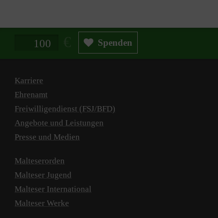
Spendenbetrag in Euro
Spenden
Karriere
Ehrenamt
Freiwilligendienst (FSJ/BFD)
Angebote und Leistungen
Presse und Medien
Malteserorden
Malteser Jugend
Malteser International
Malteser Werke