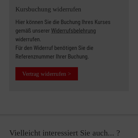
Kursbuchung widerrufen
Hier können Sie die Buchung Ihres Kurses
gemäß unserer
Widerrufsbelehrung
widerrufen.
Für den Widerruf benötigen Sie die
Referenznummer Ihrer Buchung.
Vertrag widerrufen >
Vielleicht interessiert Sie auch... ?