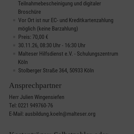
Teilnahmebescheinigung und digitaler
Broschüre
Vor Ort ist nur EC- und Kreditkartenzahlung
möglich (keine Barzahlung)
Preis: 70,00 €
30.11.26, 08:30 Uhr - 16:30 Uhr
Malteser Hilfsdienst e.V. - Schulungszentrum
Köln
Stolberger Straße 364, 50933 Köln
Ansprechpartner
Herr Julien Wingensiefen
Tel: 0221 949760-76
E-Mail: ausbildung.koeln@malteser.org