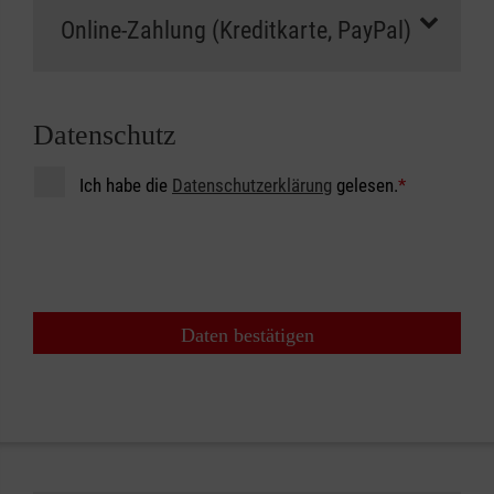
Datenschutz
Ich habe die
Datenschutzerklärung
gelesen.
*
Daten bestätigen