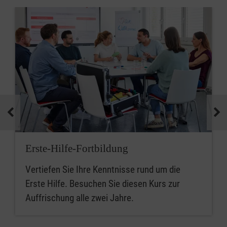
Erste-Hilfe-Fortbildung
Vertiefen Sie Ihre Kenntnisse rund um die
Erste Hilfe. Besuchen Sie diesen Kurs zur
Auffrischung alle zwei Jahre.