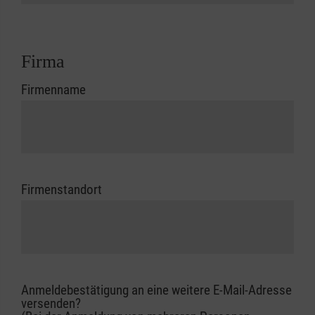
Firma
Firmenname
Firmenstandort
Anmeldebestätigung an eine weitere E-Mail-Adresse
versenden?