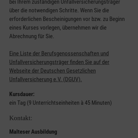
bei Ihrem zuständigen Unfallversicherungsträger
über die notwendigen Schritte. Wenn Sie die
erforderlichen Bescheinigungen vor bzw. zu Beginn
eines Kurses vorlegen, übernehmen wir die
Abrechnung für Sie.
Eine Liste der Berufsgenossenschaften und
Unfallversicherungsträger finden Sie auf der
Webseite der Deutschen Gesetzlichen
Unfallversicherung e.V. (DGUV).
Kursdauer:
ein Tag (9 Unterrichtseinheiten à 45 Minuten)
Kontakt:
Malteser Ausbildung