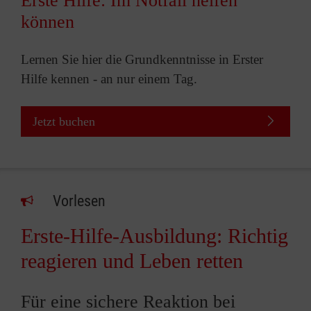
Erste Hilfe: Im Notfall helfen
können
Lernen Sie hier die Grundkenntnisse in Erster
Hilfe kennen - an nur einem Tag.
Jetzt buchen
Vorlesen
Erste-Hilfe-Ausbildung: Richtig
reagieren und Leben retten
Für eine sichere Reaktion bei