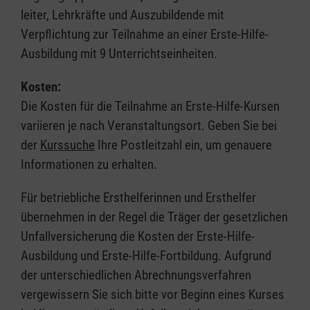
leiter, Lehrkräfte und Auszubildende mit
Verpflichtung zur Teilnahme an einer Erste-Hilfe-
Ausbildung mit 9 Unterrichtseinheiten.
Kosten:
Die Kosten für die Teilnahme an Erste-Hilfe-Kursen
variieren je nach Veranstaltungsort. Geben Sie bei
der
Kurssuche
Ihre Postleitzahl ein, um genauere
Informationen zu erhalten.
Für betriebliche Ersthelferinnen und Ersthelfer
übernehmen in der Regel die Träger der gesetzlichen
Unfallversicherung die Kosten der Erste-Hilfe-
Ausbildung und Erste-Hilfe-Fortbildung. Aufgrund
der unterschiedlichen Abrechnungsverfahren
vergewissern Sie sich bitte vor Beginn eines Kurses