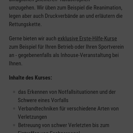
umzugehen. Wir üben zum Beispiel die Reanimation,
legen aber auch Druckverbände an und erläutern die
Rettungskette.
Gerne bieten wir auch
exklusive Erste-Hilfe-Kurse
zum Beispiel für Ihren Betrieb oder Ihren Sportverein
an - gegebenenfalls als Inhouse-Veranstaltung bei
Ihnen.
Inhalte des Kurses:
das Erkennen von Notfallsituationen und der
Schwere eines Vorfalls
Verbandtechniken für verschiedene Arten von
Verletzungen
Betreuung von schwer Verletzten bis zum