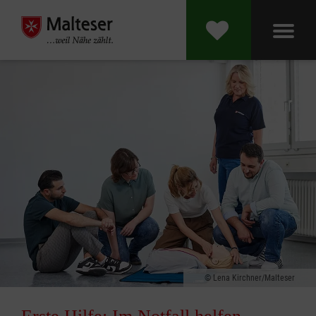
Lena Kirchner/Malteser