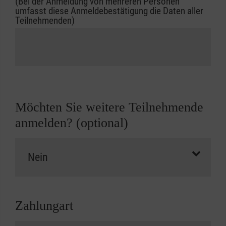
(Bei der Anmeldung von mehreren Personen
umfasst diese Anmeldebestätigung die Daten aller
Teilnehmenden)
Möchten Sie weitere Teilnehmende
anmelden? (optional)
Zahlungart