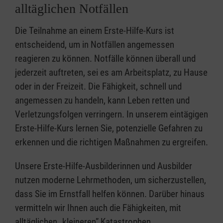
alltäglichen Notfällen
Die Teilnahme an einem Erste-Hilfe-Kurs ist
entscheidend, um in Notfällen angemessen
reagieren zu können. Notfälle können überall und
jederzeit auftreten, sei es am Arbeitsplatz, zu Hause
oder in der Freizeit. Die Fähigkeit, schnell und
angemessen zu handeln, kann Leben retten und
Verletzungsfolgen verringern. In unserem eintägigen
Erste-Hilfe-Kurs lernen Sie, potenzielle Gefahren zu
erkennen und die richtigen Maßnahmen zu ergreifen.
Unsere Erste-Hilfe-Ausbilderinnen und Ausbilder
nutzen moderne Lehrmethoden, um sicherzustellen,
dass Sie im Ernstfall helfen können. Darüber hinaus
vermitteln wir Ihnen auch die Fähigkeiten, mit
alltäglichen „kleineren” Katastrophen