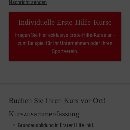
Nachricht senden
Individuelle Erste-Hilfe-Kurse
Fragen Sie hier exklusive Erste-Hilfe-Kurse an -
zum Beispiel für Ihr Unternehmen oder Ihren
Sportverein.
Buchen Sie Ihren Kurs vor Ort!
Kurszusammenfassung
Grundausbildung in Erster Hilfe inkl.