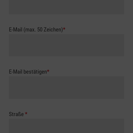
E-Mail (max. 50 Zeichen)
*
E-Mail bestätigen
*
Straße
*