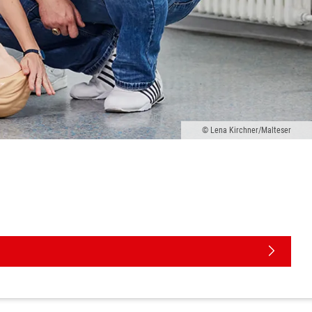
Lena Kirchner/Malteser