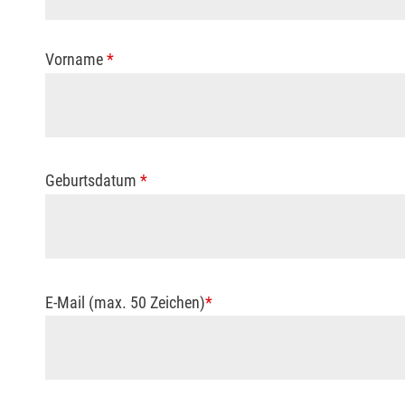
Vorname
*
Geburtsdatum
*
E-Mail (max. 50 Zeichen)
*