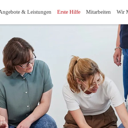
Angebote & Leistungen
Erste Hilfe
Mitarbeiten
Wir 