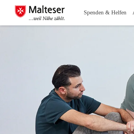
Spenden & Helfen