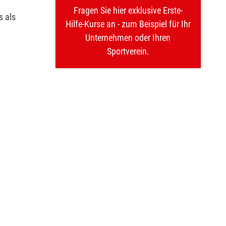
Fragen Sie hier exklusive Erste-
s als
Hilfe-Kurse an - zum Beispiel für Ihr
Unternehmen oder Ihren
Sportverein.