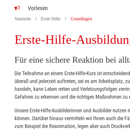
Vorlesen
Startseite
Erste Hilfe
Grundlagen
Erste-Hilfe-Ausbildun
Für eine sichere Reaktion bei all
Die Teilnahme an einem Erste-Hilfe-Kurs ist entscheide
überall und jederzeit auftreten, sei es am Arbeitsplatz, 
handeln, kann Leben retten und Verletzungsfolgen verring
Gefahren zu erkennen und die richtigen Maßnahmen zu e
Unsere Erste-Hilfe-Ausbilderinnen und Ausbilder nutzen 
können. Darüber hinaus vermitteln wir Ihnen auch die Fä
zum Beispiel die Reanimation, legen aber auch Druckver