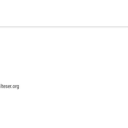
teser.org