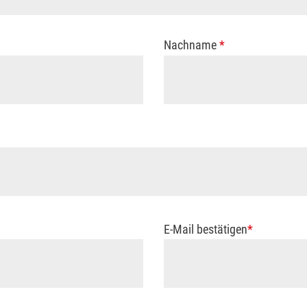
Nachname
*
E-Mail bestätigen
*