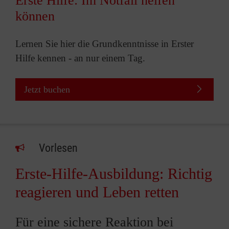
Erste Hilfe: Im Notfall helfen
können
Lernen Sie hier die Grundkenntnisse in Erster
Hilfe kennen - an nur einem Tag.
Jetzt buchen
Vorlesen
Erste-Hilfe-Ausbildung: Richtig
reagieren und Leben retten
Für eine sichere Reaktion bei