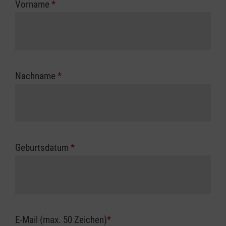
Vorname
*
Unfallkasse.
Nachname
*
Geburtsdatum
*
E-Mail (max. 50 Zeichen)
*