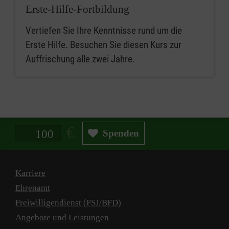
Erste-Hilfe-Fortbildung
Vertiefen Sie Ihre Kenntnisse rund um die
Erste Hilfe. Besuchen Sie diesen Kurs zur
Auffrischung alle zwei Jahre.
Spendenbetrag in Euro
Spenden
Karriere
Ehrenamt
Freiwilligendienst (FSJ/BFD)
Angebote und Leistungen