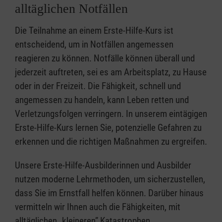
alltäglichen Notfällen
Die Teilnahme an einem Erste-Hilfe-Kurs ist
entscheidend, um in Notfällen angemessen
reagieren zu können. Notfälle können überall und
jederzeit auftreten, sei es am Arbeitsplatz, zu Hause
oder in der Freizeit. Die Fähigkeit, schnell und
angemessen zu handeln, kann Leben retten und
Verletzungsfolgen verringern. In unserem eintägigen
Erste-Hilfe-Kurs lernen Sie, potenzielle Gefahren zu
erkennen und die richtigen Maßnahmen zu ergreifen.
Unsere Erste-Hilfe-Ausbilderinnen und Ausbilder
nutzen moderne Lehrmethoden, um sicherzustellen,
dass Sie im Ernstfall helfen können. Darüber hinaus
vermitteln wir Ihnen auch die Fähigkeiten, mit
alltäglichen „kleineren” Katastrophen