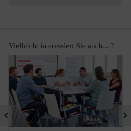
Vielleicht interessiert Sie auch... ?