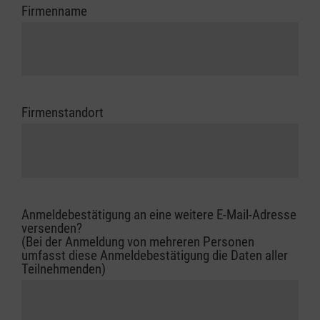
Firmenname
Firmenstandort
Anmeldebestätigung an eine weitere E-Mail-Adresse
versenden?
(Bei der Anmeldung von mehreren Personen
umfasst diese Anmeldebestätigung die Daten aller
Teilnehmenden)