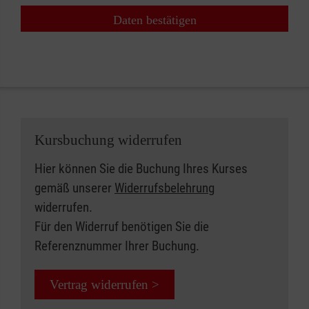
Daten bestätigen
Kursbuchung widerrufen
Hier können Sie die Buchung Ihres Kurses
gemäß unserer
Widerrufsbelehrung
widerrufen.
Für den Widerruf benötigen Sie die
Referenznummer Ihrer Buchung.
Vertrag widerrufen >