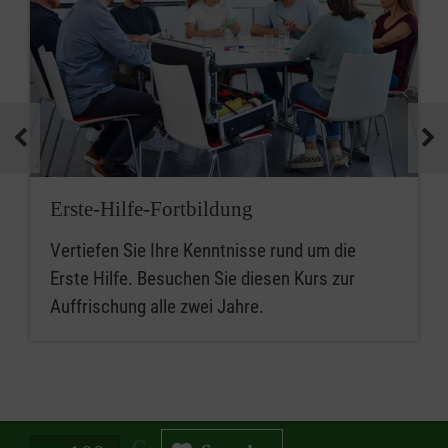
Erste-Hilfe-Fortbildung
Vertiefen Sie Ihre Kenntnisse rund um die
Erste Hilfe. Besuchen Sie diesen Kurs zur
Auffrischung alle zwei Jahre.
Spendenbetrag in Euro