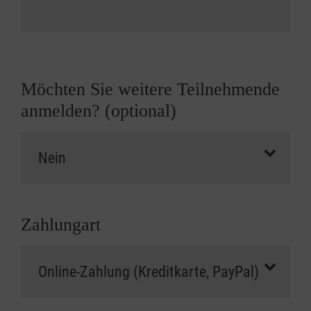
Möchten Sie weitere Teilnehmende
anmelden? (optional)
Zahlungart