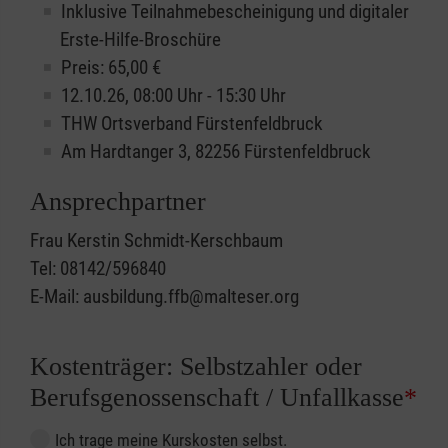
Inklusive Teilnahmebescheinigung und digitaler
Erste-Hilfe-Broschüre
Preis: 65,00 €
12.10.26, 08:00 Uhr - 15:30 Uhr
THW Ortsverband Fürstenfeldbruck
Am Hardtanger 3, 82256 Fürstenfeldbruck
Ansprechpartner
Frau Kerstin Schmidt-Kerschbaum
Tel: 08142/596840
E-Mail: ausbildung.ffb@malteser.org
Kostenträger: Selbstzahler oder
Berufsgenossenschaft / Unfallkasse
*
Ich trage meine Kurskosten selbst.