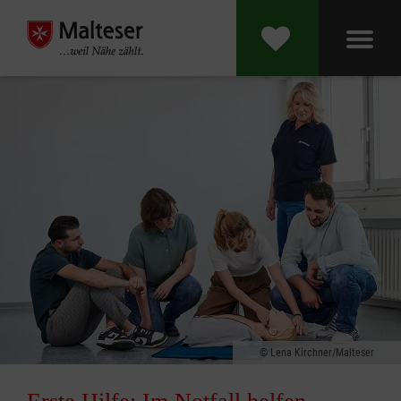
Lena Kirchner/Malteser