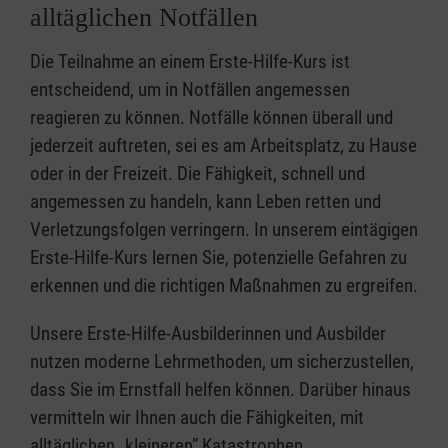
alltäglichen Notfällen
Die Teilnahme an einem Erste-Hilfe-Kurs ist
entscheidend, um in Notfällen angemessen
reagieren zu können. Notfälle können überall und
jederzeit auftreten, sei es am Arbeitsplatz, zu Hause
oder in der Freizeit. Die Fähigkeit, schnell und
angemessen zu handeln, kann Leben retten und
Verletzungsfolgen verringern. In unserem eintägigen
Erste-Hilfe-Kurs lernen Sie, potenzielle Gefahren zu
erkennen und die richtigen Maßnahmen zu ergreifen.
Unsere Erste-Hilfe-Ausbilderinnen und Ausbilder
nutzen moderne Lehrmethoden, um sicherzustellen,
dass Sie im Ernstfall helfen können. Darüber hinaus
vermitteln wir Ihnen auch die Fähigkeiten, mit
alltäglichen „kleineren” Katastrophen