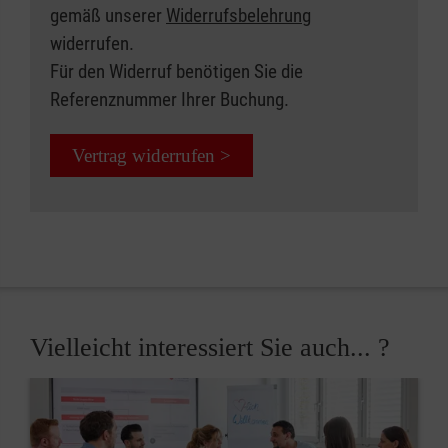
gemäß unserer
Widerrufsbelehrung
widerrufen.
Für den Widerruf benötigen Sie die
Referenznummer Ihrer Buchung.
Vertrag widerrufen >
Vielleicht interessiert Sie auch... ?