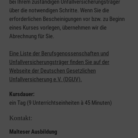
bei Ihrem zuständigen Unfallversicherungsträger
über die notwendigen Schritte. Wenn Sie die
erforderlichen Bescheinigungen vor bzw. zu Beginn
eines Kurses vorlegen, übernehmen wir die
Abrechnung für Sie.
Eine Liste der Berufsgenossenschaften und
Unfallversicherungsträger finden Sie auf der
Webseite der Deutschen Gesetzlichen
Unfallversicherung e.V. (DGUV).
Kursdauer:
ein Tag (9 Unterrichtseinheiten à 45 Minuten)
Kontakt:
Malteser Ausbildung