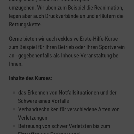
umzugehen. Wir üben zum Beispiel die Reanimation,
legen aber auch Druckverbände an und erläutern die
Rettungskette.
Gerne bieten wir auch
exklusive Erste-Hilfe-Kurse
zum Beispiel für Ihren Betrieb oder Ihren Sportverein
an - gegebenenfalls als Inhouse-Veranstaltung bei
Ihnen.
Inhalte des Kurses:
das Erkennen von Notfallsituationen und der
Schwere eines Vorfalls
Verbandtechniken für verschiedene Arten von
Verletzungen
Betreuung von schwer Verletzten bis zum