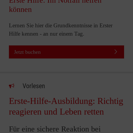
Erste Hilfe: Im Notfall helfen
können
Lernen Sie hier die Grundkenntnisse in Erster
Hilfe kennen - an nur einem Tag.
Jetzt buchen
Vorlesen
Erste-Hilfe-Ausbildung: Richtig
reagieren und Leben retten
Für eine sichere Reaktion bei