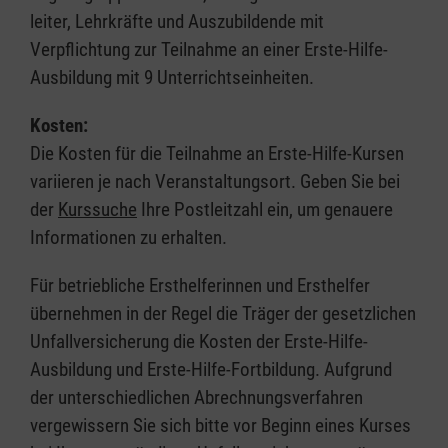
leiter, Lehrkräfte und Auszubildende mit
Verpflichtung zur Teilnahme an einer Erste-Hilfe-
Ausbildung mit 9 Unterrichtseinheiten.
Kosten:
Die Kosten für die Teilnahme an Erste-Hilfe-Kursen
variieren je nach Veranstaltungsort. Geben Sie bei
der
Kurssuche
Ihre Postleitzahl ein, um genauere
Informationen zu erhalten.
Für betriebliche Ersthelferinnen und Ersthelfer
übernehmen in der Regel die Träger der gesetzlichen
Unfallversicherung die Kosten der Erste-Hilfe-
Ausbildung und Erste-Hilfe-Fortbildung. Aufgrund
der unterschiedlichen Abrechnungsverfahren
vergewissern Sie sich bitte vor Beginn eines Kurses