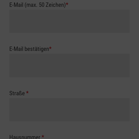
E-Mail (max. 50 Zeichen)
*
E-Mail bestätigen
*
Straße
*
Hausnummer
*