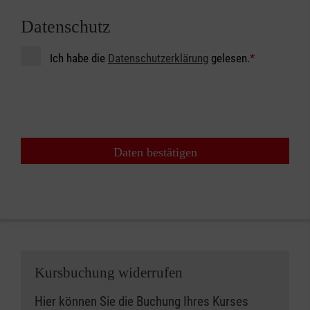
Datenschutz
Ich habe die
Datenschutzerklärung
gelesen.
*
Daten bestätigen
Kursbuchung widerrufen
Hier können Sie die Buchung Ihres Kurses