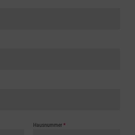
Hausnummer
*