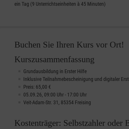
ein Tag (9 Unterrichtseinheiten à 45 Minuten)
Buchen Sie Ihren Kurs vor Ort!
Kurszusammenfassung
Grundausbildung in Erster Hilfe
Inklusive Teilnahmebescheinigung und digitaler Erst
Preis: 65,00 €
05.09.26, 09:00 Uhr - 17:00 Uhr
Veit-Adam-Str. 31, 85354 Freising
Kostenträger: Selbstzahler oder 