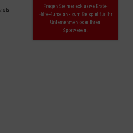
Fragen Sie hier exklusive Erste-
s als
Hilfe-Kurse an - zum Beispiel für Ihr
Unternehmen oder Ihren
Sportverein.