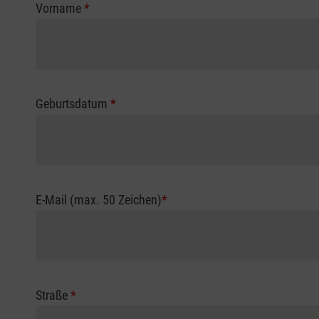
Vorname
*
Geburtsdatum
*
E-Mail (max. 50 Zeichen)
*
Straße
*