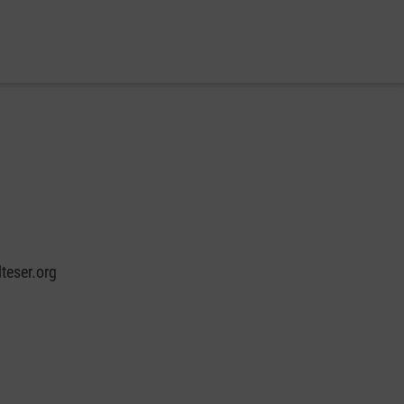
teser.org