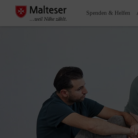
Spenden & Helfen