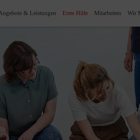
Angebote & Leistungen
Erste Hilfe
Mitarbeiten
Wir 