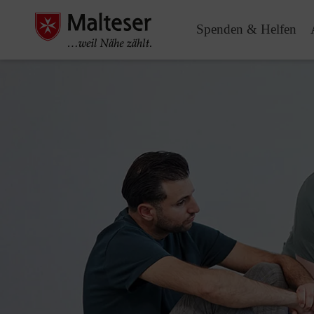
Spenden & Helfen