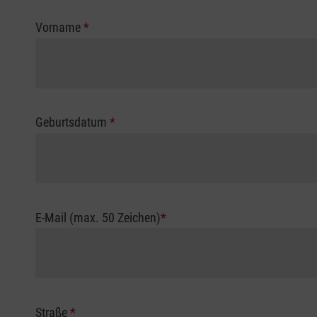
Vorname
*
Geburtsdatum
*
E-Mail (max. 50 Zeichen)
*
Straße
*