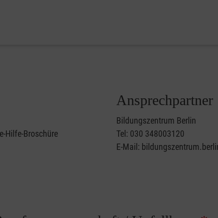
Ansprechpartner
Bildungszentrum Berlin
e-Hilfe-Broschüre
Tel: 030 348003120
E-Mail: bildungszentrum.berl