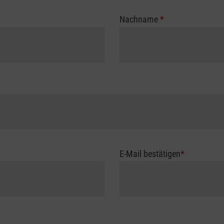
Nachname
*
E-Mail bestätigen
*