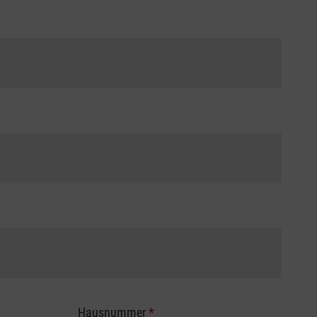
Hausnummer
*