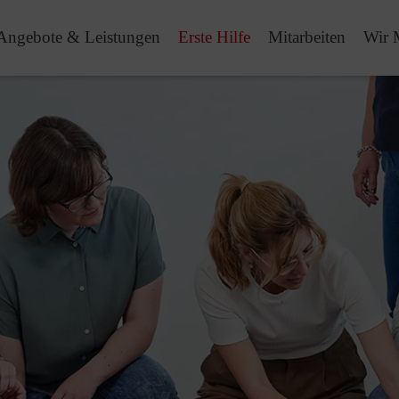
Angebote & Leistungen
Erste Hilfe
Mitarbeiten
Wir 