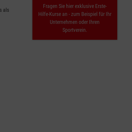
Fragen Sie hier exklusive Erste-
s als
Hilfe-Kurse an - zum Beispiel für Ihr
Unternehmen oder Ihren
Sportverein.