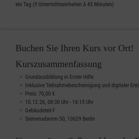
ein Tag (9 Unterrichtseinheiten à 45 Minuten)
Buchen Sie Ihren Kurs vor Ort!
Kurszusammenfassung
Grundausbildung in Erster Hilfe
Inklusive Teilnahmebescheinigung und digitaler Erst
Preis: 70,00 €
10.12.26, 08:30 Uhr - 16:15 Uhr
Gebäudeteil F
Siemensdamm 50, 13629 Berlin