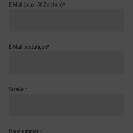
E-Mail (max. 50 Zeichen)
*
E-Mail bestätigen
*
Straße
*
Hausnummer
*