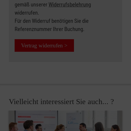
gemäß unserer
Widerrufsbelehrung
widerrufen.
Für den Widerruf benötigen Sie die
Referenznummer Ihrer Buchung.
Vertrag widerrufen >
Vielleicht interessiert Sie auch... ?