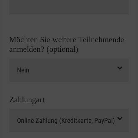
Möchten Sie weitere Teilnehmende
anmelden? (optional)
Zahlungart