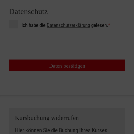
Datenschutz
Ich habe die
Datenschutzerklärung
gelesen.
*
Daten bestätigen
Kursbuchung widerrufen
Hier können Sie die Buchung Ihres Kurses