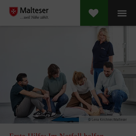
Lena Kirchner/Malteser