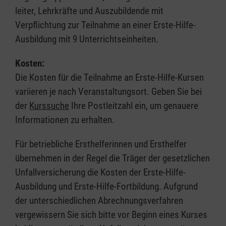
leiter, Lehrkräfte und Auszubildende mit
Verpflichtung zur Teilnahme an einer Erste-Hilfe-
Ausbildung mit 9 Unterrichtseinheiten.
Kosten:
Die Kosten für die Teilnahme an Erste-Hilfe-Kursen
variieren je nach Veranstaltungsort. Geben Sie bei
der
Kurssuche
Ihre Postleitzahl ein, um genauere
Informationen zu erhalten.
Für betriebliche Ersthelferinnen und Ersthelfer
übernehmen in der Regel die Träger der gesetzlichen
Unfallversicherung die Kosten der Erste-Hilfe-
Ausbildung und Erste-Hilfe-Fortbildung. Aufgrund
der unterschiedlichen Abrechnungsverfahren
vergewissern Sie sich bitte vor Beginn eines Kurses