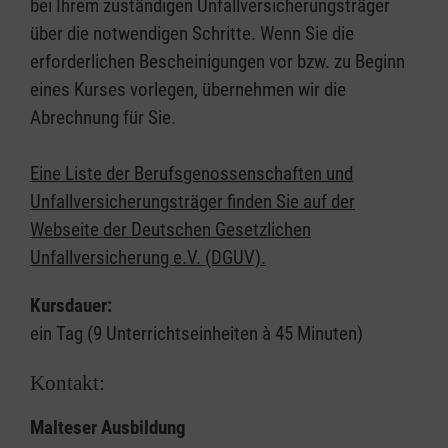
bei Ihrem zuständigen Unfallversicherungsträger
über die notwendigen Schritte. Wenn Sie die
erforderlichen Bescheinigungen vor bzw. zu Beginn
eines Kurses vorlegen, übernehmen wir die
Abrechnung für Sie.
Eine Liste der Berufsgenossenschaften und
Unfallversicherungsträger finden Sie auf der
Webseite der Deutschen Gesetzlichen
Unfallversicherung e.V. (DGUV).
Kursdauer:
ein Tag (9 Unterrichtseinheiten à 45 Minuten)
Kontakt:
Malteser Ausbildung