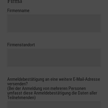
Firma
Firmenname
Firmenstandort
Anmeldebestätigung an eine weitere E-Mail-Adresse
versenden?
(Bei der Anmeldung von mehreren Personen
umfasst diese Anmeldebestätigung die Daten aller
Teilnehmenden)