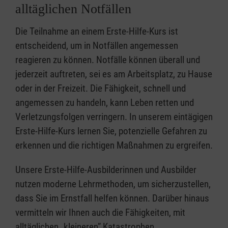
alltäglichen Notfällen
Die Teilnahme an einem Erste-Hilfe-Kurs ist
entscheidend, um in Notfällen angemessen
reagieren zu können. Notfälle können überall und
jederzeit auftreten, sei es am Arbeitsplatz, zu Hause
oder in der Freizeit. Die Fähigkeit, schnell und
angemessen zu handeln, kann Leben retten und
Verletzungsfolgen verringern. In unserem eintägigen
Erste-Hilfe-Kurs lernen Sie, potenzielle Gefahren zu
erkennen und die richtigen Maßnahmen zu ergreifen.
Unsere Erste-Hilfe-Ausbilderinnen und Ausbilder
nutzen moderne Lehrmethoden, um sicherzustellen,
dass Sie im Ernstfall helfen können. Darüber hinaus
vermitteln wir Ihnen auch die Fähigkeiten, mit
alltäglichen „kleineren” Katastrophen