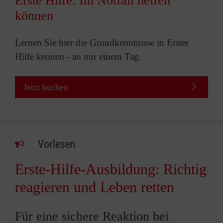
Erste Hilfe: Im Notfall helfen
können
Lernen Sie hier die Grundkenntnisse in Erster
Hilfe kennen - an nur einem Tag.
Jetzt buchen
Vorlesen
Erste-Hilfe-Ausbildung: Richtig
reagieren und Leben retten
Für eine sichere Reaktion bei