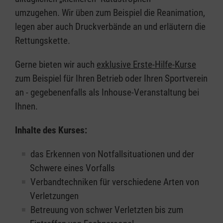
umzugehen. Wir üben zum Beispiel die Reanimation,
legen aber auch Druckverbände an und erläutern die
Rettungskette.
Gerne bieten wir auch
exklusive Erste-Hilfe-Kurse
zum Beispiel für Ihren Betrieb oder Ihren Sportverein
an - gegebenenfalls als Inhouse-Veranstaltung bei
Ihnen.
Inhalte des Kurses:
das Erkennen von Notfallsituationen und der
Schwere eines Vorfalls
Verbandtechniken für verschiedene Arten von
Verletzungen
Betreuung von schwer Verletzten bis zum