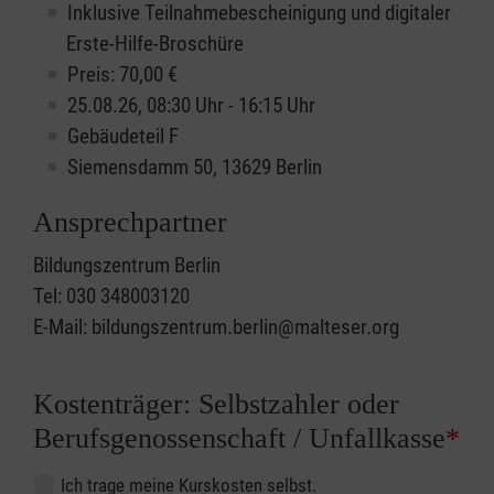
Inklusive Teilnahmebescheinigung und digitaler
Erste-Hilfe-Broschüre
Preis: 70,00 €
25.08.26, 08:30 Uhr - 16:15 Uhr
Gebäudeteil F
Siemensdamm 50, 13629 Berlin
Ansprechpartner
Bildungszentrum Berlin
Tel: 030 348003120
E-Mail: bildungszentrum.berlin@malteser.org
Kostenträger: Selbstzahler oder
Berufsgenossenschaft / Unfallkasse
*
Ich trage meine Kurskosten selbst.