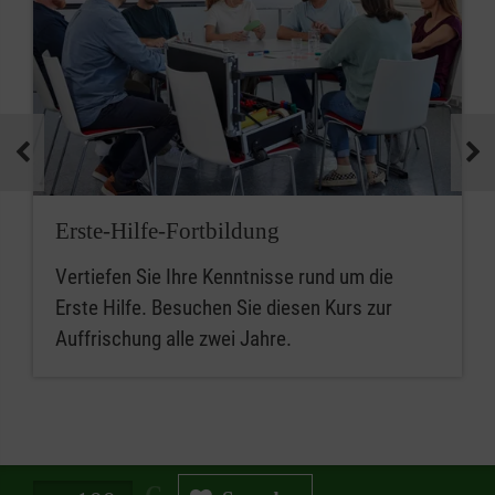
Erste-Hilfe-Fortbildung
Vertiefen Sie Ihre Kenntnisse rund um die
Erste Hilfe. Besuchen Sie diesen Kurs zur
Auffrischung alle zwei Jahre.
Spendenbetrag in Euro