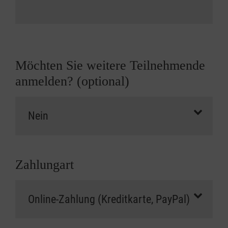
Möchten Sie weitere Teilnehmende
anmelden? (optional)
Zahlungart