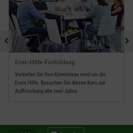
Erste-Hilfe-Fortbildung
Vertiefen Sie Ihre Kenntnisse rund um die
Erste Hilfe. Besuchen Sie diesen Kurs zur
Auffrischung alle zwei Jahre.
Spendenbetrag in Euro