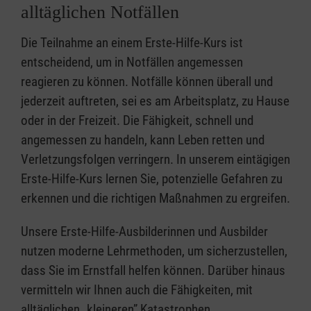
alltäglichen Notfällen
Die Teilnahme an einem Erste-Hilfe-Kurs ist
entscheidend, um in Notfällen angemessen
reagieren zu können. Notfälle können überall und
jederzeit auftreten, sei es am Arbeitsplatz, zu Hause
oder in der Freizeit. Die Fähigkeit, schnell und
angemessen zu handeln, kann Leben retten und
Verletzungsfolgen verringern. In unserem eintägigen
Erste-Hilfe-Kurs lernen Sie, potenzielle Gefahren zu
erkennen und die richtigen Maßnahmen zu ergreifen.
Unsere Erste-Hilfe-Ausbilderinnen und Ausbilder
nutzen moderne Lehrmethoden, um sicherzustellen,
dass Sie im Ernstfall helfen können. Darüber hinaus
vermitteln wir Ihnen auch die Fähigkeiten, mit
alltäglichen „kleineren” Katastrophen