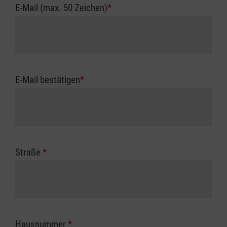
E-Mail (max. 50 Zeichen)
*
E-Mail bestätigen
*
Straße
*
Hausnummer
*