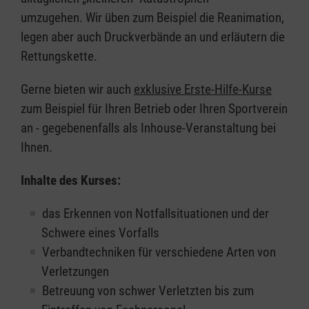
umzugehen. Wir üben zum Beispiel die Reanimation,
legen aber auch Druckverbände an und erläutern die
Rettungskette.
Gerne bieten wir auch
exklusive Erste-Hilfe-Kurse
zum Beispiel für Ihren Betrieb oder Ihren Sportverein
an - gegebenenfalls als Inhouse-Veranstaltung bei
Ihnen.
Inhalte des Kurses:
das Erkennen von Notfallsituationen und der
Schwere eines Vorfalls
Verbandtechniken für verschiedene Arten von
Verletzungen
Betreuung von schwer Verletzten bis zum