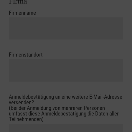
Firma
Firmenname
Firmenstandort
Anmeldebestätigung an eine weitere E-Mail-Adresse
versenden?
(Bei der Anmeldung von mehreren Personen
umfasst diese Anmeldebestätigung die Daten aller
Teilnehmenden)