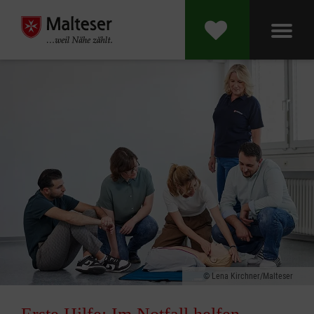
Lena Kirchner/Malteser