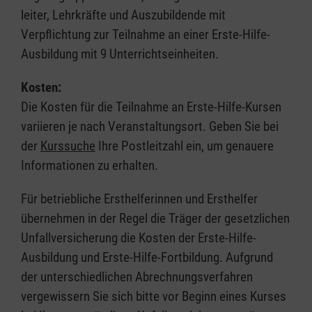
leiter, Lehrkräfte und Auszubildende mit
Verpflichtung zur Teilnahme an einer Erste-Hilfe-
Ausbildung mit 9 Unterrichtseinheiten.
Kosten:
Die Kosten für die Teilnahme an Erste-Hilfe-Kursen
variieren je nach Veranstaltungsort. Geben Sie bei
der
Kurssuche
Ihre Postleitzahl ein, um genauere
Informationen zu erhalten.
Für betriebliche Ersthelferinnen und Ersthelfer
übernehmen in der Regel die Träger der gesetzlichen
Unfallversicherung die Kosten der Erste-Hilfe-
Ausbildung und Erste-Hilfe-Fortbildung. Aufgrund
der unterschiedlichen Abrechnungsverfahren
vergewissern Sie sich bitte vor Beginn eines Kurses