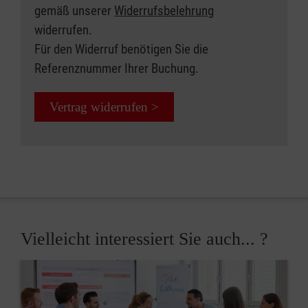
gemäß unserer
Widerrufsbelehrung
widerrufen.
Für den Widerruf benötigen Sie die
Referenznummer Ihrer Buchung.
Vertrag widerrufen >
Vielleicht interessiert Sie auch... ?