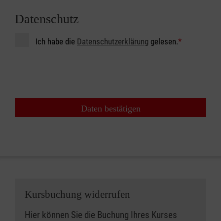
Datenschutz
Ich habe die
Datenschutzerklärung
gelesen.
*
Daten bestätigen
Kursbuchung widerrufen
Hier können Sie die Buchung Ihres Kurses