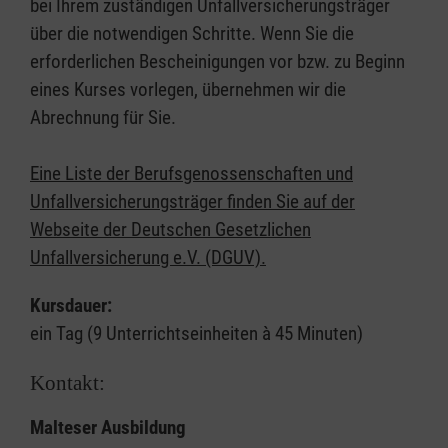
bei Ihrem zuständigen Unfallversicherungsträger
über die notwendigen Schritte. Wenn Sie die
erforderlichen Bescheinigungen vor bzw. zu Beginn
eines Kurses vorlegen, übernehmen wir die
Abrechnung für Sie.
Eine Liste der Berufsgenossenschaften und
Unfallversicherungsträger finden Sie auf der
Webseite der Deutschen Gesetzlichen
Unfallversicherung e.V. (DGUV).
Kursdauer:
ein Tag (9 Unterrichtseinheiten à 45 Minuten)
Kontakt:
Malteser Ausbildung