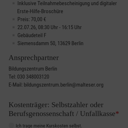
Inklusive Teilnahmebescheinigung und digitaler
Erste-Hilfe-Broschüre
Preis: 70,00 €
22.07.26, 08:30 Uhr - 16:15 Uhr
Gebäudeteil F
Siemensdamm 50, 13629 Berlin
Ansprechpartner
Bildungszentrum Berlin
Tel: 030 348003120
E-Mail: bildungszentrum.berlin@malteser.org
Kostenträger: Selbstzahler oder
Berufsgenossenschaft / Unfallkasse
*
Ich trage meine Kurskosten selbst.