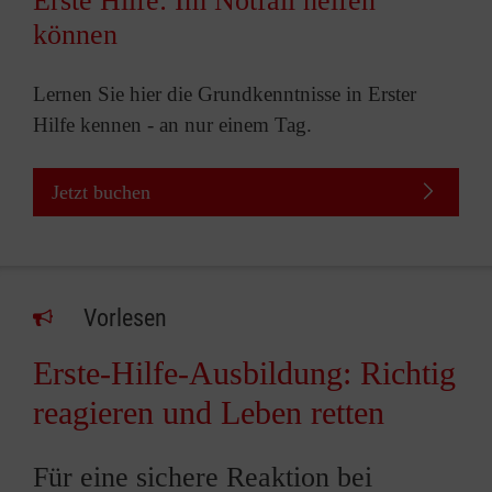
Erste Hilfe: Im Notfall helfen
können
Lernen Sie hier die Grundkenntnisse in Erster
Hilfe kennen - an nur einem Tag.
Jetzt buchen
Vorlesen
Erste-Hilfe-Ausbildung: Richtig
reagieren und Leben retten
Für eine sichere Reaktion bei