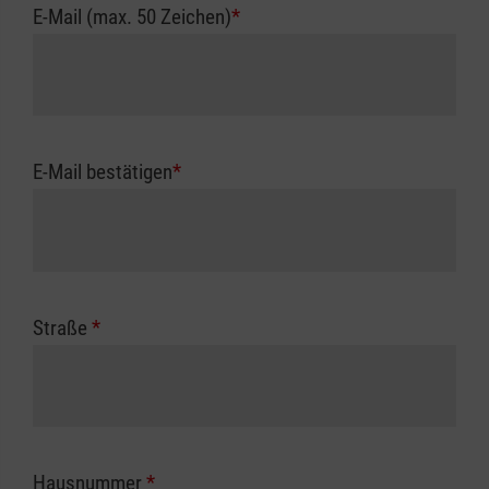
E-Mail (max. 50 Zeichen)
*
E-Mail bestätigen
*
Straße
*
Hausnummer
*