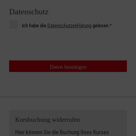
Datenschutz
Ich habe die
Datenschutzerklärung
gelesen.
*
Daten bestätigen
Kursbuchung widerrufen
Hier können Sie die Buchung Ihres Kurses