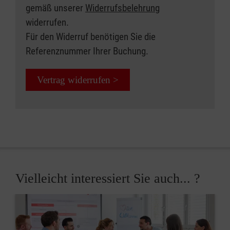
gemäß unserer
Widerrufsbelehrung
widerrufen.
Für den Widerruf benötigen Sie die
Referenznummer Ihrer Buchung.
Vertrag widerrufen >
Vielleicht interessiert Sie auch... ?