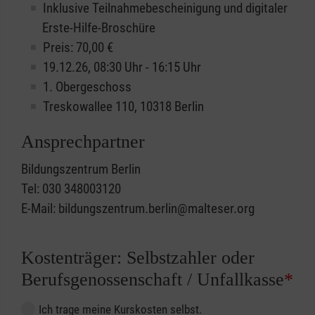
Inklusive Teilnahmebescheinigung und digitaler
Erste-Hilfe-Broschüre
Preis: 70,00 €
19.12.26, 08:30 Uhr - 16:15 Uhr
1. Obergeschoss
Treskowallee 110, 10318 Berlin
Ansprechpartner
Bildungszentrum Berlin
Tel: 030 348003120
E-Mail: bildungszentrum.berlin@malteser.org
Kostenträger: Selbstzahler oder
Berufsgenossenschaft / Unfallkasse
*
Ich trage meine Kurskosten selbst.