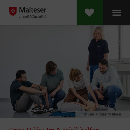
Lena Kirchner/Malteser