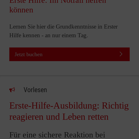
Erste Hilfe: Im Notfall helfen
können
Lernen Sie hier die Grundkenntnisse in Erster
Hilfe kennen - an nur einem Tag.
Jetzt buchen
Vorlesen
Erste-Hilfe-Ausbildung: Richtig
reagieren und Leben retten
Für eine sichere Reaktion bei