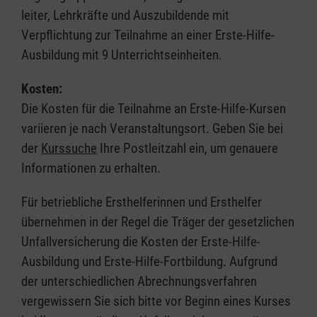
leiter, Lehrkräfte und Auszubildende mit
Verpflichtung zur Teilnahme an einer Erste-Hilfe-
Ausbildung mit 9 Unterrichtseinheiten.
Kosten:
Die Kosten für die Teilnahme an Erste-Hilfe-Kursen
variieren je nach Veranstaltungsort. Geben Sie bei
der
Kurssuche
Ihre Postleitzahl ein, um genauere
Informationen zu erhalten.
Für betriebliche Ersthelferinnen und Ersthelfer
übernehmen in der Regel die Träger der gesetzlichen
Unfallversicherung die Kosten der Erste-Hilfe-
Ausbildung und Erste-Hilfe-Fortbildung. Aufgrund
der unterschiedlichen Abrechnungsverfahren
vergewissern Sie sich bitte vor Beginn eines Kurses