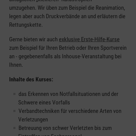
umzugehen. Wir üben zum Beispiel die Reanimation,
legen aber auch Druckverbände an und erläutern die
Rettungskette.
Gerne bieten wir auch
exklusive Erste-Hilfe-Kurse
zum Beispiel für Ihren Betrieb oder Ihren Sportverein
an - gegebenenfalls als Inhouse-Veranstaltung bei
Ihnen.
Inhalte des Kurses:
das Erkennen von Notfallsituationen und der
Schwere eines Vorfalls
Verbandtechniken für verschiedene Arten von
Verletzungen
Betreuung von schwer Verletzten bis zum