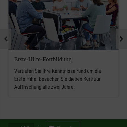
Erste-Hilfe-Fortbildung
Vertiefen Sie Ihre Kenntnisse rund um die
Erste Hilfe. Besuchen Sie diesen Kurs zur
Auffrischung alle zwei Jahre.
Spendenbetrag in Euro