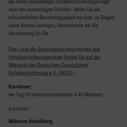
bei Ihrem zuständigen Unfallversicherungsträger
über die notwendigen Schritte. Wenn Sie die
erforderlichen Bescheinigungen vor bzw. zu Beginn
eines Kurses vorlegen, übernehmen wir die
Abrechnung für Sie.
Eine Liste der Berufsgenossenschaften und
Unfallversicherungsträger finden Sie auf der
Webseite der Deutschen Gesetzlichen
Unfallversicherung e.V. (DGUV).
Kursdauer:
ein Tag (9 Unterrichtseinheiten à 45 Minuten)
Kontakt:
Malteser Ausbildung