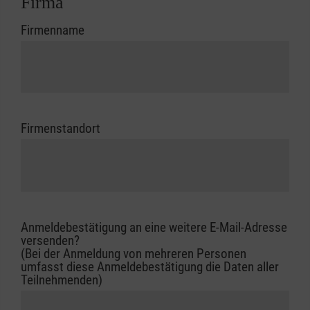
Firma
Firmenname
Firmenstandort
Anmeldebestätigung an eine weitere E-Mail-Adresse
versenden?
(Bei der Anmeldung von mehreren Personen
umfasst diese Anmeldebestätigung die Daten aller
Teilnehmenden)