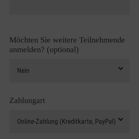
Möchten Sie weitere Teilnehmende
anmelden? (optional)
Zahlungart