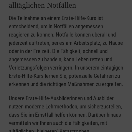
alltäglichen Notfällen
Die Teilnahme an einem Erste-Hilfe-Kurs ist
entscheidend, um in Notfällen angemessen
reagieren zu können. Notfälle können überall und
jederzeit auftreten, sei es am Arbeitsplatz, zu Hause
oder in der Freizeit. Die Fähigkeit, schnell und
angemessen zu handeln, kann Leben retten und
Verletzungsfolgen verringern. In unserem eintägigen
Erste-Hilfe-Kurs lernen Sie, potenzielle Gefahren zu
erkennen und die richtigen Maßnahmen zu ergreifen.
Unsere Erste-Hilfe-Ausbilderinnen und Ausbilder
nutzen moderne Lehrmethoden, um sicherzustellen,
dass Sie im Ernstfall helfen können. Darüber hinaus
vermitteln wir Ihnen auch die Fähigkeiten, mit
alltäglichen „kleineren” Katastrophen