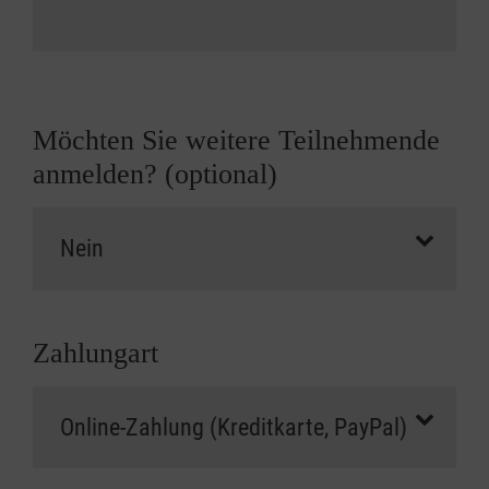
Möchten Sie weitere Teilnehmende
anmelden? (optional)
Zahlungart