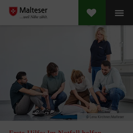
Lena Kirchner/Malteser