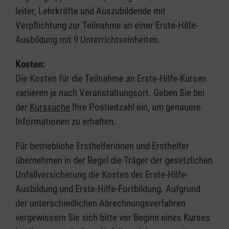
leiter, Lehrkräfte und Auszubildende mit
Verpflichtung zur Teilnahme an einer Erste-Hilfe-
Ausbildung mit 9 Unterrichtseinheiten.
Kosten:
Die Kosten für die Teilnahme an Erste-Hilfe-Kursen
variieren je nach Veranstaltungsort. Geben Sie bei
der
Kurssuche
Ihre Postleitzahl ein, um genauere
Informationen zu erhalten.
Für betriebliche Ersthelferinnen und Ersthelfer
übernehmen in der Regel die Träger der gesetzlichen
Unfallversicherung die Kosten der Erste-Hilfe-
Ausbildung und Erste-Hilfe-Fortbildung. Aufgrund
der unterschiedlichen Abrechnungsverfahren
vergewissern Sie sich bitte vor Beginn eines Kurses