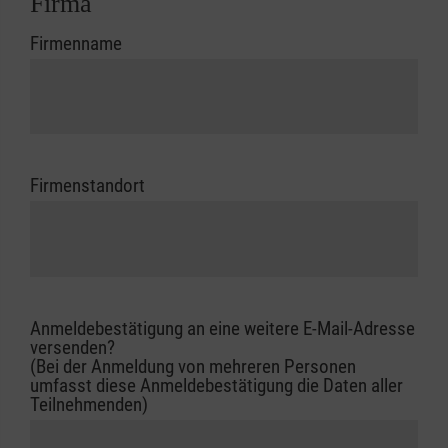
Firma
Firmenname
Firmenstandort
Anmeldebestätigung an eine weitere E-Mail-Adresse
versenden?
(Bei der Anmeldung von mehreren Personen
umfasst diese Anmeldebestätigung die Daten aller
Teilnehmenden)