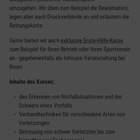
umzugehen. Wir üben zum Beispiel die Reanimation,
legen aber auch Druckverbände an und erläutern die
Rettungskette.
Gerne bieten wir auch
exklusive Erste-Hilfe-Kurse
zum Beispiel für Ihren Betrieb oder Ihren Sportverein
an - gegebenenfalls als Inhouse-Veranstaltung bei
Ihnen.
Inhalte des Kurses:
das Erkennen von Notfallsituationen und der
Schwere eines Vorfalls
Verbandtechniken für verschiedene Arten von
Verletzungen
Betreuung von schwer Verletzten bis zum