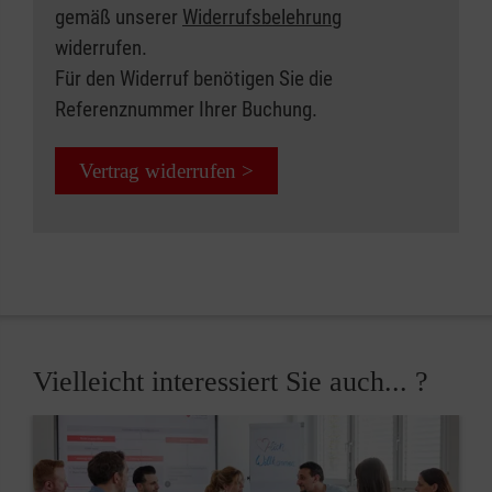
gemäß unserer
Widerrufsbelehrung
widerrufen.
Für den Widerruf benötigen Sie die
Referenznummer Ihrer Buchung.
Vertrag widerrufen >
Vielleicht interessiert Sie auch... ?