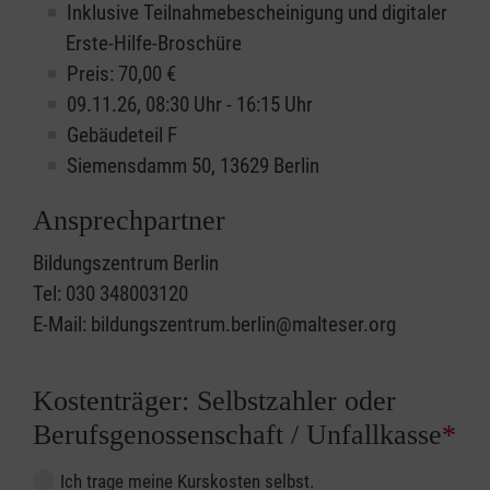
Inklusive Teilnahmebescheinigung und digitaler
Erste-Hilfe-Broschüre
Preis: 70,00 €
09.11.26, 08:30 Uhr - 16:15 Uhr
Gebäudeteil F
Siemensdamm 50, 13629 Berlin
Ansprechpartner
Bildungszentrum Berlin
Tel: 030 348003120
E-Mail: bildungszentrum.berlin@malteser.org
Kostenträger: Selbstzahler oder
Berufsgenossenschaft / Unfallkasse
*
Ich trage meine Kurskosten selbst.