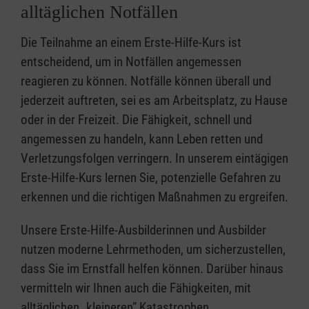
alltäglichen Notfällen
Die Teilnahme an einem Erste-Hilfe-Kurs ist
entscheidend, um in Notfällen angemessen
reagieren zu können. Notfälle können überall und
jederzeit auftreten, sei es am Arbeitsplatz, zu Hause
oder in der Freizeit. Die Fähigkeit, schnell und
angemessen zu handeln, kann Leben retten und
Verletzungsfolgen verringern. In unserem eintägigen
Erste-Hilfe-Kurs lernen Sie, potenzielle Gefahren zu
erkennen und die richtigen Maßnahmen zu ergreifen.
Unsere Erste-Hilfe-Ausbilderinnen und Ausbilder
nutzen moderne Lehrmethoden, um sicherzustellen,
dass Sie im Ernstfall helfen können. Darüber hinaus
vermitteln wir Ihnen auch die Fähigkeiten, mit
alltäglichen „kleineren” Katastrophen