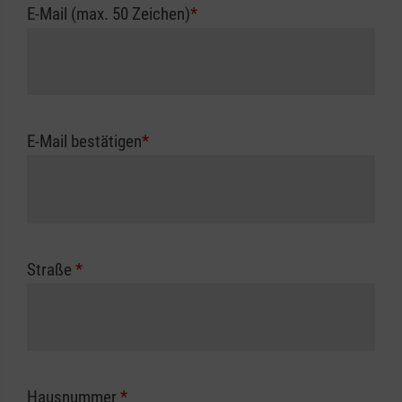
E-Mail (max. 50 Zeichen)
*
E-Mail bestätigen
*
Straße
*
Hausnummer
*