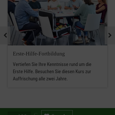
Erste-Hilfe-Fortbildung
Vertiefen Sie Ihre Kenntnisse rund um die
Erste Hilfe. Besuchen Sie diesen Kurs zur
Auffrischung alle zwei Jahre.
Spendenbetrag in Euro