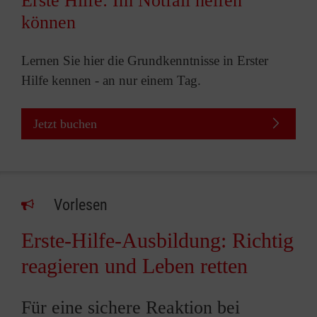
Erste Hilfe: Im Notfall helfen
können
Lernen Sie hier die Grundkenntnisse in Erster
Hilfe kennen - an nur einem Tag.
Jetzt buchen
Vorlesen
Erste-Hilfe-Ausbildung: Richtig
reagieren und Leben retten
Für eine sichere Reaktion bei