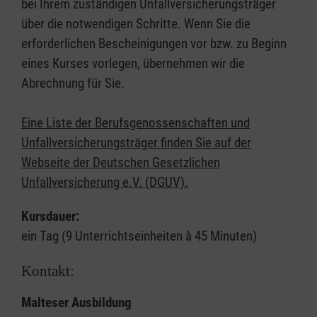
bei Ihrem zuständigen Unfallversicherungsträger
über die notwendigen Schritte. Wenn Sie die
erforderlichen Bescheinigungen vor bzw. zu Beginn
eines Kurses vorlegen, übernehmen wir die
Abrechnung für Sie.
Eine Liste der Berufsgenossenschaften und
Unfallversicherungsträger finden Sie auf der
Webseite der Deutschen Gesetzlichen
Unfallversicherung e.V. (DGUV).
Kursdauer:
ein Tag (9 Unterrichtseinheiten à 45 Minuten)
Kontakt:
Malteser Ausbildung