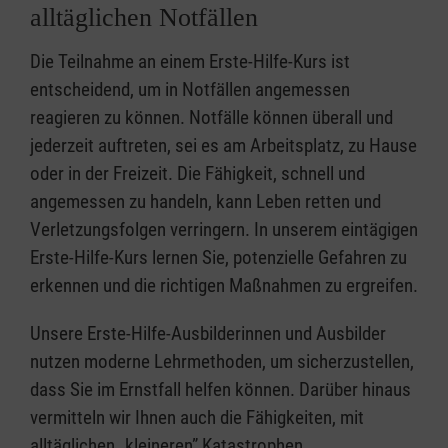
alltäglichen Notfällen
Die Teilnahme an einem Erste-Hilfe-Kurs ist
entscheidend, um in Notfällen angemessen
reagieren zu können. Notfälle können überall und
jederzeit auftreten, sei es am Arbeitsplatz, zu Hause
oder in der Freizeit. Die Fähigkeit, schnell und
angemessen zu handeln, kann Leben retten und
Verletzungsfolgen verringern. In unserem eintägigen
Erste-Hilfe-Kurs lernen Sie, potenzielle Gefahren zu
erkennen und die richtigen Maßnahmen zu ergreifen.
Unsere Erste-Hilfe-Ausbilderinnen und Ausbilder
nutzen moderne Lehrmethoden, um sicherzustellen,
dass Sie im Ernstfall helfen können. Darüber hinaus
vermitteln wir Ihnen auch die Fähigkeiten, mit
alltäglichen „kleineren” Katastrophen