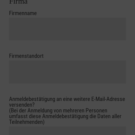
Firma
Firmenname
Firmenstandort
Anmeldebestätigung an eine weitere E-Mail-Adresse
versenden?
(Bei der Anmeldung von mehreren Personen
umfasst diese Anmeldebestätigung die Daten aller
Teilnehmenden)