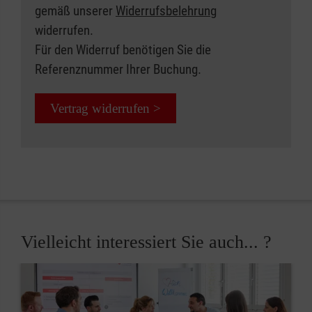
gemäß unserer
Widerrufsbelehrung
widerrufen.
Für den Widerruf benötigen Sie die
Referenznummer Ihrer Buchung.
Vertrag widerrufen >
Vielleicht interessiert Sie auch... ?