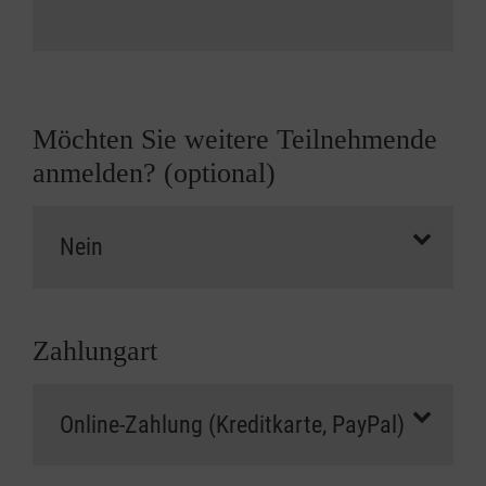
Möchten Sie weitere Teilnehmende
anmelden? (optional)
Zahlungart