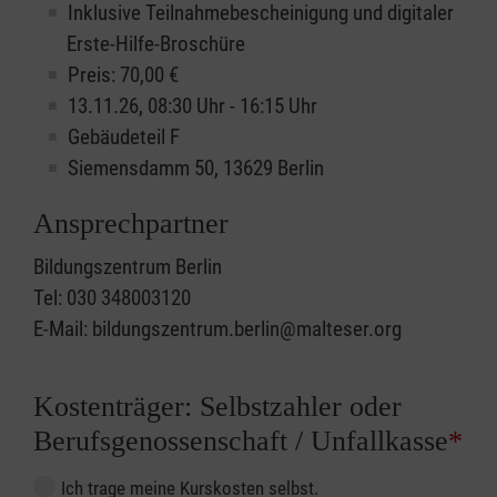
Inklusive Teilnahmebescheinigung und digitaler
Erste-Hilfe-Broschüre
Preis: 70,00 €
13.11.26, 08:30 Uhr - 16:15 Uhr
Gebäudeteil F
Siemensdamm 50, 13629 Berlin
Ansprechpartner
Bildungszentrum Berlin
Tel: 030 348003120
E-Mail: bildungszentrum.berlin@malteser.org
Kostenträger: Selbstzahler oder
Berufsgenossenschaft / Unfallkasse
*
Ich trage meine Kurskosten selbst.