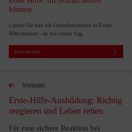
Erste Hilfe: Im Notfall helfen
können
Lernen Sie hier die Grundkenntnisse in Erster
Hilfe kennen - an nur einem Tag.
Jetzt buchen
Vorlesen
Erste-Hilfe-Ausbildung: Richtig
reagieren und Leben retten
Für eine sichere Reaktion bei