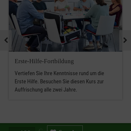
Erste-Hilfe-Fortbildung
Vertiefen Sie Ihre Kenntnisse rund um die
Erste Hilfe. Besuchen Sie diesen Kurs zur
Auffrischung alle zwei Jahre.
Spendenbetrag in Euro