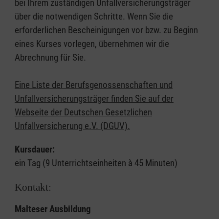
bei Ihrem zuständigen Unfallversicherungsträger
über die notwendigen Schritte. Wenn Sie die
erforderlichen Bescheinigungen vor bzw. zu Beginn
eines Kurses vorlegen, übernehmen wir die
Abrechnung für Sie.
Eine Liste der Berufsgenossenschaften und
Unfallversicherungsträger finden Sie auf der
Webseite der Deutschen Gesetzlichen
Unfallversicherung e.V. (DGUV).
Kursdauer:
ein Tag (9 Unterrichtseinheiten à 45 Minuten)
Kontakt:
Malteser Ausbildung