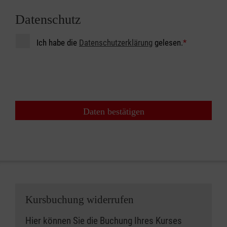
Datenschutz
Ich habe die
Datenschutzerklärung
gelesen.
*
Daten bestätigen
Kursbuchung widerrufen
Hier können Sie die Buchung Ihres Kurses