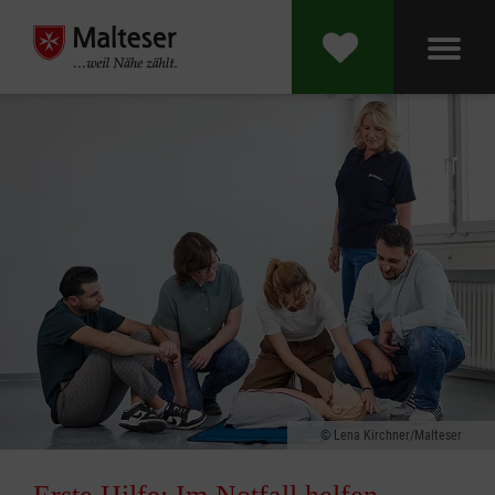
Lena Kirchner/Malteser