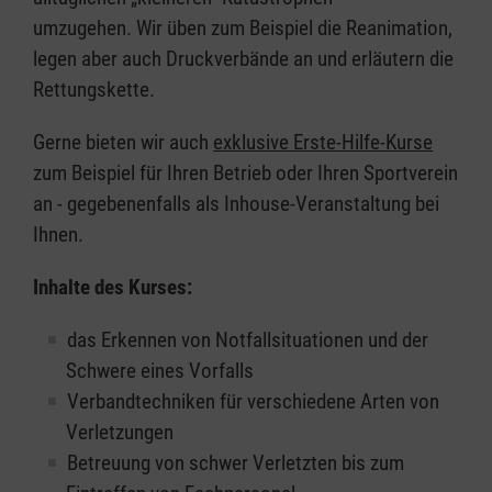
umzugehen. Wir üben zum Beispiel die Reanimation,
legen aber auch Druckverbände an und erläutern die
Rettungskette.
Gerne bieten wir auch
exklusive Erste-Hilfe-Kurse
zum Beispiel für Ihren Betrieb oder Ihren Sportverein
an - gegebenenfalls als Inhouse-Veranstaltung bei
Ihnen.
Inhalte des Kurses:
das Erkennen von Notfallsituationen und der
Schwere eines Vorfalls
Verbandtechniken für verschiedene Arten von
Verletzungen
Betreuung von schwer Verletzten bis zum