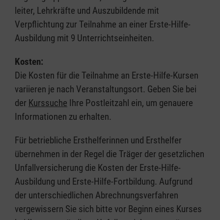
leiter, Lehrkräfte und Auszubildende mit
Verpflichtung zur Teilnahme an einer Erste-Hilfe-
Ausbildung mit 9 Unterrichtseinheiten.
Kosten:
Die Kosten für die Teilnahme an Erste-Hilfe-Kursen
variieren je nach Veranstaltungsort. Geben Sie bei
der
Kurssuche
Ihre Postleitzahl ein, um genauere
Informationen zu erhalten.
Für betriebliche Ersthelferinnen und Ersthelfer
übernehmen in der Regel die Träger der gesetzlichen
Unfallversicherung die Kosten der Erste-Hilfe-
Ausbildung und Erste-Hilfe-Fortbildung. Aufgrund
der unterschiedlichen Abrechnungsverfahren
vergewissern Sie sich bitte vor Beginn eines Kurses