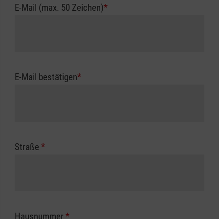
E-Mail (max. 50 Zeichen)
*
E-Mail bestätigen
*
Straße
*
Hausnummer
*