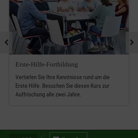
Erste-Hilfe-Fortbildung
Vertiefen Sie Ihre Kenntnisse rund um die
Erste Hilfe. Besuchen Sie diesen Kurs zur
Auffrischung alle zwei Jahre.
Spendenbetrag in Euro