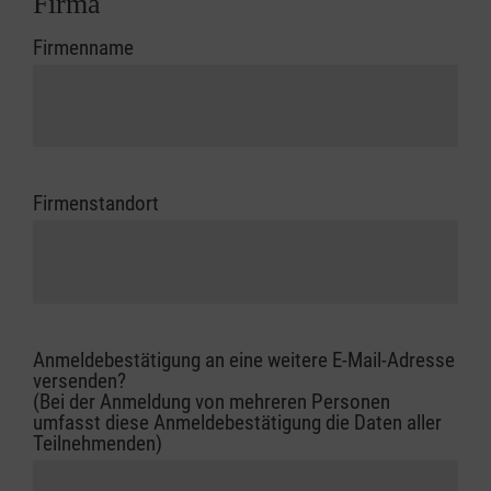
Firma
Firmenname
Firmenstandort
Anmeldebestätigung an eine weitere E-Mail-Adresse
versenden?
(Bei der Anmeldung von mehreren Personen
umfasst diese Anmeldebestätigung die Daten aller
Teilnehmenden)