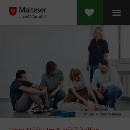
Lena Kirchner/Malteser