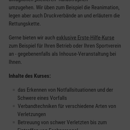
umzugehen. Wir üben zum Beispiel die Reanimation,
legen aber auch Druckverbände an und erläutern die
Rettungskette.
Gerne bieten wir auch
exklusive Erste-Hilfe-Kurse
zum Beispiel für Ihren Betrieb oder Ihren Sportverein
an - gegebenenfalls als Inhouse-Veranstaltung bei
Ihnen.
Inhalte des Kurses:
das Erkennen von Notfallsituationen und der
Schwere eines Vorfalls
Verbandtechniken für verschiedene Arten von
Verletzungen
Betreuung von schwer Verletzten bis zum