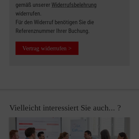
gemäß unserer
Widerrufsbelehrung
widerrufen.
Für den Widerruf benötigen Sie die
Referenznummer Ihrer Buchung.
Vertrag widerrufen >
Vielleicht interessiert Sie auch... ?