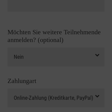
Möchten Sie weitere Teilnehmende
anmelden? (optional)
Zahlungart