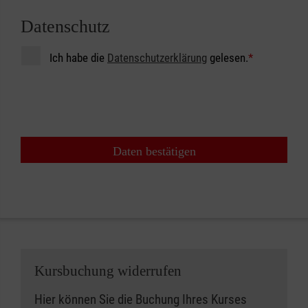
Datenschutz
Ich habe die
Datenschutzerklärung
gelesen.
*
Daten bestätigen
Kursbuchung widerrufen
Hier können Sie die Buchung Ihres Kurses