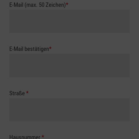
E-Mail (max. 50 Zeichen)
*
E-Mail bestätigen
*
Straße
*
Hausnummer
*