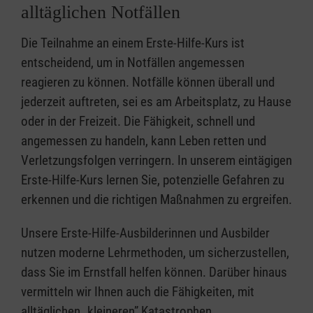
alltäglichen Notfällen
Die Teilnahme an einem Erste-Hilfe-Kurs ist
entscheidend, um in Notfällen angemessen
reagieren zu können. Notfälle können überall und
jederzeit auftreten, sei es am Arbeitsplatz, zu Hause
oder in der Freizeit. Die Fähigkeit, schnell und
angemessen zu handeln, kann Leben retten und
Verletzungsfolgen verringern. In unserem eintägigen
Erste-Hilfe-Kurs lernen Sie, potenzielle Gefahren zu
erkennen und die richtigen Maßnahmen zu ergreifen.
Unsere Erste-Hilfe-Ausbilderinnen und Ausbilder
nutzen moderne Lehrmethoden, um sicherzustellen,
dass Sie im Ernstfall helfen können. Darüber hinaus
vermitteln wir Ihnen auch die Fähigkeiten, mit
alltäglichen „kleineren” Katastrophen