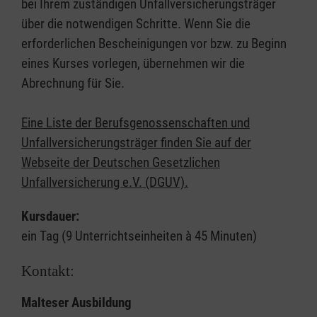
bei Ihrem zuständigen Unfallversicherungsträger
über die notwendigen Schritte. Wenn Sie die
erforderlichen Bescheinigungen vor bzw. zu Beginn
eines Kurses vorlegen, übernehmen wir die
Abrechnung für Sie.
Eine Liste der Berufsgenossenschaften und
Unfallversicherungsträger finden Sie auf der
Webseite der Deutschen Gesetzlichen
Unfallversicherung e.V. (DGUV).
Kursdauer:
ein Tag (9 Unterrichtseinheiten à 45 Minuten)
Kontakt:
Malteser Ausbildung