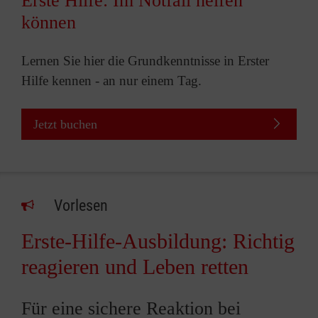
Erste Hilfe: Im Notfall helfen
können
Lernen Sie hier die Grundkenntnisse in Erster
Hilfe kennen - an nur einem Tag.
Jetzt buchen
Vorlesen
Erste-Hilfe-Ausbildung: Richtig
reagieren und Leben retten
Für eine sichere Reaktion bei