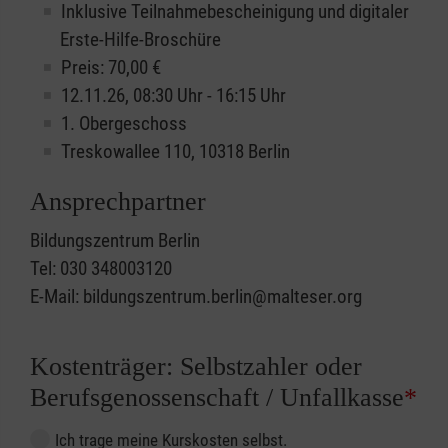
Inklusive Teilnahmebescheinigung und digitaler
Erste-Hilfe-Broschüre
Preis: 70,00 €
12.11.26, 08:30 Uhr - 16:15 Uhr
1. Obergeschoss
Treskowallee 110, 10318 Berlin
Ansprechpartner
Bildungszentrum Berlin
Tel: 030 348003120
E-Mail: bildungszentrum.berlin@malteser.org
Kostenträger: Selbstzahler oder
Berufsgenossenschaft / Unfallkasse
*
Ich trage meine Kurskosten selbst.