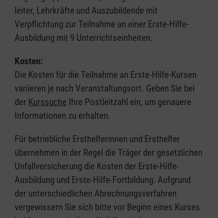
leiter, Lehrkräfte und Auszubildende mit
Verpflichtung zur Teilnahme an einer Erste-Hilfe-
Ausbildung mit 9 Unterrichtseinheiten.
Kosten:
Die Kosten für die Teilnahme an Erste-Hilfe-Kursen
variieren je nach Veranstaltungsort. Geben Sie bei
der
Kurssuche
Ihre Postleitzahl ein, um genauere
Informationen zu erhalten.
Für betriebliche Ersthelferinnen und Ersthelfer
übernehmen in der Regel die Träger der gesetzlichen
Unfallversicherung die Kosten der Erste-Hilfe-
Ausbildung und Erste-Hilfe-Fortbildung. Aufgrund
der unterschiedlichen Abrechnungsverfahren
vergewissern Sie sich bitte vor Beginn eines Kurses