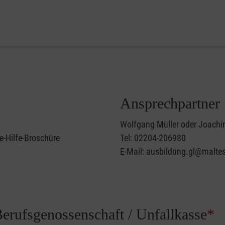
Ansprechpartner
Wolfgang Müller oder Joachi
e-Hilfe-Broschüre
Tel: 02204-206980
E-Mail: ausbildung.gl@maltes
Berufsgenossenschaft / Unfallkasse
*