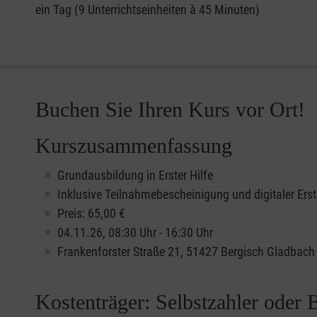
ein Tag (9 Unterrichtseinheiten à 45 Minuten)
Buchen Sie Ihren Kurs vor Ort!
Kurszusammenfassung
Grundausbildung in Erster Hilfe
Inklusive Teilnahmebescheinigung und digitaler Erst
Preis: 65,00 €
04.11.26, 08:30 Uhr - 16:30 Uhr
Frankenforster Straße 21, 51427 Bergisch Gladbach
Kostenträger: Selbstzahler oder 