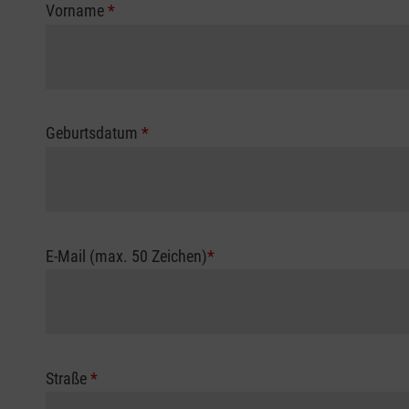
Vorname
*
Geburtsdatum
*
E-Mail (max. 50 Zeichen)
*
Straße
*