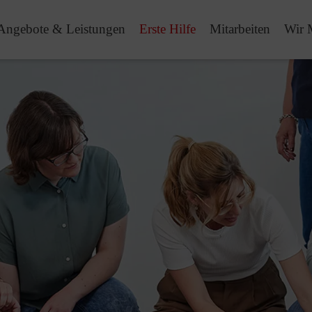
Angebote & Leistungen
Erste Hilfe
Mitarbeiten
Wir 