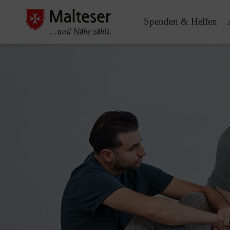
Spenden & Helfen