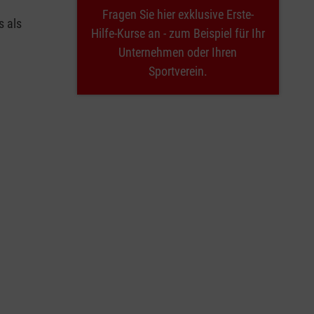
Fragen Sie hier exklusive Erste-
s als
Hilfe-Kurse an - zum Beispiel für Ihr
Unternehmen oder Ihren
Sportverein.