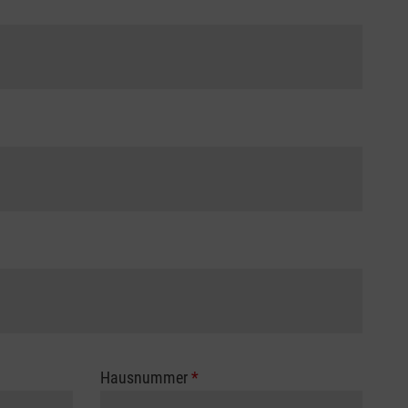
Hausnummer
*