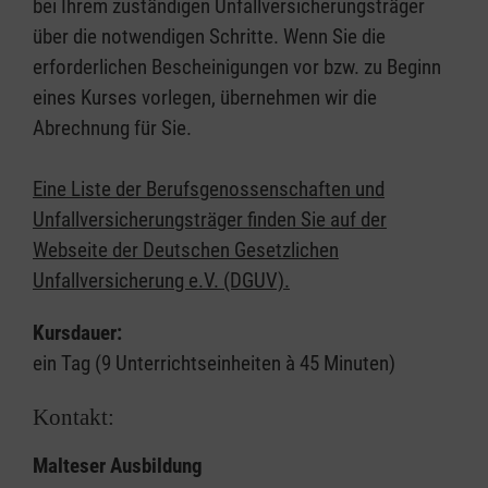
bei Ihrem zuständigen Unfallversicherungsträger
über die notwendigen Schritte. Wenn Sie die
erforderlichen Bescheinigungen vor bzw. zu Beginn
eines Kurses vorlegen, übernehmen wir die
Abrechnung für Sie.
Eine Liste der Berufsgenossenschaften und
Unfallversicherungsträger finden Sie auf der
Webseite der Deutschen Gesetzlichen
Unfallversicherung e.V. (DGUV).
Kursdauer:
ein Tag (9 Unterrichtseinheiten à 45 Minuten)
Kontakt:
Malteser Ausbildung