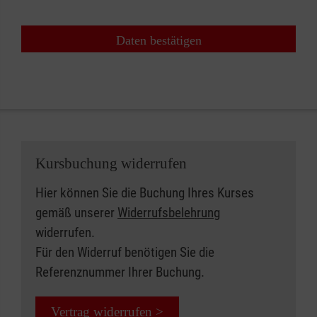
Daten bestätigen
Kursbuchung widerrufen
Hier können Sie die Buchung Ihres Kurses
gemäß unserer
Widerrufsbelehrung
widerrufen.
Für den Widerruf benötigen Sie die
Referenznummer Ihrer Buchung.
Vertrag widerrufen >