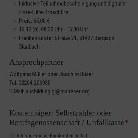
Inklusive Teilnahmebescheinigung und digitaler
Erste-Hilfe-Broschüre
Preis: 65,00 €
16.12.26, 08:30 Uhr - 16:30 Uhr
Frankenforster Straße 21, 51427 Bergisch
Gladbach
Ansprechpartner
Wolfgang Müller oder Joachim Büser
Tel: 02204-206980
E-Mail: ausbildung.gl@malteser.org
Kostenträger: Selbstzahler oder
Berufsgenossenschaft / Unfallkasse
*
Ich trage meine Kurskosten selbst.