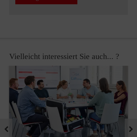
Vielleicht interessiert Sie auch... ?