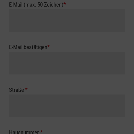
E-Mail (max. 50 Zeichen)
*
E-Mail bestätigen
*
Straße
*
Hausnummer
*