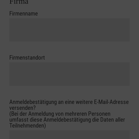
Firma
Firmenname
Firmenstandort
Anmeldebestätigung an eine weitere E-Mail-Adresse
versenden?
(Bei der Anmeldung von mehreren Personen
umfasst diese Anmeldebestätigung die Daten aller
Teilnehmenden)