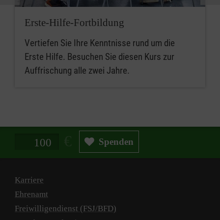
Erste-Hilfe-Fortbildung
Vertiefen Sie Ihre Kenntnisse rund um die
Erste Hilfe. Besuchen Sie diesen Kurs zur
Auffrischung alle zwei Jahre.
Spendenbetrag in Euro
Spenden
Karriere
Ehrenamt
Freiwilligendienst (FSJ/BFD)