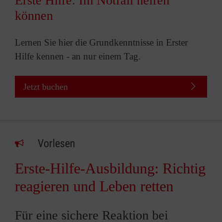
Erste Hilfe: Im Notfall helfen
können
Lernen Sie hier die Grundkenntnisse in Erster
Hilfe kennen - an nur einem Tag.
Jetzt buchen
Vorlesen
Erste-Hilfe-Ausbildung: Richtig
reagieren und Leben retten
Für eine sichere Reaktion bei