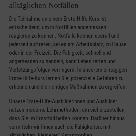
alltäglichen Notfällen
Die Teilnahme an einem Erste-Hilfe-Kurs ist
entscheidend, um in Notfällen angemessen
reagieren zu können. Notfälle können überall und
jederzeit auftreten, sei es am Arbeitsplatz, zu Hause
oder in der Freizeit. Die Fähigkeit, schnell und
angemessen zu handeln, kann Leben retten und
Verletzungsfolgen verringern. In unserem eintägigen
Erste-Hilfe-Kurs lernen Sie, potenzielle Gefahren zu
erkennen und die richtigen Maßnahmen zu ergreifen.
Unsere Erste-Hilfe-Ausbilderinnen und Ausbilder
nutzen moderne Lehrmethoden, um sicherzustellen,
dass Sie im Ernstfall helfen können. Darüber hinaus
vermitteln wir Ihnen auch die Fähigkeiten, mit
alltäglichen „kleineren” Katastrophen