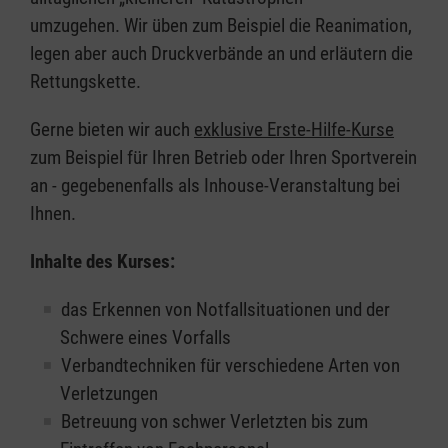
umzugehen. Wir üben zum Beispiel die Reanimation,
legen aber auch Druckverbände an und erläutern die
Rettungskette.
Gerne bieten wir auch
exklusive Erste-Hilfe-Kurse
zum Beispiel für Ihren Betrieb oder Ihren Sportverein
an - gegebenenfalls als Inhouse-Veranstaltung bei
Ihnen.
Inhalte des Kurses:
das Erkennen von Notfallsituationen und der
Schwere eines Vorfalls
Verbandtechniken für verschiedene Arten von
Verletzungen
Betreuung von schwer Verletzten bis zum