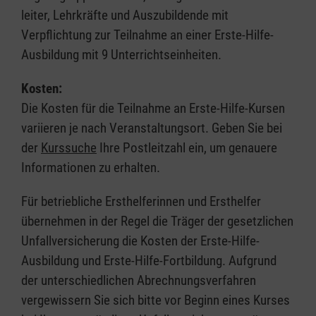
leiter, Lehrkräfte und Auszubildende mit
Verpflichtung zur Teilnahme an einer Erste-Hilfe-
Ausbildung mit 9 Unterrichtseinheiten.
Kosten:
Die Kosten für die Teilnahme an Erste-Hilfe-Kursen
variieren je nach Veranstaltungsort. Geben Sie bei
der
Kurssuche
Ihre Postleitzahl ein, um genauere
Informationen zu erhalten.
Für betriebliche Ersthelferinnen und Ersthelfer
übernehmen in der Regel die Träger der gesetzlichen
Unfallversicherung die Kosten der Erste-Hilfe-
Ausbildung und Erste-Hilfe-Fortbildung. Aufgrund
der unterschiedlichen Abrechnungsverfahren
vergewissern Sie sich bitte vor Beginn eines Kurses