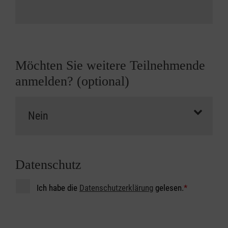
Möchten Sie weitere Teilnehmende
anmelden? (optional)
Datenschutz
Ich habe die
Datenschutzerklärung
gelesen.
*