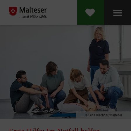
Lena Kirchner/Malteser