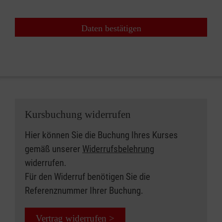
Daten bestätigen
Kursbuchung widerrufen
Hier können Sie die Buchung Ihres Kurses
gemäß unserer
Widerrufsbelehrung
widerrufen.
Für den Widerruf benötigen Sie die
Referenznummer Ihrer Buchung.
Vertrag widerrufen >