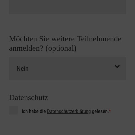
Möchten Sie weitere Teilnehmende
anmelden? (optional)
Datenschutz
Ich habe die
Datenschutzerklärung
gelesen.
*