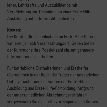
leiter, Lehrkräfte und Auszubildende mit
Verpflichtung zur Teilnahme an einer Erste-Hilfe-
Ausbildung mit 9 Unterrichtseinheiten.
Kosten:
Die Kosten für die Teilnahme an Erste-Hilfe-Kursen
variieren je nach Veranstaltungsort. Geben Sie bei
der
Kurssuche
Ihre Postleitzahl ein, um genauere
Informationen zu erhalten.
Für betriebliche Ersthelferinnen und Ersthelfer
übernehmen in der Regel die Träger der gesetzlichen
Unfallversicherung die Kosten der Erste-Hilfe-
Ausbildung und Erste-Hilfe-Fortbildung. Aufgrund
der unterschiedlichen Abrechnungsverfahren
vergewissern Sie sich bitte vor Beginn eines Kurses