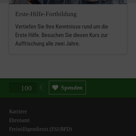
Erste-Hilfe-Fortbildung
Vertiefen Sie Ihre Kenntnisse rund um die
Erste Hilfe. Besuchen Sie diesen Kurs zur
Auffrischung alle zwei Jahre.
Spendenbetrag in Euro
Spenden
Karriere
Ehrenamt
Freiwilligendienst (FSJ/BFD)