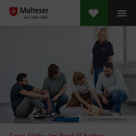
Lena Kirchner/Malteser