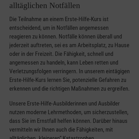
alltäglichen Notfällen
Die Teilnahme an einem Erste-Hilfe-Kurs ist
entscheidend, um in Notfällen angemessen
reagieren zu können. Notfälle können überall und
jederzeit auftreten, sei es am Arbeitsplatz, zu Hause
oder in der Freizeit. Die Fähigkeit, schnell und
angemessen zu handeln, kann Leben retten und
Verletzungsfolgen verringern. In unserem eintägigen
Erste-Hilfe-Kurs lernen Sie, potenzielle Gefahren zu
erkennen und die richtigen Maßnahmen zu ergreifen.
Unsere Erste-Hilfe-Ausbilderinnen und Ausbilder
nutzen moderne Lehrmethoden, um sicherzustellen,
dass Sie im Ernstfall helfen können. Darüber hinaus
vermitteln wir Ihnen auch die Fähigkeiten, mit
alltäglichen „kleineren” Katastrophen