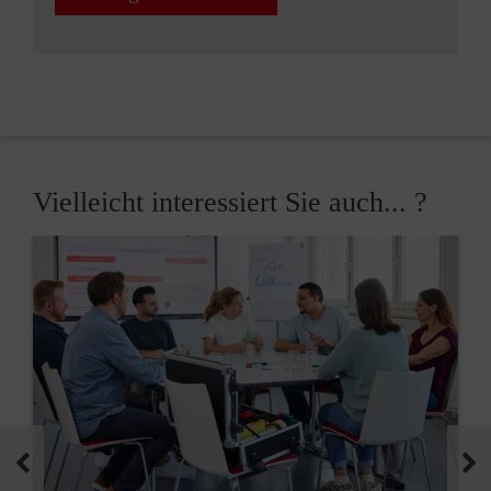
Vielleicht interessiert Sie auch... ?