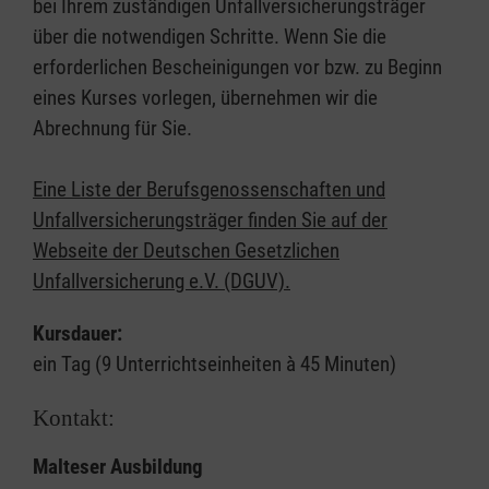
bei Ihrem zuständigen Unfallversicherungsträger
über die notwendigen Schritte. Wenn Sie die
erforderlichen Bescheinigungen vor bzw. zu Beginn
eines Kurses vorlegen, übernehmen wir die
Abrechnung für Sie.
Eine Liste der Berufsgenossenschaften und
Unfallversicherungsträger finden Sie auf der
Webseite der Deutschen Gesetzlichen
Unfallversicherung e.V. (DGUV).
Kursdauer:
ein Tag (9 Unterrichtseinheiten à 45 Minuten)
Kontakt:
Malteser Ausbildung