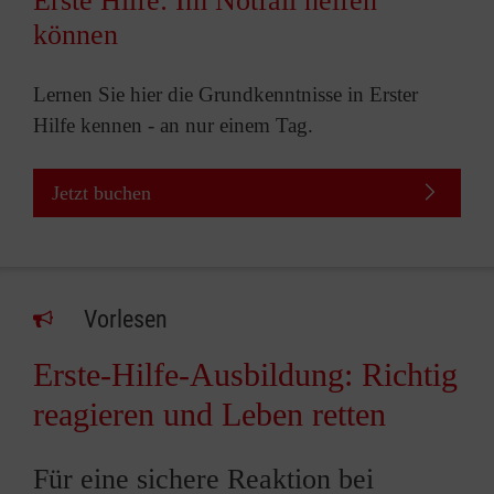
Erste Hilfe: Im Notfall helfen
können
Lernen Sie hier die Grundkenntnisse in Erster
Hilfe kennen - an nur einem Tag.
Jetzt buchen
Vorlesen
Erste-Hilfe-Ausbildung: Richtig
reagieren und Leben retten
Für eine sichere Reaktion bei