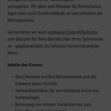
umzugehen. Wir üben zum Beispiel die Reanimation,
legen aber auch Druckverbände an und erläutern die
Rettungskette.
Gerne bieten wir auch
exklusive Erste-Hilfe-Kurse
zum Beispiel für Ihren Betrieb oder Ihren Sportverein
an - gegebenenfalls als Inhouse-Veranstaltung bei
Ihnen.
Inhalte des Kurses:
das Erkennen von Notfallsituationen und der
Schwere eines Vorfalls
Verbandtechniken für verschiedene Arten von
Verletzungen
Betreuung von schwer Verletzten bis zum