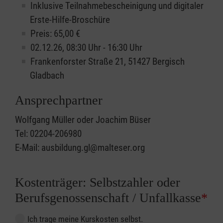
Inklusive Teilnahmebescheinigung und digitaler
Erste-Hilfe-Broschüre
Preis: 65,00 €
02.12.26, 08:30 Uhr - 16:30 Uhr
Frankenforster Straße 21, 51427 Bergisch
Gladbach
Ansprechpartner
Wolfgang Müller oder Joachim Büser
Tel: 02204-206980
E-Mail: ausbildung.gl@malteser.org
Kostenträger: Selbstzahler oder
Berufsgenossenschaft / Unfallkasse
*
Ich trage meine Kurskosten selbst.