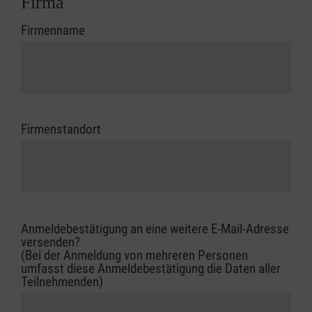
Firma
Firmenname
Firmenstandort
Anmeldebestätigung an eine weitere E-Mail-Adresse
versenden?
(Bei der Anmeldung von mehreren Personen
umfasst diese Anmeldebestätigung die Daten aller
Teilnehmenden)