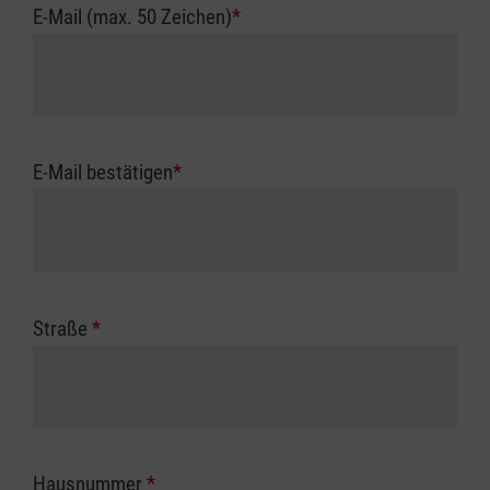
E-Mail (max. 50 Zeichen)
*
E-Mail bestätigen
*
Straße
*
Hausnummer
*