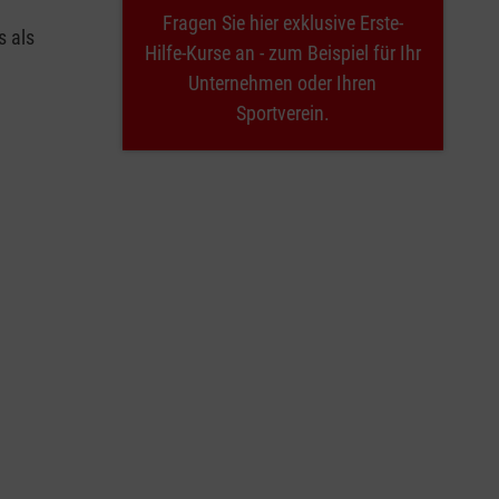
Fragen Sie hier exklusive Erste-
s als
Hilfe-Kurse an - zum Beispiel für Ihr
Unternehmen oder Ihren
Sportverein.