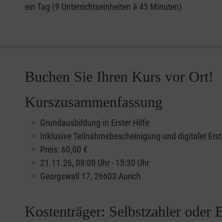
ein Tag (9 Unterrichtseinheiten à 45 Minuten)
Buchen Sie Ihren Kurs vor Ort!
Kurszusammenfassung
Grundausbildung in Erster Hilfe
Inklusive Teilnahmebescheinigung und digitaler Erst
Preis: 60,00 €
21.11.26, 08:00 Uhr - 15:30 Uhr
Georgswall 17, 26603 Aurich
Kostenträger: Selbstzahler oder 