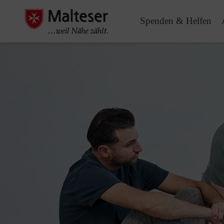
Spenden & Helfen