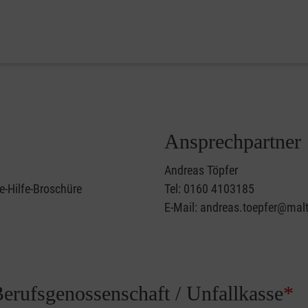
Ansprechpartner
Andreas Töpfer
e-Hilfe-Broschüre
Tel: 0160 4103185
E-Mail: andreas.toepfer@malt
Berufsgenossenschaft / Unfallkasse
*