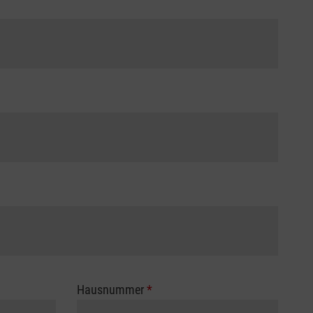
Hausnummer
*