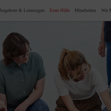
Angebote & Leistungen
Erste Hilfe
Mitarbeiten
Wir 