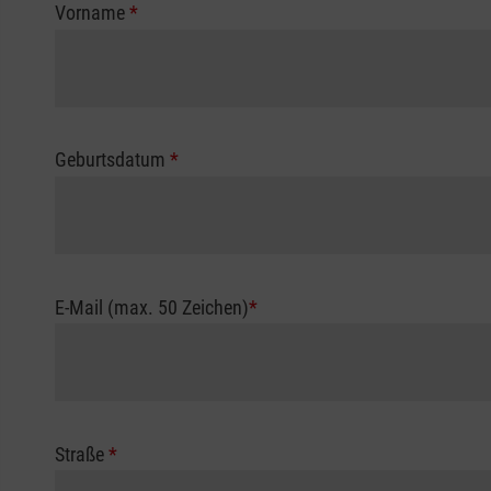
Vorname
*
Geburtsdatum
*
E-Mail (max. 50 Zeichen)
*
Straße
*