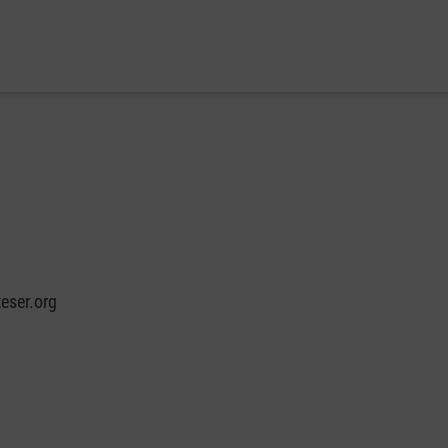
eser.org