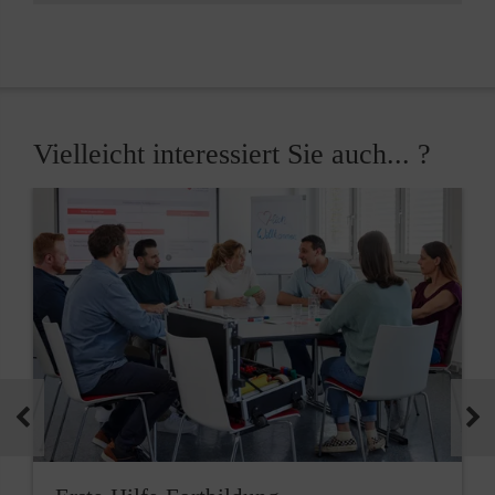
Vielleicht interessiert Sie auch... ?