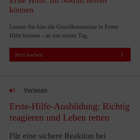
Erste Hilfe: Im Notfall helfen
können
Lernen Sie hier die Grundkenntnisse in Erster
Hilfe kennen - an nur einem Tag.
Jetzt buchen
Vorlesen
Erste-Hilfe-Ausbildung: Richtig
reagieren und Leben retten
Für eine sichere Reaktion bei