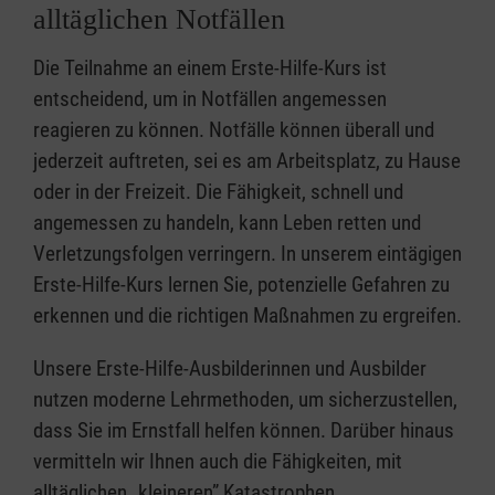
alltäglichen Notfällen
Die Teilnahme an einem Erste-Hilfe-Kurs ist
entscheidend, um in Notfällen angemessen
reagieren zu können. Notfälle können überall und
jederzeit auftreten, sei es am Arbeitsplatz, zu Hause
oder in der Freizeit. Die Fähigkeit, schnell und
angemessen zu handeln, kann Leben retten und
Verletzungsfolgen verringern. In unserem eintägigen
Erste-Hilfe-Kurs lernen Sie, potenzielle Gefahren zu
erkennen und die richtigen Maßnahmen zu ergreifen.
Unsere Erste-Hilfe-Ausbilderinnen und Ausbilder
nutzen moderne Lehrmethoden, um sicherzustellen,
dass Sie im Ernstfall helfen können. Darüber hinaus
vermitteln wir Ihnen auch die Fähigkeiten, mit
alltäglichen „kleineren” Katastrophen