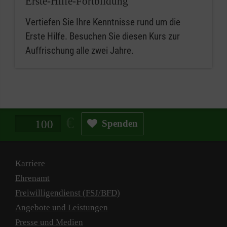
Erste-Hilfe-Fortbildung
Vertiefen Sie Ihre Kenntnisse rund um die
Erste Hilfe. Besuchen Sie diesen Kurs zur
Auffrischung alle zwei Jahre.
Spendenbetrag in Euro
Spenden
Karriere
Ehrenamt
Freiwilligendienst (FSJ/BFD)
Angebote und Leistungen
Presse und Medien