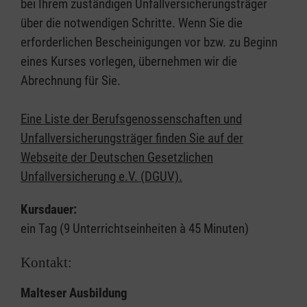
bei Ihrem zuständigen Unfallversicherungsträger
über die notwendigen Schritte. Wenn Sie die
erforderlichen Bescheinigungen vor bzw. zu Beginn
eines Kurses vorlegen, übernehmen wir die
Abrechnung für Sie.
Eine Liste der Berufsgenossenschaften und
Unfallversicherungsträger finden Sie auf der
Webseite der Deutschen Gesetzlichen
Unfallversicherung e.V. (DGUV).
Kursdauer:
ein Tag (9 Unterrichtseinheiten à 45 Minuten)
Kontakt:
Malteser Ausbildung