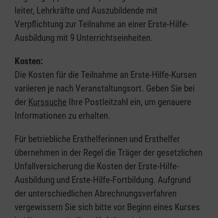
leiter, Lehrkräfte und Auszubildende mit
Verpflichtung zur Teilnahme an einer Erste-Hilfe-
Ausbildung mit 9 Unterrichtseinheiten.
Kosten:
Die Kosten für die Teilnahme an Erste-Hilfe-Kursen
variieren je nach Veranstaltungsort. Geben Sie bei
der
Kurssuche
Ihre Postleitzahl ein, um genauere
Informationen zu erhalten.
Für betriebliche Ersthelferinnen und Ersthelfer
übernehmen in der Regel die Träger der gesetzlichen
Unfallversicherung die Kosten der Erste-Hilfe-
Ausbildung und Erste-Hilfe-Fortbildung. Aufgrund
der unterschiedlichen Abrechnungsverfahren
vergewissern Sie sich bitte vor Beginn eines Kurses