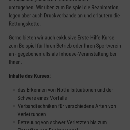
umzugehen. Wir üben zum Beispiel die Reanimation,
legen aber auch Druckverbände an und erläutern die
Rettungskette.
Gerne bieten wir auch
exklusive Erste-Hilfe-Kurse
zum Beispiel für Ihren Betrieb oder Ihren Sportverein
an - gegebenenfalls als Inhouse-Veranstaltung bei
Ihnen.
Inhalte des Kurses:
das Erkennen von Notfallsituationen und der
Schwere eines Vorfalls
Verbandtechniken für verschiedene Arten von
Verletzungen
Betreuung von schwer Verletzten bis zum