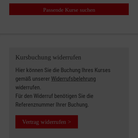
Passende Kurse suchen
Kursbuchung widerrufen
Hier können Sie die Buchung Ihres Kurses
gemäß unserer
Widerrufsbelehrung
widerrufen.
Für den Widerruf benötigen Sie die
Referenznummer Ihrer Buchung.
Vertrag widerrufen >