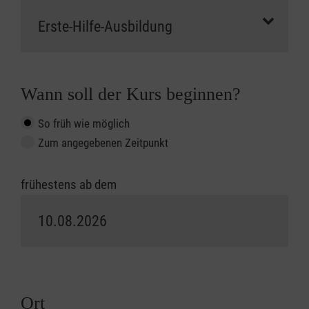
Wann soll der Kurs beginnen?
So früh wie möglich
Zum angegebenen Zeitpunkt
frühestens ab dem
Ort