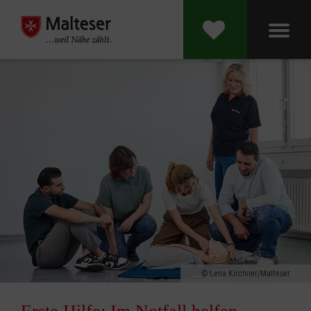
Lena Kirchner/Malteser