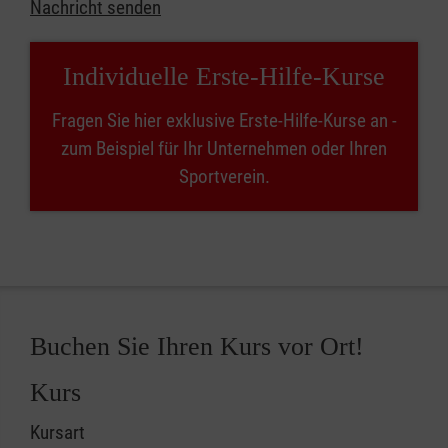
Nachricht senden
Individuelle Erste-Hilfe-Kurse
Fragen Sie hier exklusive Erste-Hilfe-Kurse an -
zum Beispiel für Ihr Unternehmen oder Ihren
Sportverein.
Buchen Sie Ihren Kurs vor Ort!
Kurs
Kursart