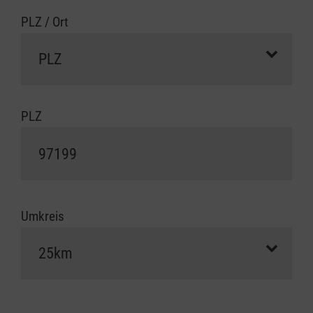
PLZ / Ort
PLZ
Umkreis