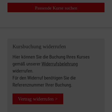
Passende Kurse suchen
Kursbuchung widerrufen
Hier können Sie die Buchung Ihres Kurses
gemäß unserer
Widerrufsbelehrung
widerrufen.
Für den Widerruf benötigen Sie die
Referenznummer Ihrer Buchung.
Vertrag widerrufen >