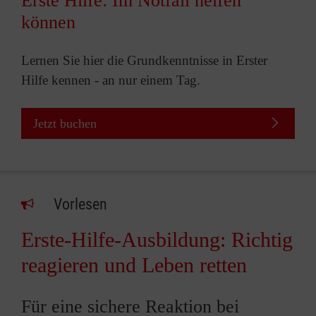
Erste Hilfe: Im Notfall helfen
können
Lernen Sie hier die Grundkenntnisse in Erster
Hilfe kennen - an nur einem Tag.
Jetzt buchen
Vorlesen
Erste-Hilfe-Ausbildung: Richtig
reagieren und Leben retten
Für eine sichere Reaktion bei