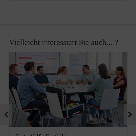
Vielleicht interessiert Sie auch... ?