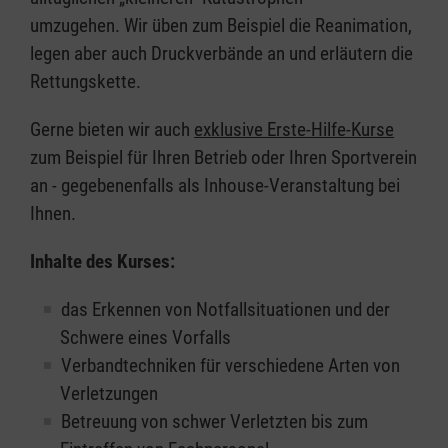
umzugehen. Wir üben zum Beispiel die Reanimation,
legen aber auch Druckverbände an und erläutern die
Rettungskette.
Gerne bieten wir auch
exklusive Erste-Hilfe-Kurse
zum Beispiel für Ihren Betrieb oder Ihren Sportverein
an - gegebenenfalls als Inhouse-Veranstaltung bei
Ihnen.
Inhalte des Kurses:
das Erkennen von Notfallsituationen und der
Schwere eines Vorfalls
Verbandtechniken für verschiedene Arten von
Verletzungen
Betreuung von schwer Verletzten bis zum