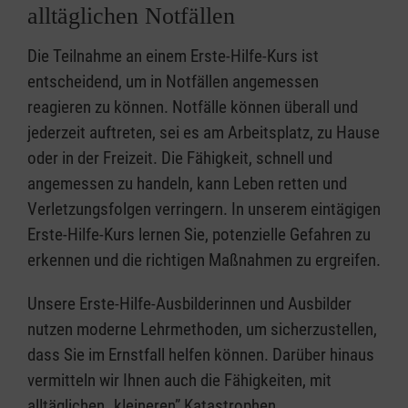
alltäglichen Notfällen
Die Teilnahme an einem Erste-Hilfe-Kurs ist
entscheidend, um in Notfällen angemessen
reagieren zu können. Notfälle können überall und
jederzeit auftreten, sei es am Arbeitsplatz, zu Hause
oder in der Freizeit. Die Fähigkeit, schnell und
angemessen zu handeln, kann Leben retten und
Verletzungsfolgen verringern. In unserem eintägigen
Erste-Hilfe-Kurs lernen Sie, potenzielle Gefahren zu
erkennen und die richtigen Maßnahmen zu ergreifen.
Unsere Erste-Hilfe-Ausbilderinnen und Ausbilder
nutzen moderne Lehrmethoden, um sicherzustellen,
dass Sie im Ernstfall helfen können. Darüber hinaus
vermitteln wir Ihnen auch die Fähigkeiten, mit
alltäglichen „kleineren” Katastrophen