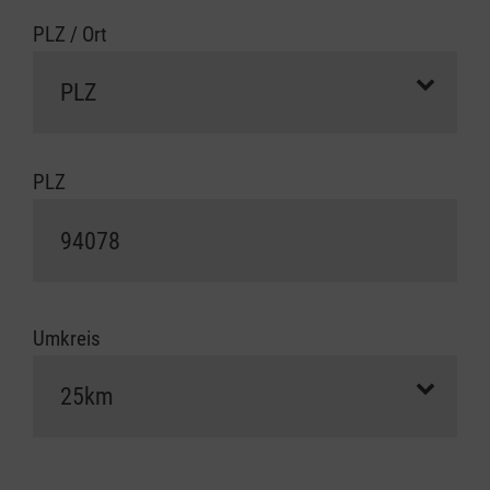
PLZ / Ort
PLZ
Umkreis