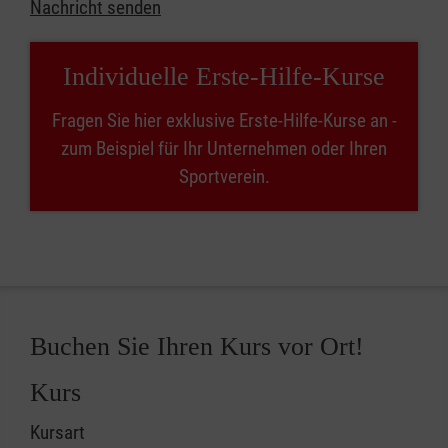
Nachricht senden
Individuelle Erste-Hilfe-Kurse
Fragen Sie hier exklusive Erste-Hilfe-Kurse an -
zum Beispiel für Ihr Unternehmen oder Ihren
Sportverein.
Buchen Sie Ihren Kurs vor Ort!
Kurs
Kursart