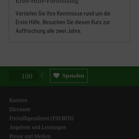
Erste-Hilfe-Fortbildung
Vertiefen Sie Ihre Kenntnisse rund um die
Erste Hilfe. Besuchen Sie diesen Kurs zur
Auffrischung alle zwei Jahre.
Spendenbetrag in Euro
Spenden
Karriere
Ehrenamt
Freiwilligendienst (FSJ/BFD)
Angebote und Leistungen
Presse und Medien