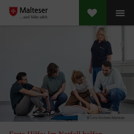
Lena Kirchner/Malteser