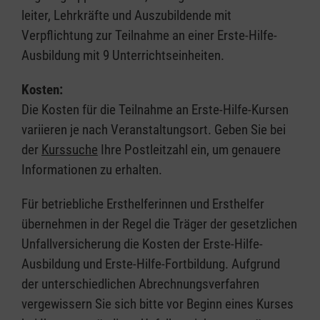
leiter, Lehrkräfte und Auszubildende mit
Verpflichtung zur Teilnahme an einer Erste-Hilfe-
Ausbildung mit 9 Unterrichtseinheiten.
Kosten:
Die Kosten für die Teilnahme an Erste-Hilfe-Kursen
variieren je nach Veranstaltungsort. Geben Sie bei
der
Kurssuche
Ihre Postleitzahl ein, um genauere
Informationen zu erhalten.
Für betriebliche Ersthelferinnen und Ersthelfer
übernehmen in der Regel die Träger der gesetzlichen
Unfallversicherung die Kosten der Erste-Hilfe-
Ausbildung und Erste-Hilfe-Fortbildung. Aufgrund
der unterschiedlichen Abrechnungsverfahren
vergewissern Sie sich bitte vor Beginn eines Kurses