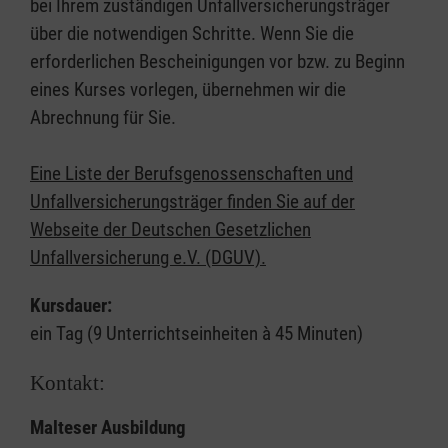
bei Ihrem zuständigen Unfallversicherungsträger
über die notwendigen Schritte. Wenn Sie die
erforderlichen Bescheinigungen vor bzw. zu Beginn
eines Kurses vorlegen, übernehmen wir die
Abrechnung für Sie.
Eine Liste der Berufsgenossenschaften und
Unfallversicherungsträger finden Sie auf der
Webseite der Deutschen Gesetzlichen
Unfallversicherung e.V. (DGUV).
Kursdauer:
ein Tag (9 Unterrichtseinheiten à 45 Minuten)
Kontakt:
Malteser Ausbildung