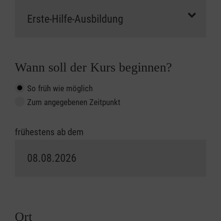
Wann soll der Kurs beginnen?
So früh wie möglich
Zum angegebenen Zeitpunkt
frühestens ab dem
Ort