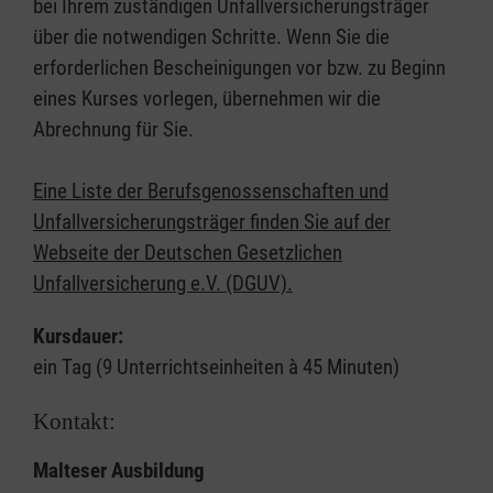
bei Ihrem zuständigen Unfallversicherungsträger
über die notwendigen Schritte. Wenn Sie die
erforderlichen Bescheinigungen vor bzw. zu Beginn
eines Kurses vorlegen, übernehmen wir die
Abrechnung für Sie.
Eine Liste der Berufsgenossenschaften und
Unfallversicherungsträger finden Sie auf der
Webseite der Deutschen Gesetzlichen
Unfallversicherung e.V. (DGUV).
Kursdauer:
ein Tag (9 Unterrichtseinheiten à 45 Minuten)
Kontakt:
Malteser Ausbildung