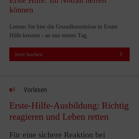
Erste Hilfe: Im Notfall helfen
können
Lernen Sie hier die Grundkenntnisse in Erster
Hilfe kennen - an nur einem Tag.
Jetzt buchen
Vorlesen
Erste-Hilfe-Ausbildung: Richtig
reagieren und Leben retten
Für eine sichere Reaktion bei