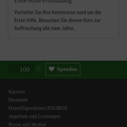
Erste-Hilfe-Fortbildung
Vertiefen Sie Ihre Kenntnisse rund um die
Erste Hilfe. Besuchen Sie diesen Kurs zur
Auffrischung alle zwei Jahre.
Spendenbetrag in Euro
Spenden
Karriere
Ehrenamt
Freiwilligendienst (FSJ/BFD)
Angebote und Leistungen
Presse und Medien