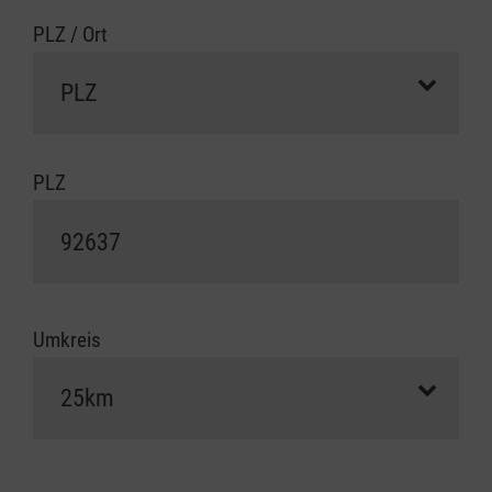
PLZ / Ort
PLZ
Umkreis