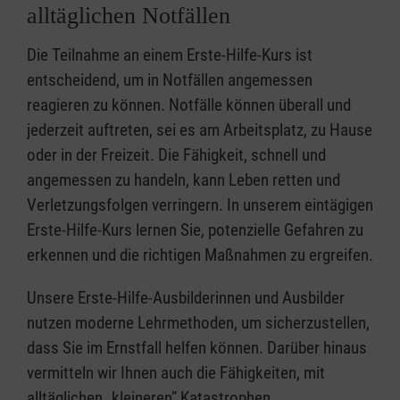
alltäglichen Notfällen
Die Teilnahme an einem Erste-Hilfe-Kurs ist
entscheidend, um in Notfällen angemessen
reagieren zu können. Notfälle können überall und
jederzeit auftreten, sei es am Arbeitsplatz, zu Hause
oder in der Freizeit. Die Fähigkeit, schnell und
angemessen zu handeln, kann Leben retten und
Verletzungsfolgen verringern. In unserem eintägigen
Erste-Hilfe-Kurs lernen Sie, potenzielle Gefahren zu
erkennen und die richtigen Maßnahmen zu ergreifen.
Unsere Erste-Hilfe-Ausbilderinnen und Ausbilder
nutzen moderne Lehrmethoden, um sicherzustellen,
dass Sie im Ernstfall helfen können. Darüber hinaus
vermitteln wir Ihnen auch die Fähigkeiten, mit
alltäglichen „kleineren” Katastrophen