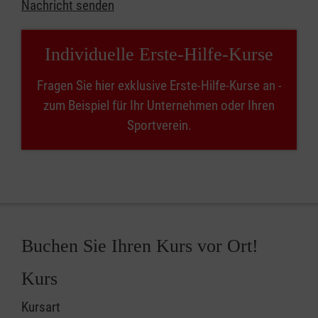
Nachricht senden
Individuelle Erste-Hilfe-Kurse
Fragen Sie hier exklusive Erste-Hilfe-Kurse an -
zum Beispiel für Ihr Unternehmen oder Ihren
Sportverein.
Buchen Sie Ihren Kurs vor Ort!
Kurs
Kursart