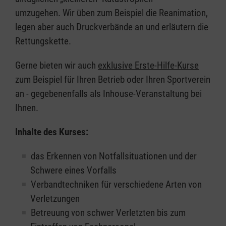
umzugehen. Wir üben zum Beispiel die Reanimation,
legen aber auch Druckverbände an und erläutern die
Rettungskette.
Gerne bieten wir auch
exklusive Erste-Hilfe-Kurse
zum Beispiel für Ihren Betrieb oder Ihren Sportverein
an - gegebenenfalls als Inhouse-Veranstaltung bei
Ihnen.
Inhalte des Kurses:
das Erkennen von Notfallsituationen und der
Schwere eines Vorfalls
Verbandtechniken für verschiedene Arten von
Verletzungen
Betreuung von schwer Verletzten bis zum