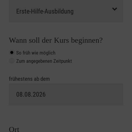
Wann soll der Kurs beginnen?
So früh wie möglich
Zum angegebenen Zeitpunkt
frühestens ab dem
Ort