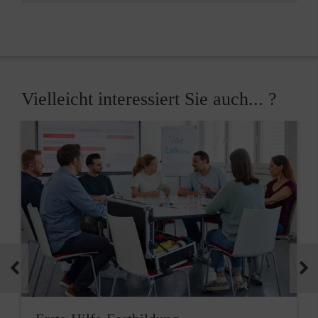
Vielleicht interessiert Sie auch... ?