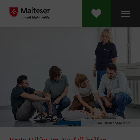
Lena Kirchner/Malteser