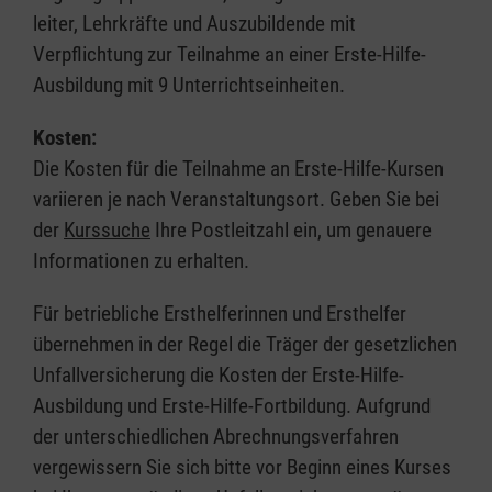
leiter, Lehrkräfte und Auszubildende mit
Verpflichtung zur Teilnahme an einer Erste-Hilfe-
Ausbildung mit 9 Unterrichtseinheiten.
Kosten:
Die Kosten für die Teilnahme an Erste-Hilfe-Kursen
variieren je nach Veranstaltungsort. Geben Sie bei
der
Kurssuche
Ihre Postleitzahl ein, um genauere
Informationen zu erhalten.
Für betriebliche Ersthelferinnen und Ersthelfer
übernehmen in der Regel die Träger der gesetzlichen
Unfallversicherung die Kosten der Erste-Hilfe-
Ausbildung und Erste-Hilfe-Fortbildung. Aufgrund
der unterschiedlichen Abrechnungsverfahren
vergewissern Sie sich bitte vor Beginn eines Kurses