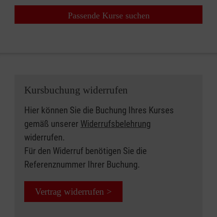
Passende Kurse suchen
Kursbuchung widerrufen
Hier können Sie die Buchung Ihres Kurses
gemäß unserer
Widerrufsbelehrung
widerrufen.
Für den Widerruf benötigen Sie die
Referenznummer Ihrer Buchung.
Vertrag widerrufen >