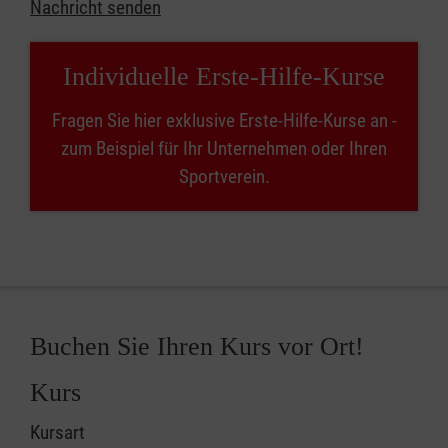
Nachricht senden
Individuelle Erste-Hilfe-Kurse
Fragen Sie hier exklusive Erste-Hilfe-Kurse an -
zum Beispiel für Ihr Unternehmen oder Ihren
Sportverein.
Buchen Sie Ihren Kurs vor Ort!
Kurs
Kursart