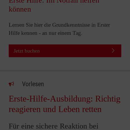
Erste Hilfe: Im Notfall helfen
können
Lernen Sie hier die Grundkenntnisse in Erster
Hilfe kennen - an nur einem Tag.
Jetzt buchen
Vorlesen
Erste-Hilfe-Ausbildung: Richtig
reagieren und Leben retten
Für eine sichere Reaktion bei