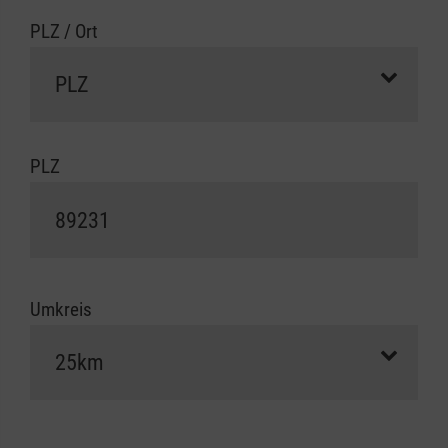
PLZ / Ort
PLZ
Umkreis