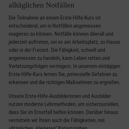
alltäglichen Notfällen
Die Teilnahme an einem Erste-Hilfe-Kurs ist
entscheidend, um in Notfällen angemessen
reagieren zu können. Notfälle können überall und
jederzeit auftreten, sei es am Arbeitsplatz, zu Hause
oder in der Freizeit. Die Fähigkeit, schnell und
angemessen zu handeln, kann Leben retten und
Verletzungsfolgen verringern. In unserem eintägigen
Erste-Hilfe-Kurs lernen Sie, potenzielle Gefahren zu
erkennen und die richtigen Maßnahmen zu ergreifen.
Unsere Erste-Hilfe-Ausbilderinnen und Ausbilder
nutzen moderne Lehrmethoden, um sicherzustellen,
dass Sie im Ernstfall helfen können. Darüber hinaus
vermitteln wir Ihnen auch die Fähigkeiten, mit
alltäglichen „kleineren” Katastrophen