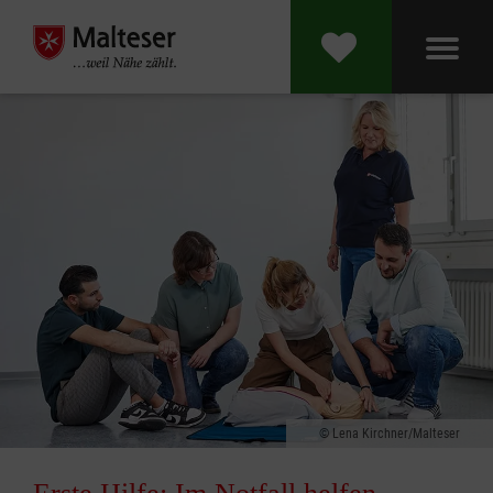
Lena Kirchner/Malteser