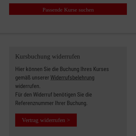
Passende Kurse suchen
Kursbuchung widerrufen
Hier können Sie die Buchung Ihres Kurses
gemäß unserer
Widerrufsbelehrung
widerrufen.
Für den Widerruf benötigen Sie die
Referenznummer Ihrer Buchung.
Vertrag widerrufen >