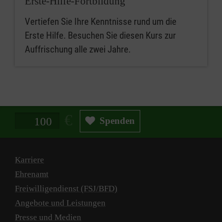
Erste-Hilfe-Fortbildung
Vertiefen Sie Ihre Kenntnisse rund um die
Erste Hilfe. Besuchen Sie diesen Kurs zur
Auffrischung alle zwei Jahre.
Spendenbetrag in Euro
Spenden
Karriere
Ehrenamt
Freiwilligendienst (FSJ/BFD)
Angebote und Leistungen
Presse und Medien