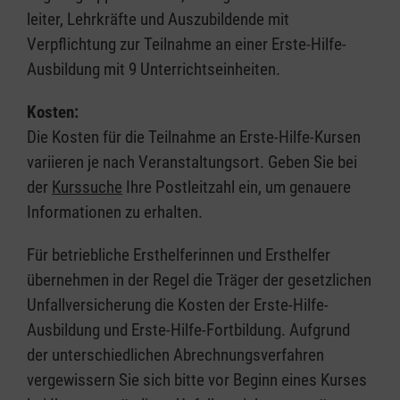
leiter, Lehrkräfte und Auszubildende mit
Verpflichtung zur Teilnahme an einer Erste-Hilfe-
Ausbildung mit 9 Unterrichtseinheiten.
Kosten:
Die Kosten für die Teilnahme an Erste-Hilfe-Kursen
variieren je nach Veranstaltungsort. Geben Sie bei
der
Kurssuche
Ihre Postleitzahl ein, um genauere
Informationen zu erhalten.
Für betriebliche Ersthelferinnen und Ersthelfer
übernehmen in der Regel die Träger der gesetzlichen
Unfallversicherung die Kosten der Erste-Hilfe-
Ausbildung und Erste-Hilfe-Fortbildung. Aufgrund
der unterschiedlichen Abrechnungsverfahren
vergewissern Sie sich bitte vor Beginn eines Kurses