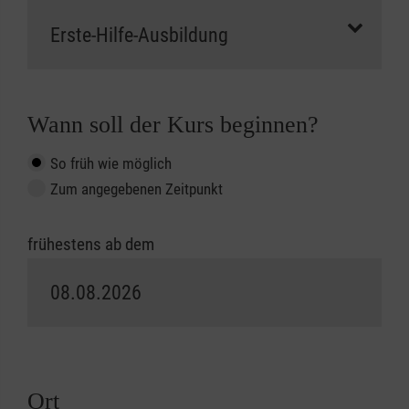
Wann soll der Kurs beginnen?
So früh wie möglich
Zum angegebenen Zeitpunkt
frühestens ab dem
Ort