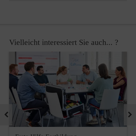
Vielleicht interessiert Sie auch... ?