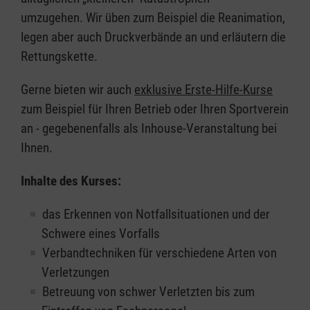
umzugehen. Wir üben zum Beispiel die Reanimation,
legen aber auch Druckverbände an und erläutern die
Rettungskette.
Gerne bieten wir auch
exklusive Erste-Hilfe-Kurse
zum Beispiel für Ihren Betrieb oder Ihren Sportverein
an - gegebenenfalls als Inhouse-Veranstaltung bei
Ihnen.
Inhalte des Kurses:
das Erkennen von Notfallsituationen und der
Schwere eines Vorfalls
Verbandtechniken für verschiedene Arten von
Verletzungen
Betreuung von schwer Verletzten bis zum