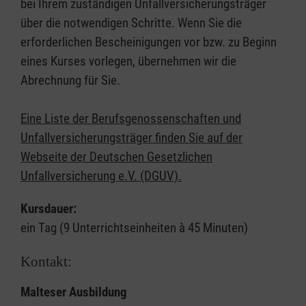
bei Ihrem zuständigen Unfallversicherungsträger
über die notwendigen Schritte. Wenn Sie die
erforderlichen Bescheinigungen vor bzw. zu Beginn
eines Kurses vorlegen, übernehmen wir die
Abrechnung für Sie.
Eine Liste der Berufsgenossenschaften und
Unfallversicherungsträger finden Sie auf der
Webseite der Deutschen Gesetzlichen
Unfallversicherung e.V. (DGUV).
Kursdauer:
ein Tag (9 Unterrichtseinheiten à 45 Minuten)
Kontakt:
Malteser Ausbildung