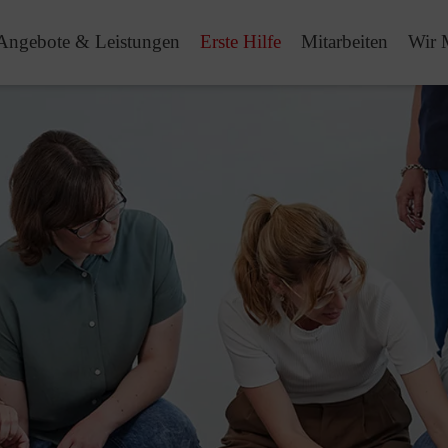
Angebote & Leistungen
Erste Hilfe
Mitarbeiten
Wir 