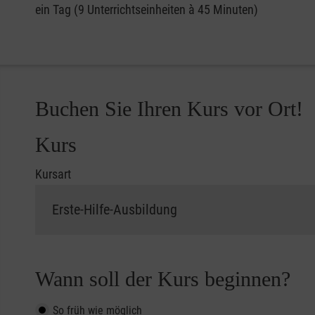
ein Tag (9 Unterrichtseinheiten à 45 Minuten)
Buchen Sie Ihren Kurs vor Ort!
Kurs
Kursart
Wann soll der Kurs beginnen?
So früh wie möglich