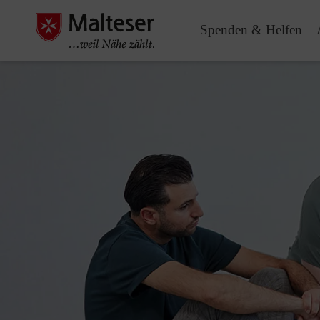
Spenden & Helfen