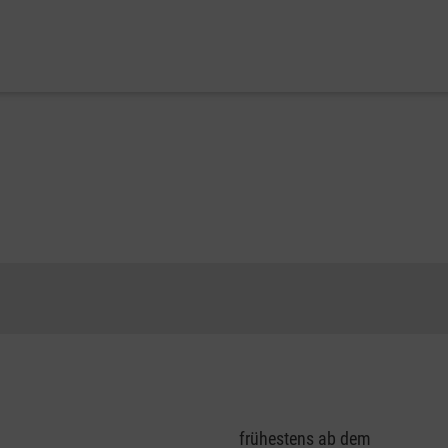
frühestens ab dem