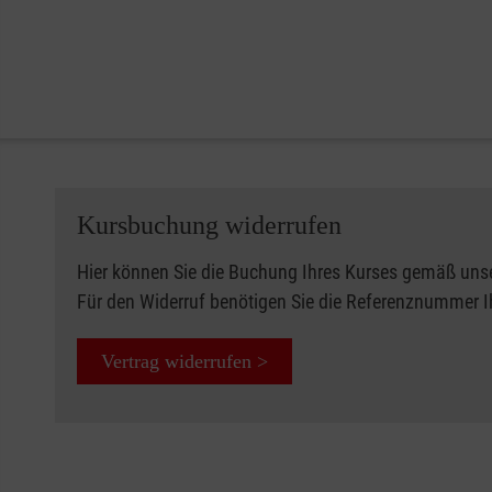
Kursbuchung widerrufen
Hier können Sie die Buchung Ihres Kurses gemäß uns
Für den Widerruf benötigen Sie die Referenznummer 
Vertrag widerrufen >