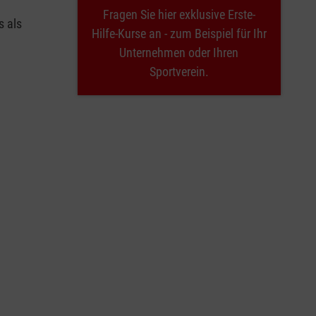
Fragen Sie hier exklusive Erste-
s als
Hilfe-Kurse an - zum Beispiel für Ihr
Unternehmen oder Ihren
Sportverein.