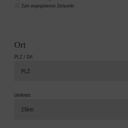
Zum angegebenen Zeitpunkt
Ort
PLZ / Ort
Umkreis