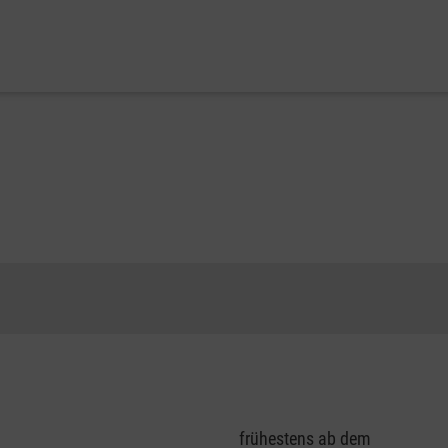
frühestens ab dem