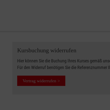
Kursbuchung widerrufen
Hier können Sie die Buchung Ihres Kurses gemäß uns
Für den Widerruf benötigen Sie die Referenznummer 
Vertrag widerrufen >