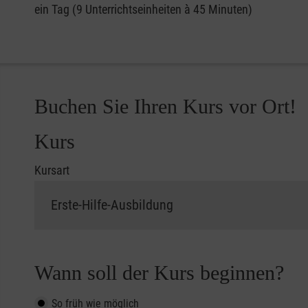
ein Tag (9 Unterrichtseinheiten à 45 Minuten)
Buchen Sie Ihren Kurs vor Ort!
Kurs
Kursart
Wann soll der Kurs beginnen?
So früh wie möglich