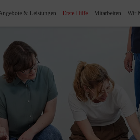
Angebote & Leistungen
Erste Hilfe
Mitarbeiten
Wir 