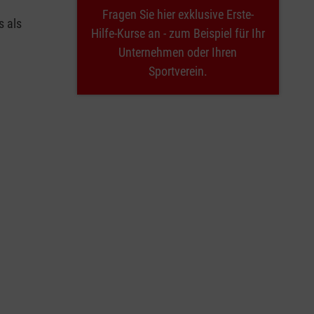
Fragen Sie hier exklusive Erste-
s als
Hilfe-Kurse an - zum Beispiel für Ihr
Unternehmen oder Ihren
Sportverein.