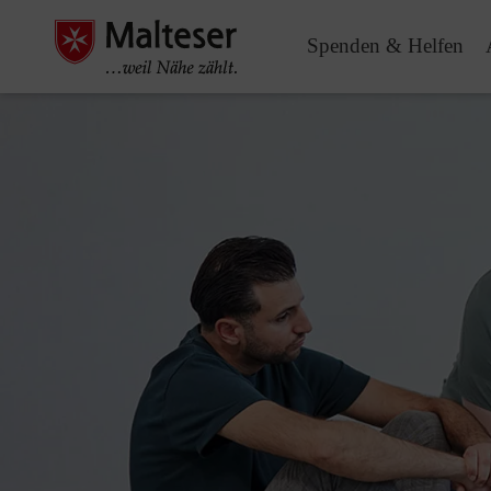
Spenden & Helfen