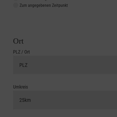
Zum angegebenen Zeitpunkt
Ort
PLZ / Ort
Umkreis